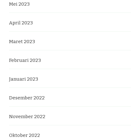
Mei 2023
April 2023
Maret 2023
Februari 2023
Januari 2023
Desember 2022
November 2022
Oktober 2022