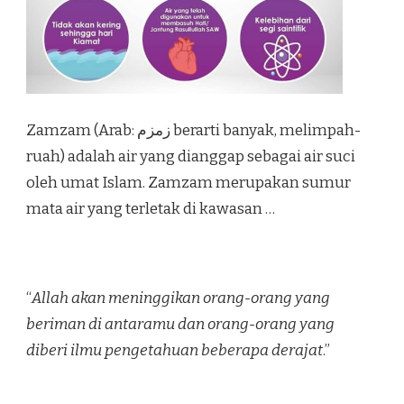
Zamzam (Arab: زمزم‎ berarti banyak, melimpah-
ruah) adalah air yang dianggap sebagai air suci
oleh umat Islam. Zamzam merupakan sumur
mata air yang terletak di kawasan …
“
Allah akan meninggikan orang-orang yang
beriman di antaramu dan orang-orang yang
diberi ilmu pengetahuan beberapa derajat
.”