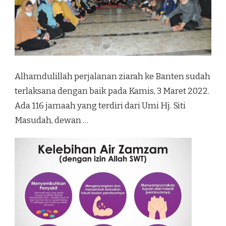
Alhamdulillah perjalanan ziarah ke Banten sudah
terlaksana dengan baik pada Kamis, 3 Maret 2022.
Ada 116 jamaah yang terdiri dari Umi Hj. Siti
Masudah, dewan …