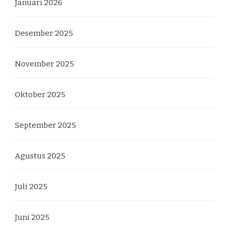
Januari 2026
Desember 2025
November 2025
Oktober 2025
September 2025
Agustus 2025
Juli 2025
Juni 2025