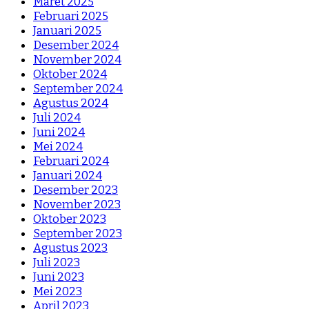
Maret 2025
Februari 2025
Januari 2025
Desember 2024
November 2024
Oktober 2024
September 2024
Agustus 2024
Juli 2024
Juni 2024
Mei 2024
Februari 2024
Januari 2024
Desember 2023
November 2023
Oktober 2023
September 2023
Agustus 2023
Juli 2023
Juni 2023
Mei 2023
April 2023