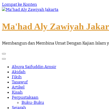
Lompat ke Konten
Ma'had Aly Zawiyah Jakar
Membangun dan Membina Umat Dengan Kajian Islam 
Abuya Saifuddin Amsir
Akidah
Fikih
Tasawuf
Artikel
Kisah
Perpustakaan
Buku-Buku
Sejarah