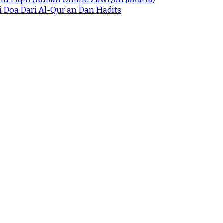
 Doa Dari Al-Qur’an Dan Hadits