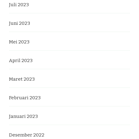
Juli 2023
Juni 2023
Mei 2023
April 2023
Maret 2023
Februari 2023
Januari 2023
Desember 2022