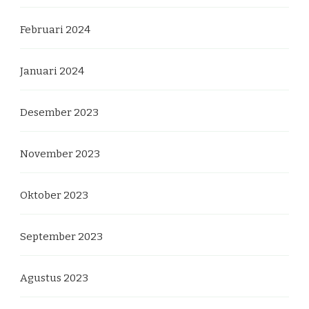
Februari 2024
Januari 2024
Desember 2023
November 2023
Oktober 2023
September 2023
Agustus 2023