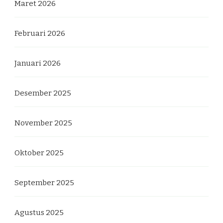
Maret 2026
Februari 2026
Januari 2026
Desember 2025
November 2025
Oktober 2025
September 2025
Agustus 2025