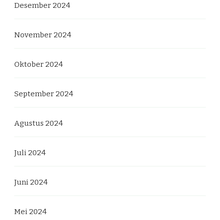
Desember 2024
November 2024
Oktober 2024
September 2024
Agustus 2024
Juli 2024
Juni 2024
Mei 2024