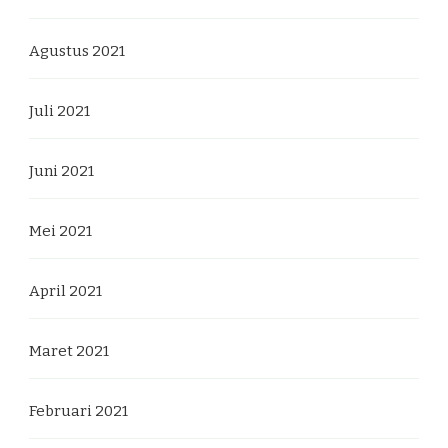
Agustus 2021
Juli 2021
Juni 2021
Mei 2021
April 2021
Maret 2021
Februari 2021