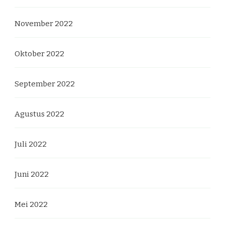
November 2022
Oktober 2022
September 2022
Agustus 2022
Juli 2022
Juni 2022
Mei 2022