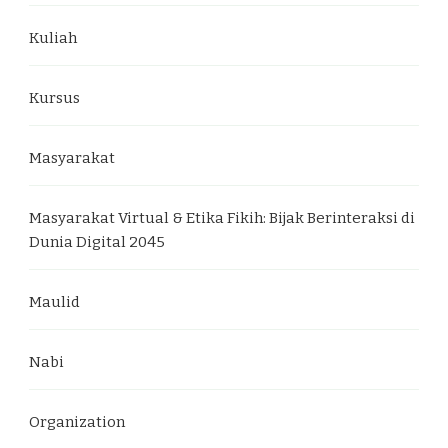
Kuliah
Kursus
Masyarakat
Masyarakat Virtual & Etika Fikih: Bijak Berinteraksi di
Dunia Digital 2045
Maulid
Nabi
Organization