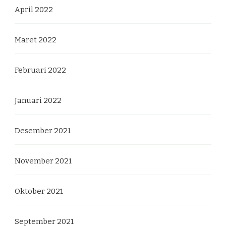
April 2022
Maret 2022
Februari 2022
Januari 2022
Desember 2021
November 2021
Oktober 2021
September 2021