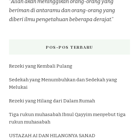
“
Allah akan meninggikan orang-orang yang
beriman di antaramu dan orang-orang yang
diberi ilmu pengetahuan beberapa derajat
.”
POS-POS TERBARU
Rezeki yang Kembali Pulang
Sedekah yang Menumbuhkan dan Sedekah yang
Melukai
Rezeki yang Hilang dari Dalam Rumah
Tiga rukun muhasabah Ibnul Qayyim menyebut tiga
rukun muhasabah
USTAZAH AI DAN HILANGNYA SANAD