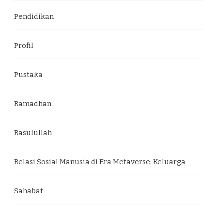
Pendidikan
Profil
Pustaka
Ramadhan
Rasulullah
Relasi Sosial Manusia di Era Metaverse: Keluarga
Sahabat