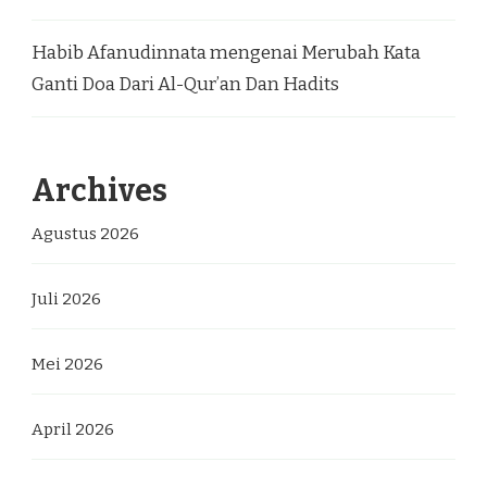
Habib Afanudinnata
mengenai
Merubah Kata
Ganti Doa Dari Al-Qur’an Dan Hadits
Archives
Agustus 2026
Juli 2026
Mei 2026
April 2026