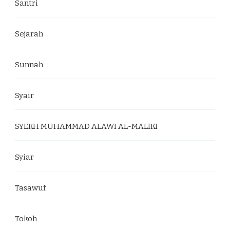
Santri
Sejarah
Sunnah
Syair
SYEKH MUHAMMAD ALAWI AL-MALIKI
Syiar
Tasawuf
Tokoh