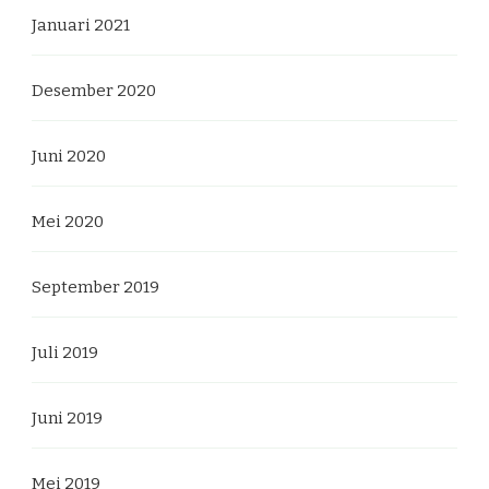
Januari 2021
Desember 2020
Juni 2020
Mei 2020
September 2019
Juli 2019
Juni 2019
Mei 2019