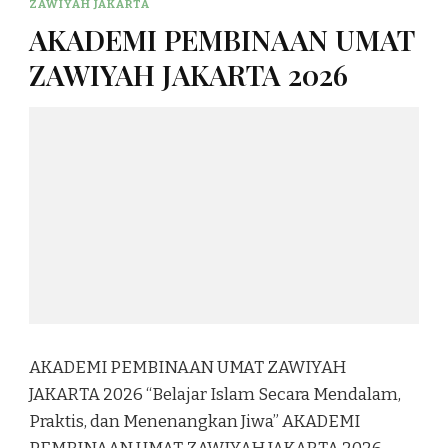
ZAWIYAH JAKARTA
AKADEMI PEMBINAAN UMAT
ZAWIYAH JAKARTA 2026
AKADEMI PEMBINAAN UMAT ZAWIYAH
JAKARTA 2026 “Belajar Islam Secara Mendalam,
Praktis, dan Menenangkan Jiwa” AKADEMI