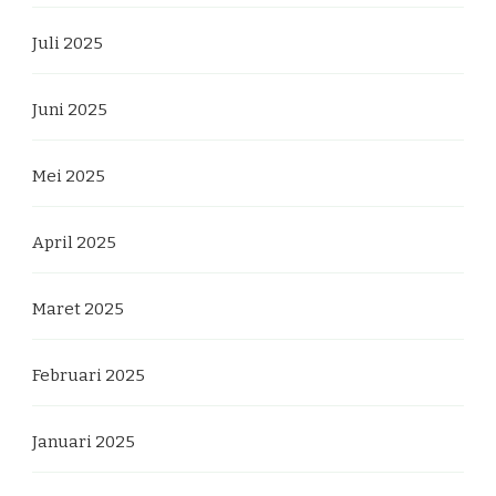
Juli 2025
Juni 2025
Mei 2025
April 2025
Maret 2025
Februari 2025
Januari 2025