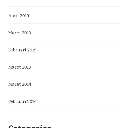
April 2019
Maret 2019
Februari 2019
Maret 2018
Maret 2014
Februari 2014