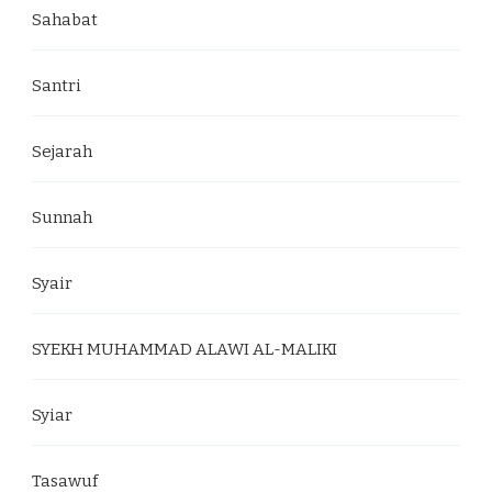
Sahabat
Santri
Sejarah
Sunnah
Syair
SYEKH MUHAMMAD ALAWI AL-MALIKI
Syiar
Tasawuf