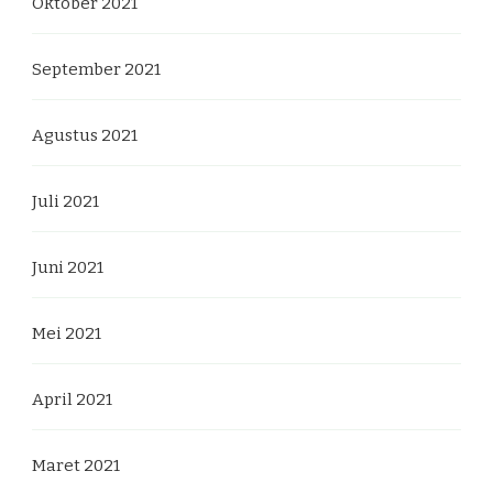
Oktober 2021
September 2021
Agustus 2021
Juli 2021
Juni 2021
Mei 2021
April 2021
Maret 2021