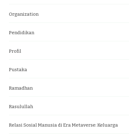
Organization
Pendidikan
Profil
Pustaka
Ramadhan
Rasulullah
Relasi Sosial Manusia di Era Metaverse: Keluarga