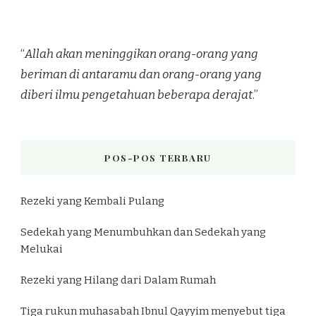
“
Allah akan meninggikan orang-orang yang
beriman di antaramu dan orang-orang yang
diberi ilmu pengetahuan beberapa derajat
.”
POS-POS TERBARU
Rezeki yang Kembali Pulang
Sedekah yang Menumbuhkan dan Sedekah yang
Melukai
Rezeki yang Hilang dari Dalam Rumah
Tiga rukun muhasabah Ibnul Qayyim menyebut tiga