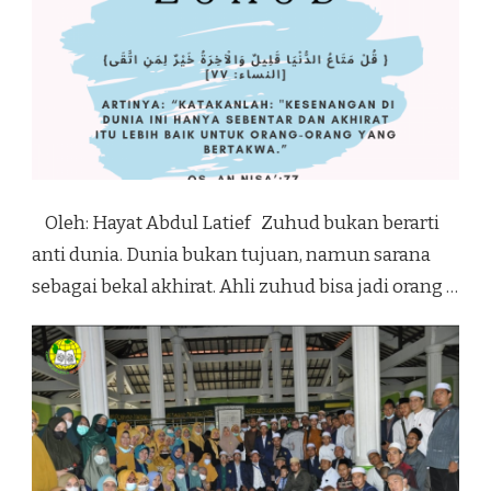
Oleh: Hayat Abdul Latief Zuhud bukan berarti
anti dunia. Dunia bukan tujuan, namun sarana
sebagai bekal akhirat. Ahli zuhud bisa jadi orang …