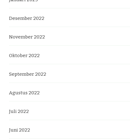
Desember 2022
November 2022
Oktober 2022
September 2022
Agustus 2022
Juli 2022
Juni 2022