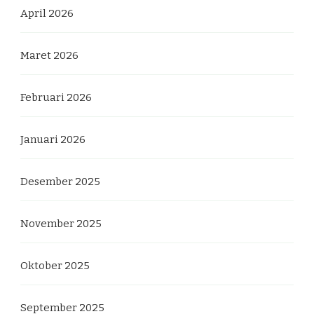
April 2026
Maret 2026
Februari 2026
Januari 2026
Desember 2025
November 2025
Oktober 2025
September 2025