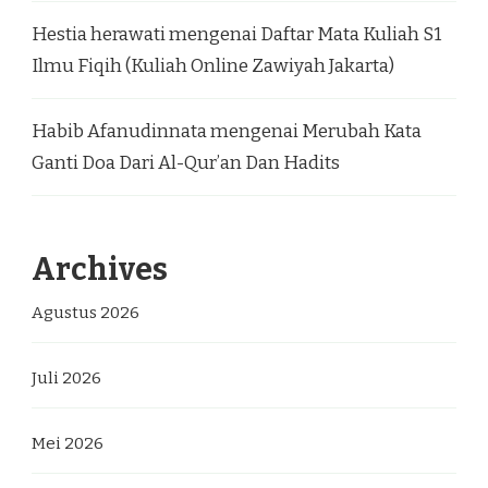
Hestia herawati
mengenai
Daftar Mata Kuliah S1
Ilmu Fiqih (Kuliah Online Zawiyah Jakarta)
Habib Afanudinnata
mengenai
Merubah Kata
Ganti Doa Dari Al-Qur’an Dan Hadits
Archives
Agustus 2026
Juli 2026
Mei 2026