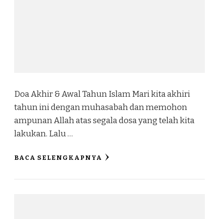
Doa Akhir & Awal Tahun Islam Mari kita akhiri
tahun ini dengan muhasabah dan memohon
ampunan Allah atas segala dosa yang telah kita
lakukan. Lalu …
BACA SELENGKAPNYA