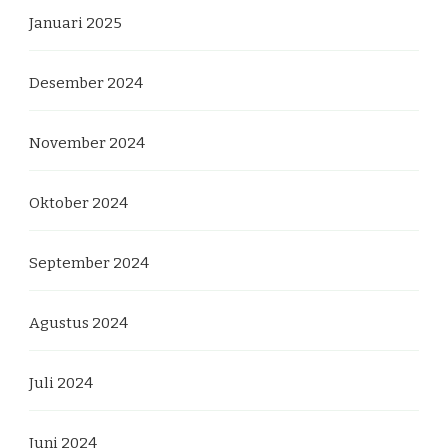
Januari 2025
Desember 2024
November 2024
Oktober 2024
September 2024
Agustus 2024
Juli 2024
Juni 2024