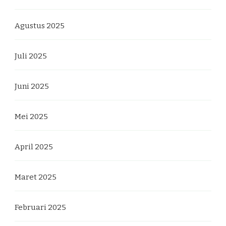
Agustus 2025
Juli 2025
Juni 2025
Mei 2025
April 2025
Maret 2025
Februari 2025