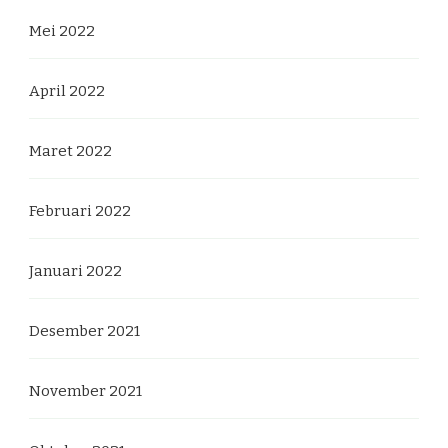
Mei 2022
April 2022
Maret 2022
Februari 2022
Januari 2022
Desember 2021
November 2021