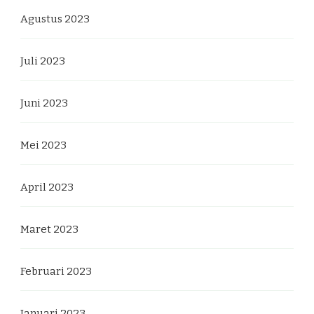
Agustus 2023
Juli 2023
Juni 2023
Mei 2023
April 2023
Maret 2023
Februari 2023
Januari 2023