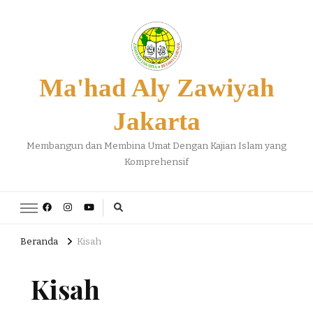
Ma'had Aly Zawiyah
Jakarta
Membangun dan Membina Umat Dengan Kajian Islam yang
Komprehensif
Beranda
Kisah
Kisah