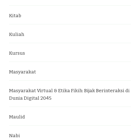
Kitab
Kuliah
Kursus
Masyarakat
Masyarakat Virtual & Etika Fikih: Bijak Berinteraksi di
Dunia Digital 2045
Maulid
Nabi