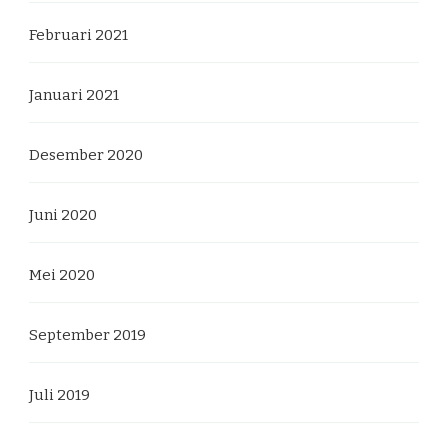
Februari 2021
Januari 2021
Desember 2020
Juni 2020
Mei 2020
September 2019
Juli 2019