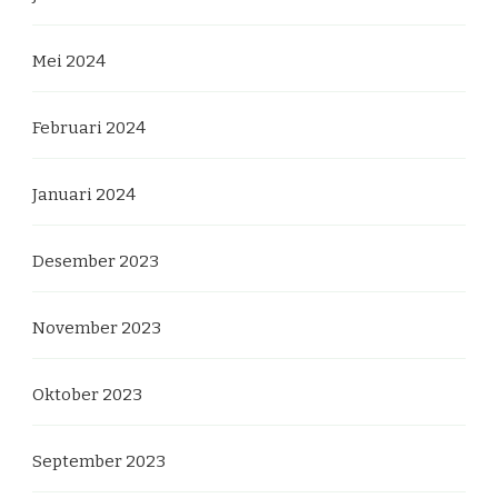
Mei 2024
Februari 2024
Januari 2024
Desember 2023
November 2023
Oktober 2023
September 2023