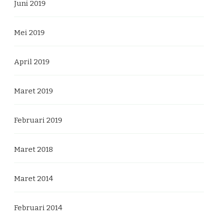
Juni 2019
Mei 2019
April 2019
Maret 2019
Februari 2019
Maret 2018
Maret 2014
Februari 2014