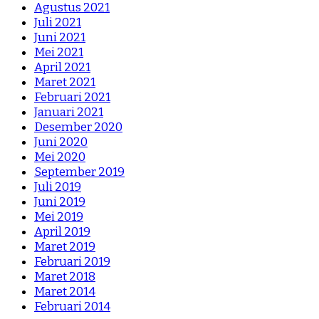
Agustus 2021
Juli 2021
Juni 2021
Mei 2021
April 2021
Maret 2021
Februari 2021
Januari 2021
Desember 2020
Juni 2020
Mei 2020
September 2019
Juli 2019
Juni 2019
Mei 2019
April 2019
Maret 2019
Februari 2019
Maret 2018
Maret 2014
Februari 2014