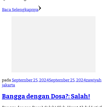
Baca Selengkapnya
pada
September 25, 2024
September 25, 2024
zawiyah
jakarta
Bangga dengan Dosa?: Salah!