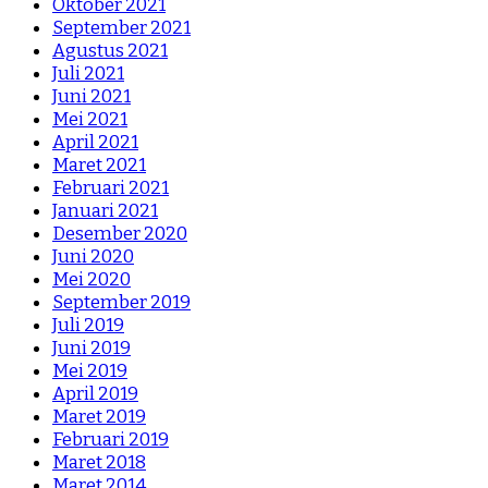
Oktober 2021
September 2021
Agustus 2021
Juli 2021
Juni 2021
Mei 2021
April 2021
Maret 2021
Februari 2021
Januari 2021
Desember 2020
Juni 2020
Mei 2020
September 2019
Juli 2019
Juni 2019
Mei 2019
April 2019
Maret 2019
Februari 2019
Maret 2018
Maret 2014