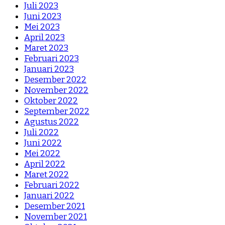
Juli 2023
Juni 2023
Mei 2023
April 2023
Maret 2023
Februari 2023
Januari 2023
Desember 2022
November 2022
Oktober 2022
September 2022
Agustus 2022
Juli 2022
Juni 2022
Mei 2022
April 2022
Maret 2022
Februari 2022
Januari 2022
Desember 2021
November 2021