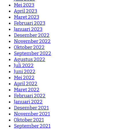
Mei 2023
April 2023
Maret 2023
Februari 2023
Januari 2023
Desember 2022
November 2022
Oktober 2022
September 2022
Agustus 2022
Juli 2022
Juni 2022
Mei 2022
April 2022
Maret 2022
Februari 2022
Januari 2022
Desember 2021
November 2021
Oktober 2021
September 2021