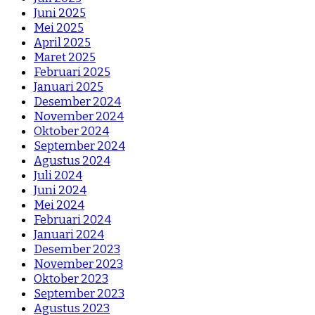
Juni 2025
Mei 2025
April 2025
Maret 2025
Februari 2025
Januari 2025
Desember 2024
November 2024
Oktober 2024
September 2024
Agustus 2024
Juli 2024
Juni 2024
Mei 2024
Februari 2024
Januari 2024
Desember 2023
November 2023
Oktober 2023
September 2023
Agustus 2023