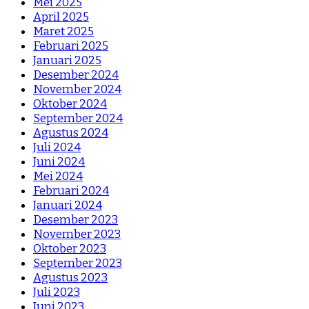
Mei 2025
April 2025
Maret 2025
Februari 2025
Januari 2025
Desember 2024
November 2024
Oktober 2024
September 2024
Agustus 2024
Juli 2024
Juni 2024
Mei 2024
Februari 2024
Januari 2024
Desember 2023
November 2023
Oktober 2023
September 2023
Agustus 2023
Juli 2023
Juni 2023