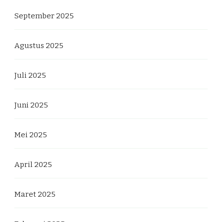
September 2025
Agustus 2025
Juli 2025
Juni 2025
Mei 2025
April 2025
Maret 2025