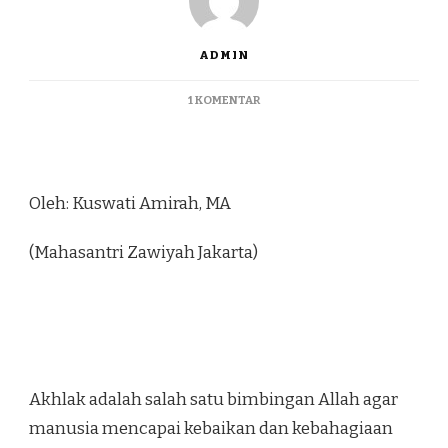
ADMIN
1 KOMENTAR
Oleh: Kuswati Amirah, MA
(Mahasantri Zawiyah Jakarta)
Akhlak adalah salah satu bimbingan Allah agar
manusia mencapai kebaikan dan kebahagiaan