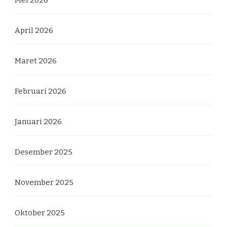
Mei 2026
April 2026
Maret 2026
Februari 2026
Januari 2026
Desember 2025
November 2025
Oktober 2025