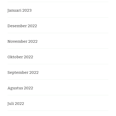
Januari 2023
Desember 2022
November 2022
Oktober 2022
September 2022
Agustus 2022
Juli 2022