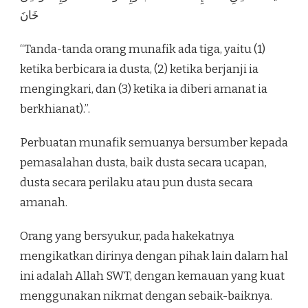
خَانَ
“Tanda-tanda orang munafik ada tiga, yaitu (1)
ketika berbicara ia dusta, (2) ketika berjanji ia
mengingkari, dan (3) ketika ia diberi amanat ia
berkhianat).”.
Perbuatan munafik semuanya bersumber kepada
pemasalahan dusta, baik dusta secara ucapan,
dusta secara perilaku atau pun dusta secara
amanah.
Orang yang bersyukur, pada hakekatnya
mengikatkan dirinya dengan pihak lain dalam hal
ini adalah Allah SWT, dengan kemauan yang kuat
menggunakan nikmat dengan sebaik-baiknya.