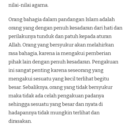
nilai-nilai agama.
Orang bahagia dalam pandangan Islam adalah
orang yang dengan penuh kesadaran dari hati dan
perilakunya tunduk dan patuh kepada aturan
Allah. Orang yang bersyukur akan melahirkan
rasa bahagia, karena ia mengakui pemberian
pihak lain dengan penuh kesadaran. Pengakuan
ini sangat penting karena seseorang yang
mengakui sesuatu yang kecil terlihat begitu
besar. Sebaliknya, orang yang tidak bersyukur
maka tidak ada celah pengakuan padanya
sehingga sesuatu yang besar dan nyata di
hadapannya tidak mungkin terlihat dan
dirasakan.