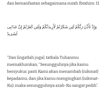
dan kemanfaatan sebagaimana surah Ibrahim: 11
وَإِذْ تَأَذَّنَ رَبُّكُمْ لَئِن شَكَرْتُمْ لَأَزِيدَنَّكُمْ وَلَئِن كَفَرْتُمْ إِنَّ عَذَابِى
لَشَدِيدٌ
“Dan (ingatlah juga), tatkala Tuhanmu
memaklumkan; “Sesungguhnya jika kamu
bersyukur, pasti Kami akan menambah (nikmat)
kepadamu, dan jika kamu mengingkari (nikmat-
Ku), maka sesungguhnya azab-Ku sangat pedih”.