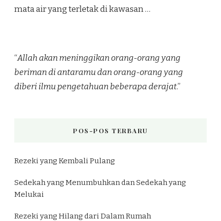
mata air yang terletak di kawasan …
“
Allah akan meninggikan orang-orang yang
beriman di antaramu dan orang-orang yang
diberi ilmu pengetahuan beberapa derajat
.”
POS-POS TERBARU
Rezeki yang Kembali Pulang
Sedekah yang Menumbuhkan dan Sedekah yang
Melukai
Rezeki yang Hilang dari Dalam Rumah