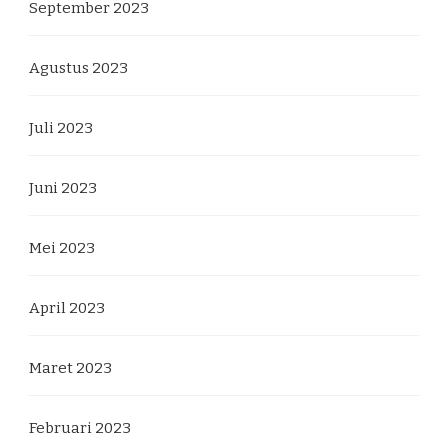
September 2023
Agustus 2023
Juli 2023
Juni 2023
Mei 2023
April 2023
Maret 2023
Februari 2023