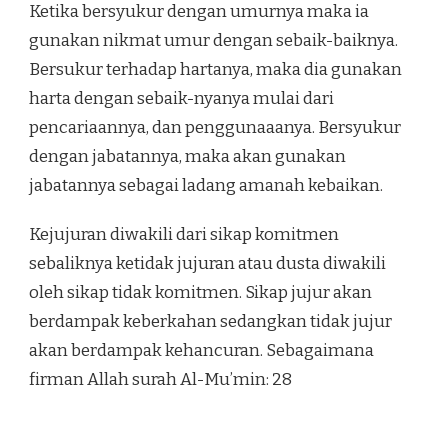
Ketika bersyukur dengan umurnya maka ia
gunakan nikmat umur dengan sebaik-baiknya.
Bersukur terhadap hartanya, maka dia gunakan
harta dengan sebaik-nyanya mulai dari
pencariaannya, dan penggunaaanya. Bersyukur
dengan jabatannya, maka akan gunakan
jabatannya sebagai ladang amanah kebaikan.
Kejujuran diwakili dari sikap komitmen
sebaliknya ketidak jujuran atau dusta diwakili
oleh sikap tidak komitmen. Sikap jujur akan
berdampak keberkahan sedangkan tidak jujur
akan berdampak kehancuran. Sebagaimana
firman Allah surah Al-Mu’min: 28