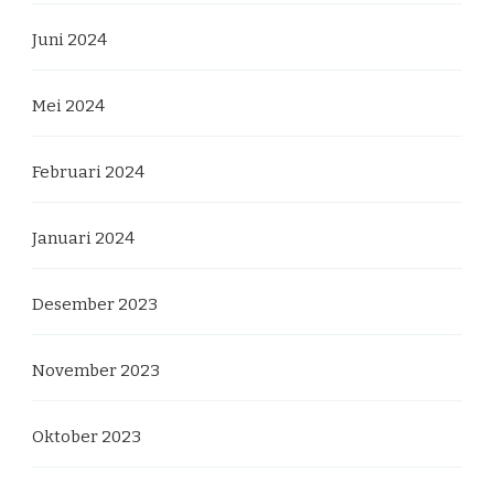
Juni 2024
Mei 2024
Februari 2024
Januari 2024
Desember 2023
November 2023
Oktober 2023