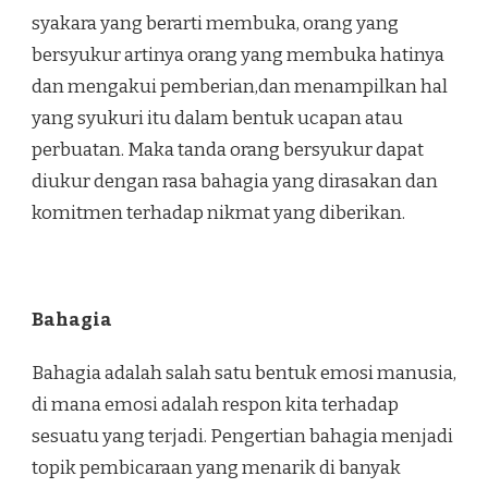
syakara yang berarti membuka, orang yang
bersyukur artinya orang yang membuka hatinya
dan mengakui pemberian,dan menampilkan hal
yang syukuri itu dalam bentuk ucapan atau
perbuatan. Maka tanda orang bersyukur dapat
diukur dengan rasa bahagia yang dirasakan dan
komitmen terhadap nikmat yang diberikan.
Bahagia
Bahagia adalah salah satu bentuk emosi manusia,
di mana emosi adalah respon kita terhadap
sesuatu yang terjadi. Pengertian bahagia menjadi
topik pembicaraan yang menarik di banyak