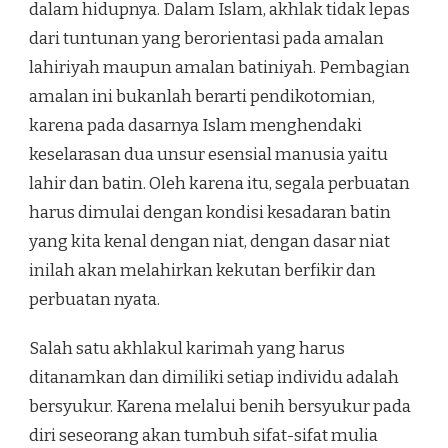
dalam hidupnya. Dalam Islam, akhlak tidak lepas
dari tuntunan yang berorientasi pada amalan
lahiriyah maupun amalan batiniyah. Pembagian
amalan ini bukanlah berarti pendikotomian,
karena pada dasarnya Islam menghendaki
keselarasan dua unsur esensial manusia yaitu
lahir dan batin. Oleh karena itu, segala perbuatan
harus dimulai dengan kondisi kesadaran batin
yang kita kenal dengan niat, dengan dasar niat
inilah akan melahirkan kekutan berfikir dan
perbuatan nyata.
Salah satu akhlakul karimah yang harus
ditanamkan dan dimiliki setiap individu adalah
bersyukur. Karena melalui benih bersyukur pada
diri seseorang akan tumbuh sifat-sifat mulia