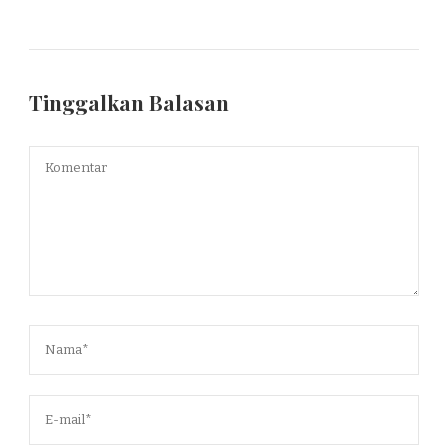
Tinggalkan Balasan