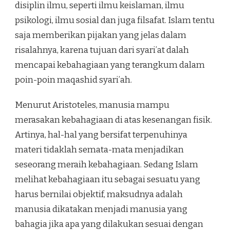
disiplin ilmu, seperti ilmu keislaman, ilmu
psikologi, ilmu sosial dan juga filsafat. Islam tentu
saja memberikan pijakan yang jelas dalam
risalahnya, karena tujuan dari syari’at dalah
mencapai kebahagiaan yang terangkum dalam
poin-poin maqashid syari’ah.
Menurut Aristoteles, manusia mampu
merasakan kebahagiaan di atas kesenangan fisik.
Artinya, hal-hal yang bersifat terpenuhinya
materi tidaklah semata-mata menjadikan
seseorang meraih kebahagiaan. Sedang Islam
melihat kebahagiaan itu sebagai sesuatu yang
harus bernilai objektif, maksudnya adalah
manusia dikatakan menjadi manusia yang
bahagia jika apa yang dilakukan sesuai dengan