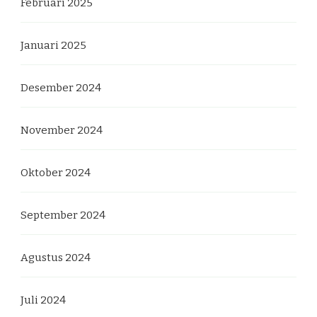
Februari 2025
Januari 2025
Desember 2024
November 2024
Oktober 2024
September 2024
Agustus 2024
Juli 2024