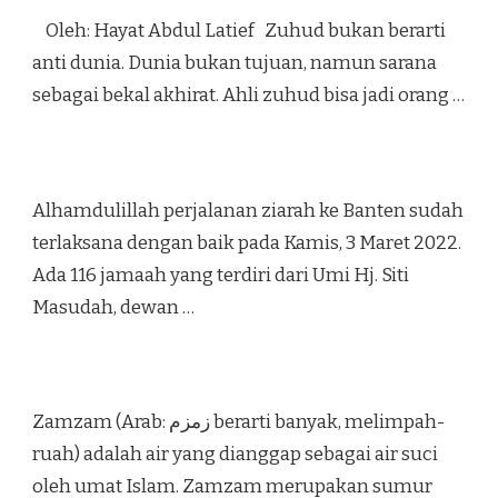
Oleh: Hayat Abdul Latief Zuhud bukan berarti
anti dunia. Dunia bukan tujuan, namun sarana
sebagai bekal akhirat. Ahli zuhud bisa jadi orang …
Alhamdulillah perjalanan ziarah ke Banten sudah
terlaksana dengan baik pada Kamis, 3 Maret 2022.
Ada 116 jamaah yang terdiri dari Umi Hj. Siti
Masudah, dewan …
Zamzam (Arab: زمزم‎ berarti banyak, melimpah-
ruah) adalah air yang dianggap sebagai air suci
oleh umat Islam. Zamzam merupakan sumur