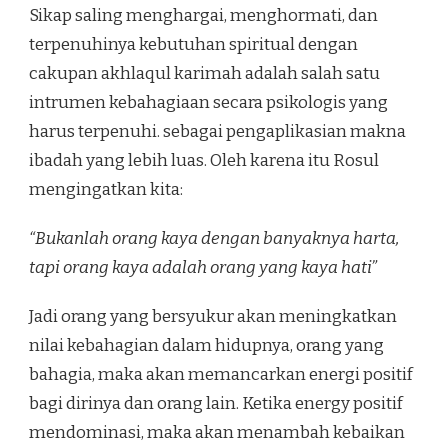
Sikap saling menghargai, menghormati, dan
terpenuhinya kebutuhan spiritual dengan
cakupan akhlaqul karimah adalah salah satu
intrumen kebahagiaan secara psikologis yang
harus terpenuhi. sebagai pengaplikasian makna
ibadah yang lebih luas. Oleh karena itu Rosul
mengingatkan kita:
“Bukanlah orang kaya dengan banyaknya harta,
tapi orang kaya adalah orang yang kaya hati”
Jadi orang yang bersyukur akan meningkatkan
nilai kebahagian dalam hidupnya, orang yang
bahagia, maka akan memancarkan energi positif
bagi dirinya dan orang lain. Ketika energy positif
mendominasi, maka akan menambah kebaikan