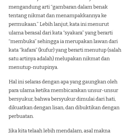
mengandung arti “gambaran dalam benak
tentang nikmat dan menampakkannya ke
permukaan.” Lebih lanjut, kata ini menurut
ulama berasal dari kata “syakara” yang berarti
“membuka” sehingga ia merupakan lawan dari
kata “kafara” (kufur) yang berarti menutup (salah
satu artinya adalah) melupakan nikmat dan
menutup-nutupinya.
Hal ini selaras dengan apa yang gaungkan oleh
para ulama ketika membicarakan unsur-unsur
bersyukur, bahwa bersyukur dimulai dari hati,
dikuatkan dengan lisan, dan dibuktikan dengan
perbuatan.
Jika kita telaah lebih mendalam, asal makna