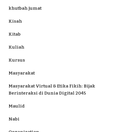
khutbah jumat
Kisah
Kitab
Kuliah
Kursus
Masyarakat
Masyarakat Virtual & Etika Fikih: Bijak
Berinteraksi di Dunia Digital 2045
Maulid
Nabi
Organization