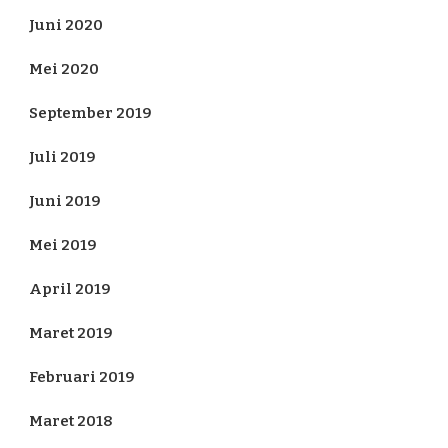
Juni 2020
Mei 2020
September 2019
Juli 2019
Juni 2019
Mei 2019
April 2019
Maret 2019
Februari 2019
Maret 2018