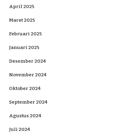
April 2025
Maret 2025
Februari 2025
Januari 2025
Desember 2024
November 2024
Oktober 2024
September 2024
Agustus 2024
Juli 2024