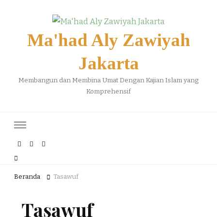
Ma'had Aly Zawiyah
Jakarta
Membangun dan Membina Umat Dengan Kajian Islam yang
Komprehensif
Beranda
Tasawuf
Tasawuf