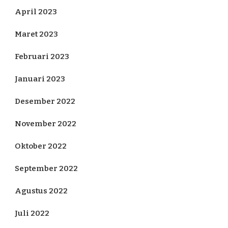
April 2023
Maret 2023
Februari 2023
Januari 2023
Desember 2022
November 2022
Oktober 2022
September 2022
Agustus 2022
Juli 2022