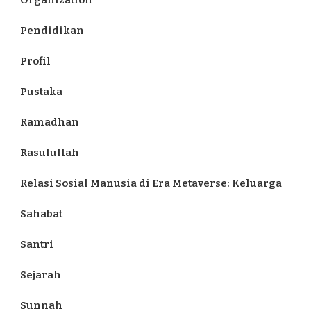
Pendidikan
Profil
Pustaka
Ramadhan
Rasulullah
Relasi Sosial Manusia di Era Metaverse: Keluarga
Sahabat
Santri
Sejarah
Sunnah