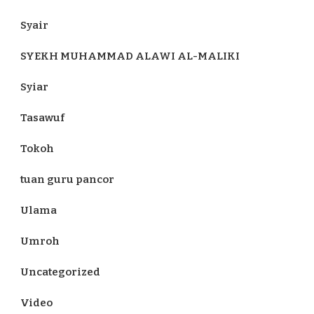
Syair
SYEKH MUHAMMAD ALAWI AL-MALIKI
Syiar
Tasawuf
Tokoh
tuan guru pancor
Ulama
Umroh
Uncategorized
Video