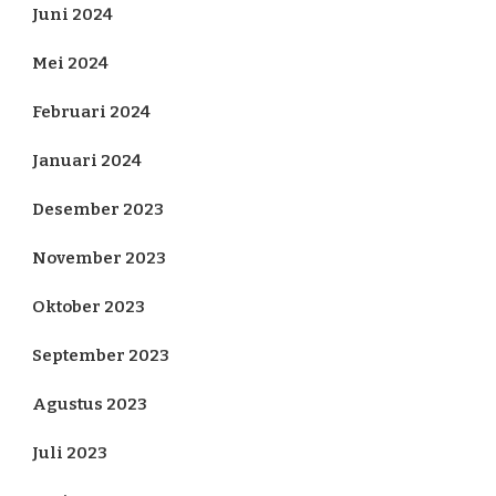
Juni 2024
Mei 2024
Februari 2024
Januari 2024
Desember 2023
November 2023
Oktober 2023
September 2023
Agustus 2023
Juli 2023