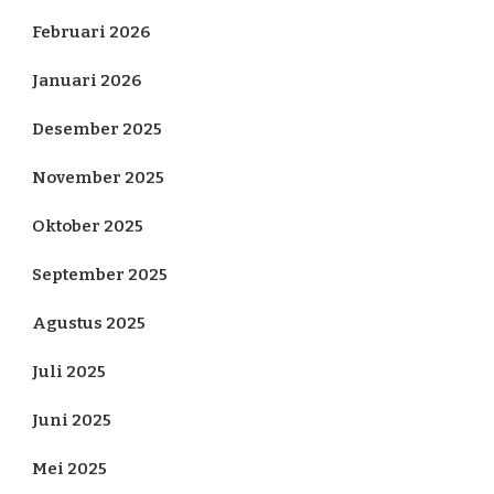
Februari 2026
Januari 2026
Desember 2025
November 2025
Oktober 2025
September 2025
Agustus 2025
Juli 2025
Juni 2025
Mei 2025