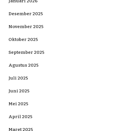
Januari 2026
Desember 2025
November 2025
Oktober 2025
September 2025
Agustus 2025
Juli 2025
Juni 2025
Mei 2025
April 2025
Maret 2025