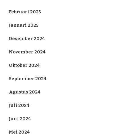
Februari 2025
Januari 2025
Desember 2024
November 2024
Oktober 2024
September 2024
Agustus 2024
Juli 2024
Juni 2024
Mei 2024