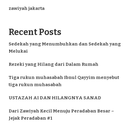
zawiyah jakarta
Recent Posts
Sedekah yang Menumbuhkan dan Sedekah yang
Melukai
Rezeki yang Hilang dari Dalam Rumah
Tiga rukun muhasabah Ibnul Qayyim menyebut
tiga rukun muhasabah
USTAZAH AI DAN HILANGNYA SANAD
Dari Zawiyah Kecil Menuju Peradaban Besar –
Jejak Peradaban #1