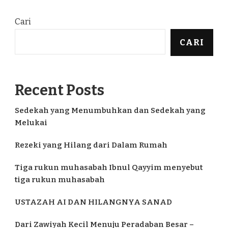
Cari
CARI
Recent Posts
Sedekah yang Menumbuhkan dan Sedekah yang
Melukai
Rezeki yang Hilang dari Dalam Rumah
Tiga rukun muhasabah Ibnul Qayyim menyebut
tiga rukun muhasabah
USTAZAH AI DAN HILANGNYA SANAD
Dari Zawiyah Kecil Menuju Peradaban Besar –