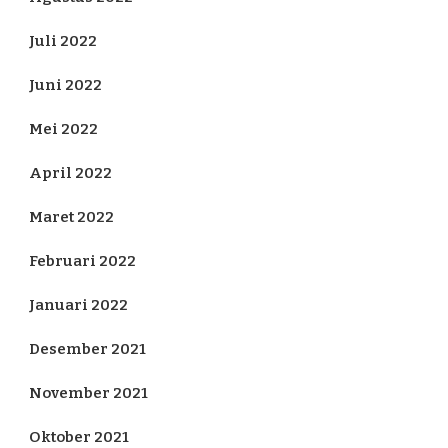
Juli 2022
Juni 2022
Mei 2022
April 2022
Maret 2022
Februari 2022
Januari 2022
Desember 2021
November 2021
Oktober 2021