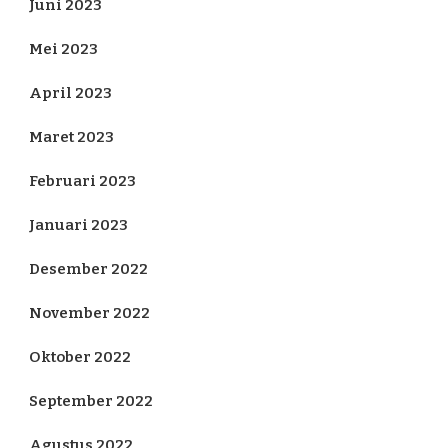
Juni 2023
Mei 2023
April 2023
Maret 2023
Februari 2023
Januari 2023
Desember 2022
November 2022
Oktober 2022
September 2022
Agustus 2022