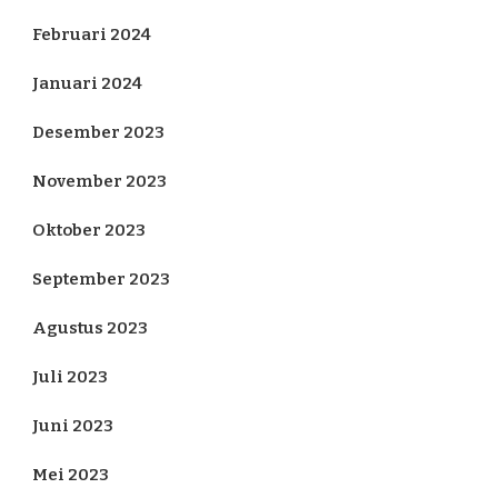
Februari 2024
Januari 2024
Desember 2023
November 2023
Oktober 2023
September 2023
Agustus 2023
Juli 2023
Juni 2023
Mei 2023