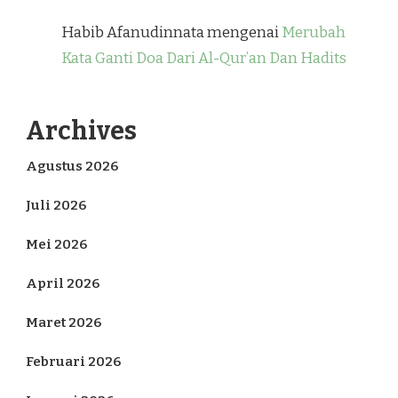
Habib Afanudinnata
mengenai
Merubah
Kata Ganti Doa Dari Al-Qur’an Dan Hadits
Archives
Agustus 2026
Juli 2026
Mei 2026
April 2026
Maret 2026
Februari 2026