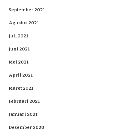
September 2021
Agustus 2021
Juli 2021
Juni 2021
Mei 2021
April 2021
Maret 2021
Februari 2021
Januari 2021
Desember 2020