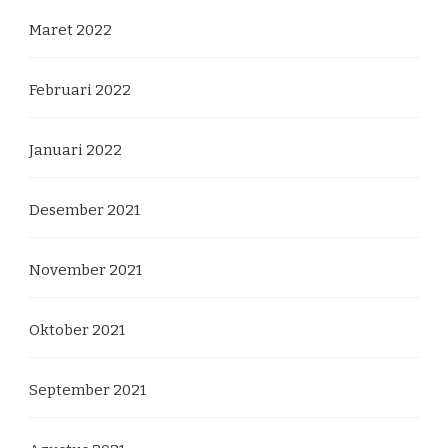
Maret 2022
Februari 2022
Januari 2022
Desember 2021
November 2021
Oktober 2021
September 2021