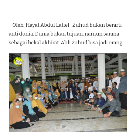
Oleh: Hayat Abdul Latief Zuhud bukan berarti
anti dunia. Dunia bukan tujuan, namun sarana
sebagai bekal akhirat. Ahli zuhud bisa jadi orang …