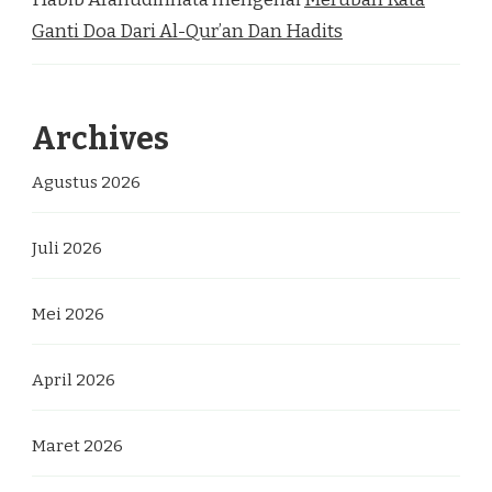
Ganti Doa Dari Al-Qur’an Dan Hadits
Archives
Agustus 2026
Juli 2026
Mei 2026
April 2026
Maret 2026