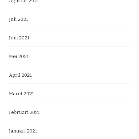
Agustus 2021
Juli 2021
Juni 2021
Mei 2021
April 2021
Maret 2021
Februari 2021
Januari 2021