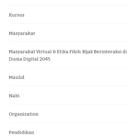
Kursus
Masyarakat
Masyarakat Virtual & Etika Fikih: Bijak Berinteraksi di
Dunia Digital 2045
Maulid
Nabi
Organization
Pendidikan