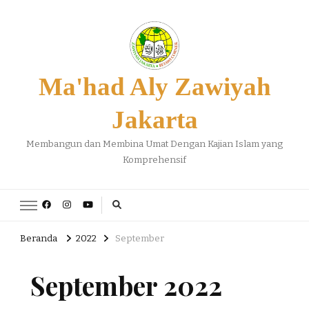
Ma'had Aly Zawiyah
Jakarta
Membangun dan Membina Umat Dengan Kajian Islam yang
Komprehensif
Beranda
2022
September
September 2022