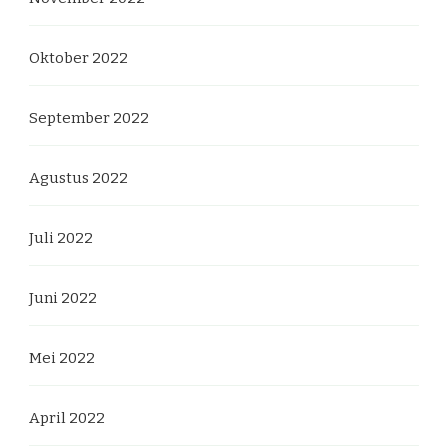
Oktober 2022
September 2022
Agustus 2022
Juli 2022
Juni 2022
Mei 2022
April 2022