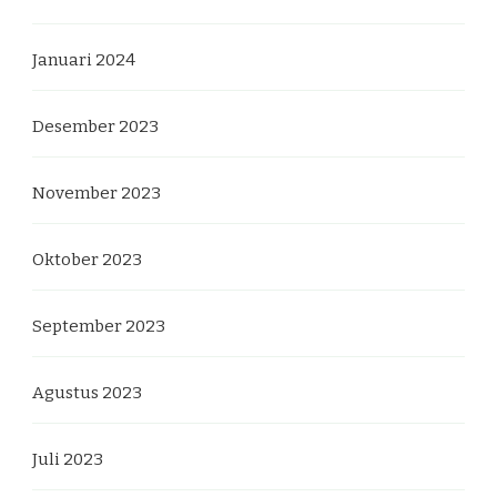
Januari 2024
Desember 2023
November 2023
Oktober 2023
September 2023
Agustus 2023
Juli 2023