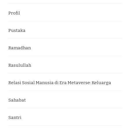
Profil
Pustaka
Ramadhan
Rasulullah
Relasi Sosial Manusia di Era Metaverse: Keluarga
Sahabat
Santri