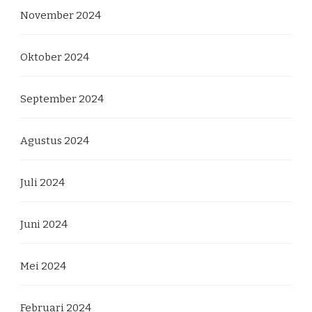
November 2024
Oktober 2024
September 2024
Agustus 2024
Juli 2024
Juni 2024
Mei 2024
Februari 2024