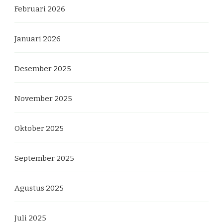
Februari 2026
Januari 2026
Desember 2025
November 2025
Oktober 2025
September 2025
Agustus 2025
Juli 2025