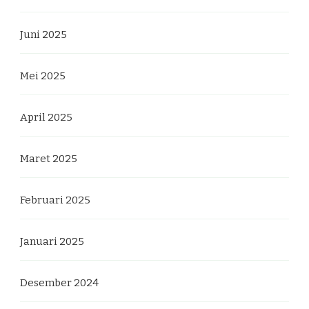
Juni 2025
Mei 2025
April 2025
Maret 2025
Februari 2025
Januari 2025
Desember 2024