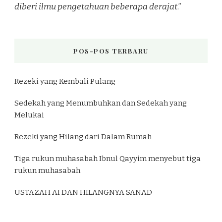
diberi ilmu pengetahuan beberapa derajat
.”
POS-POS TERBARU
Rezeki yang Kembali Pulang
Sedekah yang Menumbuhkan dan Sedekah yang
Melukai
Rezeki yang Hilang dari Dalam Rumah
Tiga rukun muhasabah Ibnul Qayyim menyebut tiga
rukun muhasabah
USTAZAH AI DAN HILANGNYA SANAD