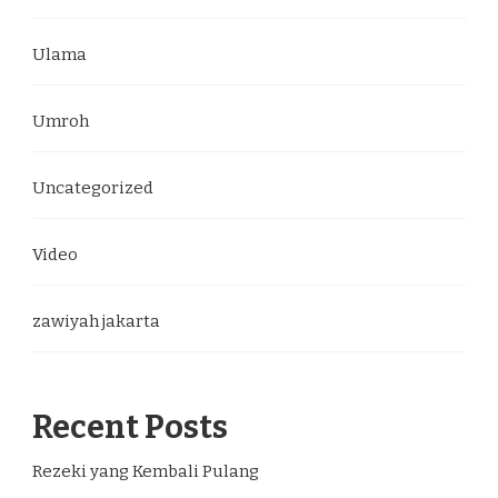
Ulama
Umroh
Uncategorized
Video
zawiyah jakarta
Recent Posts
Rezeki yang Kembali Pulang