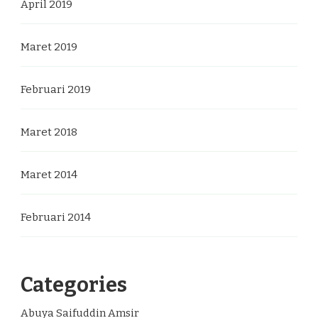
April 2019
Maret 2019
Februari 2019
Maret 2018
Maret 2014
Februari 2014
Categories
Abuya Saifuddin Amsir