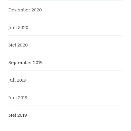
Desember 2020
Juni 2020
Mei 2020
September 2019
Juli 2019
Juni 2019
Mei 2019