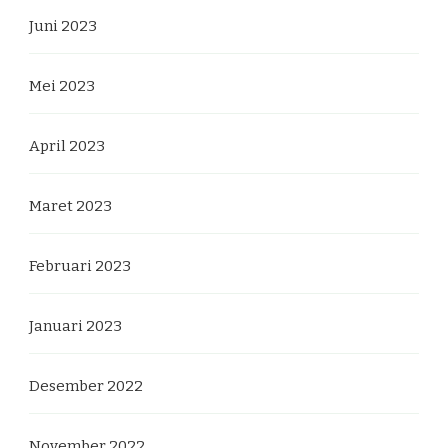
Juni 2023
Mei 2023
April 2023
Maret 2023
Februari 2023
Januari 2023
Desember 2022
November 2022