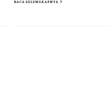
BACA SELENGKAPNYA