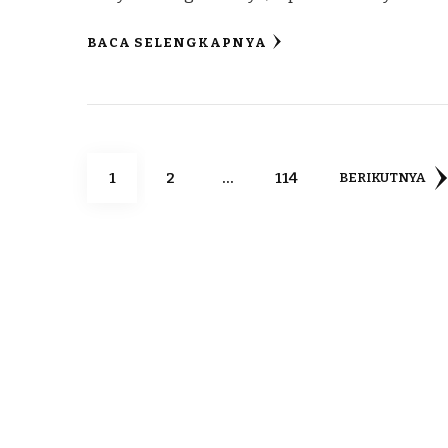
BACA SELENGKAPNYA
1
2
…
114
BERIKUTNYA