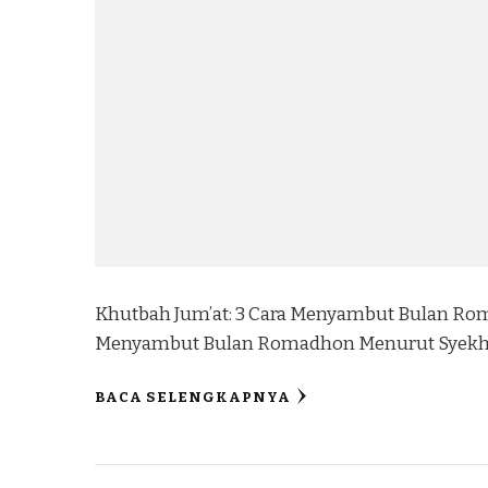
Khutbah Jum’at: 3 Cara Menyambut Bulan Rom
Menyambut Bulan Romadhon Menurut Syekh Abd
BACA SELENGKAPNYA