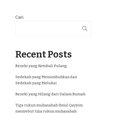
Cari
CARI
Recent Posts
Rezeki yang Kembali Pulang
Sedekah yang Menumbuhkan dan
Sedekah yang Melukai
Rezeki yang Hilang dari Dalam Rumah
Tiga rukun muhasabah Ibnul Qayyim
menyebut tiga rukun muhasabah