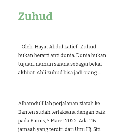
Zuhud
Oleh: Hayat Abdul Latief Zuhud
bukan berarti anti dunia. Dunia bukan
tujuan, namun sarana sebagai bekal
akhirat. Ahli zuhud bisa jadi orang …
Alhamdulillah perjalanan ziarah ke
Banten sudah terlaksana dengan baik
pada Kamis, 3 Maret 2022. Ada 116
jamaah yang terdiri dari Umi Hj. Siti