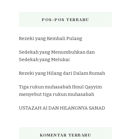
POS-POS TERBARU
Rezeki yang Kembali Pulang
Sedekah yang Menumbuhkan dan
Sedekah yang Melukai
Rezeki yang Hilang dari Dalam Rumah
Tiga rukun muhasabah Ibnul Qayyim
menyebut tiga rukun muhasabah
USTAZAH AI DAN HILANGNYA SANAD
KOMENTAR TERBARU