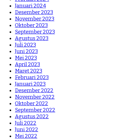
Januari 2024
Desember 2023
November 2023
Oktober 2023
September 2023
Agustus 2023
Juli 2023
Juni 2023
Mei 2023
April 2023
Maret 2023
Februari 2023
Januari 2023
Desember 2022
November 2022
Oktober 2022
September 2022
Agustus 2022
Juli 2022
Juni 2022
Mei 2022