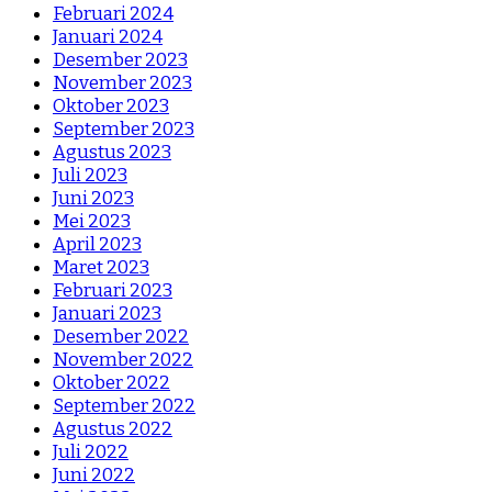
Februari 2024
Januari 2024
Desember 2023
November 2023
Oktober 2023
September 2023
Agustus 2023
Juli 2023
Juni 2023
Mei 2023
April 2023
Maret 2023
Februari 2023
Januari 2023
Desember 2022
November 2022
Oktober 2022
September 2022
Agustus 2022
Juli 2022
Juni 2022