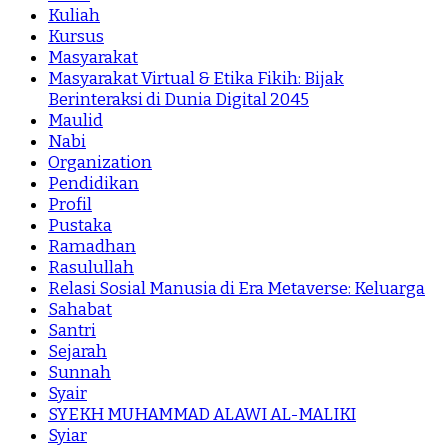
Kuliah
Kursus
Masyarakat
Masyarakat Virtual & Etika Fikih: Bijak
Berinteraksi di Dunia Digital 2045
Maulid
Nabi
Organization
Pendidikan
Profil
Pustaka
Ramadhan
Rasulullah
Relasi Sosial Manusia di Era Metaverse: Keluarga
Sahabat
Santri
Sejarah
Sunnah
Syair
SYEKH MUHAMMAD ALAWI AL-MALIKI
Syiar