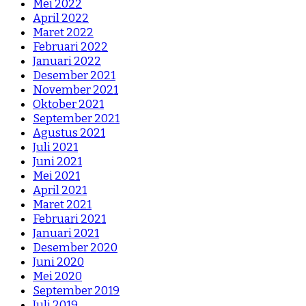
Mei 2022
April 2022
Maret 2022
Februari 2022
Januari 2022
Desember 2021
November 2021
Oktober 2021
September 2021
Agustus 2021
Juli 2021
Juni 2021
Mei 2021
April 2021
Maret 2021
Februari 2021
Januari 2021
Desember 2020
Juni 2020
Mei 2020
September 2019
Juli 2019