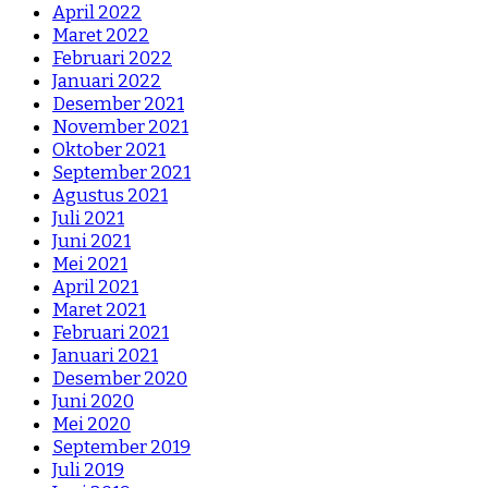
April 2022
Maret 2022
Februari 2022
Januari 2022
Desember 2021
November 2021
Oktober 2021
September 2021
Agustus 2021
Juli 2021
Juni 2021
Mei 2021
April 2021
Maret 2021
Februari 2021
Januari 2021
Desember 2020
Juni 2020
Mei 2020
September 2019
Juli 2019