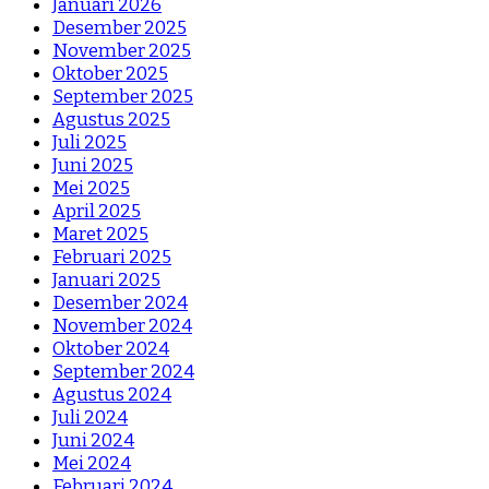
Januari 2026
Desember 2025
November 2025
Oktober 2025
September 2025
Agustus 2025
Juli 2025
Juni 2025
Mei 2025
April 2025
Maret 2025
Februari 2025
Januari 2025
Desember 2024
November 2024
Oktober 2024
September 2024
Agustus 2024
Juli 2024
Juni 2024
Mei 2024
Februari 2024