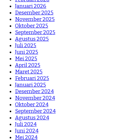
Januari 2026
Desember 2025
November 2025
Oktober 2025
September 2025
Agustus 2025
Juli 2025
Juni 2025
Mei 2025
April 2025
Maret 2025
Februari 2025
Januari 2025
Desember 2024
November 2024
Oktober 2024
September 2024
Agustus 2024
Juli 2024
Juni 2024
Mei 2024