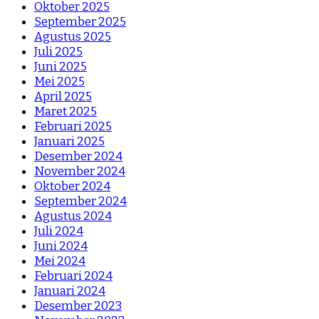
Oktober 2025
September 2025
Agustus 2025
Juli 2025
Juni 2025
Mei 2025
April 2025
Maret 2025
Februari 2025
Januari 2025
Desember 2024
November 2024
Oktober 2024
September 2024
Agustus 2024
Juli 2024
Juni 2024
Mei 2024
Februari 2024
Januari 2024
Desember 2023