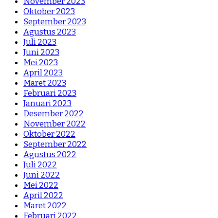
November 2023
Oktober 2023
September 2023
Agustus 2023
Juli 2023
Juni 2023
Mei 2023
April 2023
Maret 2023
Februari 2023
Januari 2023
Desember 2022
November 2022
Oktober 2022
September 2022
Agustus 2022
Juli 2022
Juni 2022
Mei 2022
April 2022
Maret 2022
Februari 2022