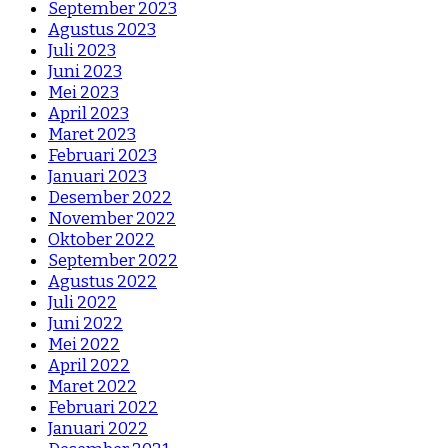
September 2023
Agustus 2023
Juli 2023
Juni 2023
Mei 2023
April 2023
Maret 2023
Februari 2023
Januari 2023
Desember 2022
November 2022
Oktober 2022
September 2022
Agustus 2022
Juli 2022
Juni 2022
Mei 2022
April 2022
Maret 2022
Februari 2022
Januari 2022