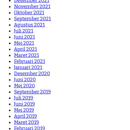
Desember 2021
November 2021
Oktober 2021
September 2021
Agustus 2021
Juli 2021
Juni 2021
Mei 2021
April 2021
Maret 2021
Februari 2021
Januari 2021
Desember 2020
Juni 2020
Mei 2020
September 2019
Juli 2019
Juni 2019
Mei 2019
April 2019
Maret 2019
Februari 2019