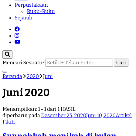
Perpustakaan
Buku-Buku
Sejarah
Mencari Sesuatu?
Beranda
2020
Juni
Juni 2020
Menampilkan: 1 - 1 dari 1 HASIL
diperbarui pada
Desember 25, 2020
Juni 10, 2020
Artikel
Fikih