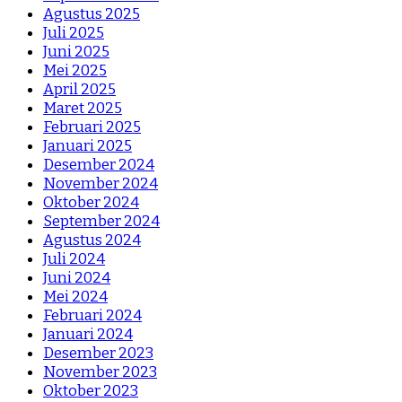
Agustus 2025
Juli 2025
Juni 2025
Mei 2025
April 2025
Maret 2025
Februari 2025
Januari 2025
Desember 2024
November 2024
Oktober 2024
September 2024
Agustus 2024
Juli 2024
Juni 2024
Mei 2024
Februari 2024
Januari 2024
Desember 2023
November 2023
Oktober 2023