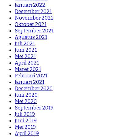
Januari 2022
Desember 2021
November 2021
Oktober 2021
September 2021
Agustus 2021
Juli 2021
Juni 2021
Mei 2021
April 2021
Maret 2021
Februari 2021
Januari 2021
Desember 2020
Juni 2020
Mei 2020
September 2019
Juli 2019
Juni 2019
Mei 2019
April 2019