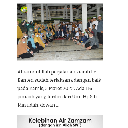
Alhamdulillah perjalanan ziarah ke
Banten sudah terlaksana dengan baik
pada Kamis, 3 Maret 2022. Ada 116
jamaah yang terdiri dari Umi Hj. Siti
Masudah, dewan …