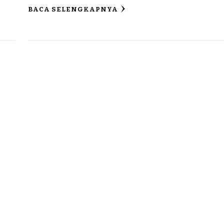
BACA SELENGKAPNYA