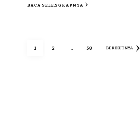
BACA SELENGKAPNYA
1
2
…
58
BERIKUTNYA