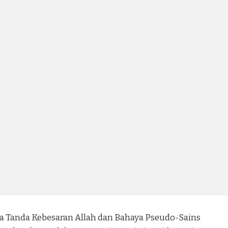
a Tanda Kebesaran Allah dan Bahaya Pseudo-Sains