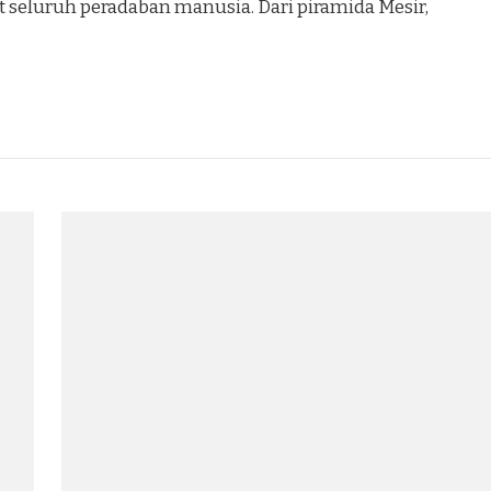
 seluruh peradaban manusia. Dari piramida Mesir,