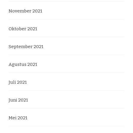
November 2021
Oktober 2021
September 2021
Agustus 2021
Juli 2021
Juni 2021
Mei 2021