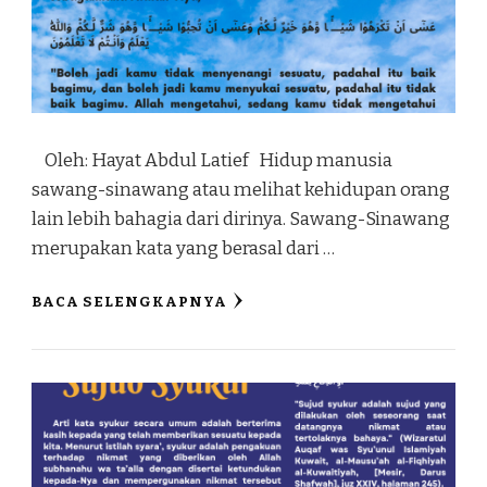
Oleh: Hayat Abdul Latief Hidup manusia
sawang-sinawang atau melihat kehidupan orang
lain lebih bahagia dari dirinya. Sawang-Sinawang
merupakan kata yang berasal dari …
BACA SELENGKAPNYA