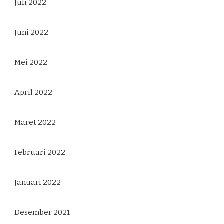
Juli 2022
Juni 2022
Mei 2022
April 2022
Maret 2022
Februari 2022
Januari 2022
Desember 2021