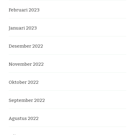
Februari 2023
Januari 2023
Desember 2022
November 2022
Oktober 2022
September 2022
Agustus 2022