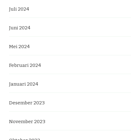
Juli 2024
Juni 2024
Mei 2024
Februari 2024
Januari 2024
Desember 2023
November 2023