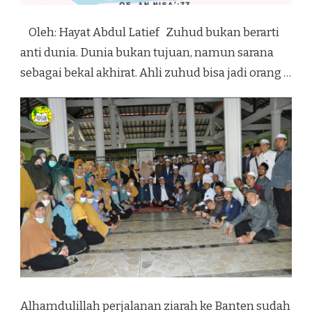
Oleh: Hayat Abdul Latief Zuhud bukan berarti
anti dunia. Dunia bukan tujuan, namun sarana
sebagai bekal akhirat. Ahli zuhud bisa jadi orang …
Alhamdulillah perjalanan ziarah ke Banten sudah