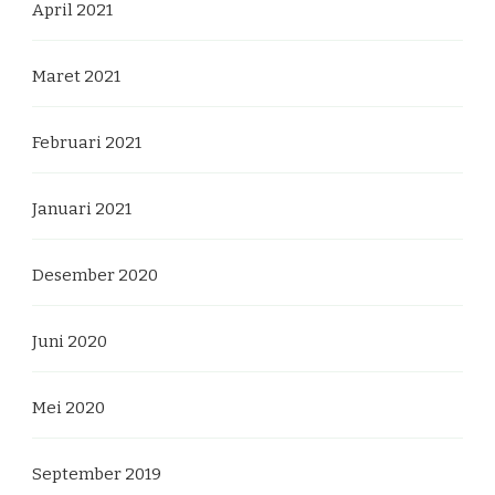
April 2021
Maret 2021
Februari 2021
Januari 2021
Desember 2020
Juni 2020
Mei 2020
September 2019