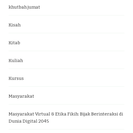
khutbah jumat
Kisah
Kitab
Kuliah
Kursus
Masyarakat
Masyarakat Virtual & Etika Fikih: Bijak Berinteraksi di
Dunia Digital 2045