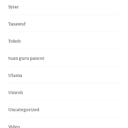
Syiar
Tasawuf
Tokoh
tuan guru pancor
Ulama
Umroh
Uncategorized
Video