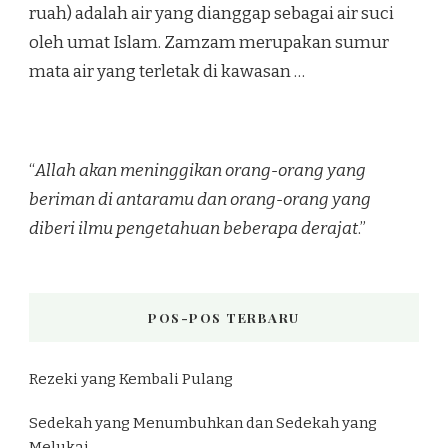
ruah) adalah air yang dianggap sebagai air suci
oleh umat Islam. Zamzam merupakan sumur
mata air yang terletak di kawasan …
“
Allah akan meninggikan orang-orang yang
beriman di antaramu dan orang-orang yang
diberi ilmu pengetahuan beberapa derajat
.”
POS-POS TERBARU
Rezeki yang Kembali Pulang
Sedekah yang Menumbuhkan dan Sedekah yang
Melukai