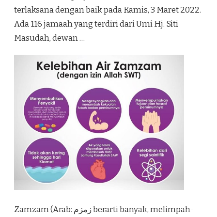
terlaksana dengan baik pada Kamis, 3 Maret 2022.
Ada 116 jamaah yang terdiri dari Umi Hj. Siti
Masudah, dewan …
Zamzam (Arab: زمزم‎ berarti banyak, melimpah-