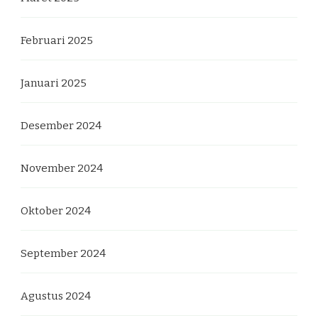
Februari 2025
Januari 2025
Desember 2024
November 2024
Oktober 2024
September 2024
Agustus 2024