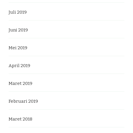
Juli 2019
Juni 2019
Mei 2019
April 2019
Maret 2019
Februari 2019
Maret 2018