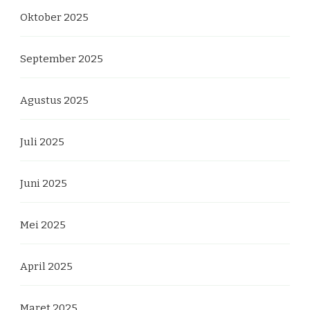
Oktober 2025
September 2025
Agustus 2025
Juli 2025
Juni 2025
Mei 2025
April 2025
Maret 2025