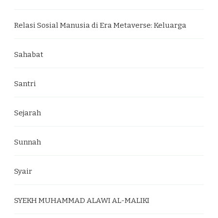
Relasi Sosial Manusia di Era Metaverse: Keluarga
Sahabat
Santri
Sejarah
Sunnah
Syair
SYEKH MUHAMMAD ALAWI AL-MALIKI