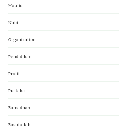
Maulid
Nabi
Organization
Pendidikan
Profil
Pustaka
Ramadhan
Rasulullah