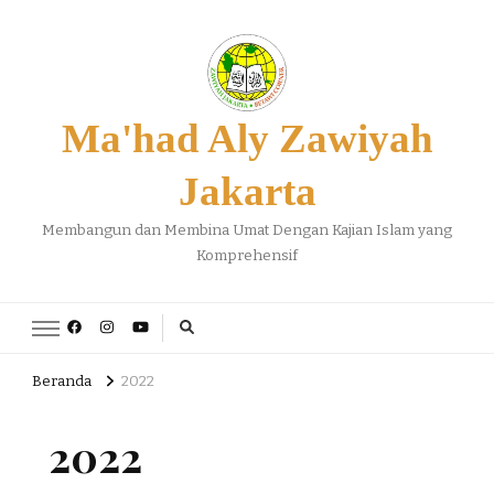
Ma'had Aly Zawiyah
Jakarta
Membangun dan Membina Umat Dengan Kajian Islam yang
Komprehensif
Beranda
2022
2022