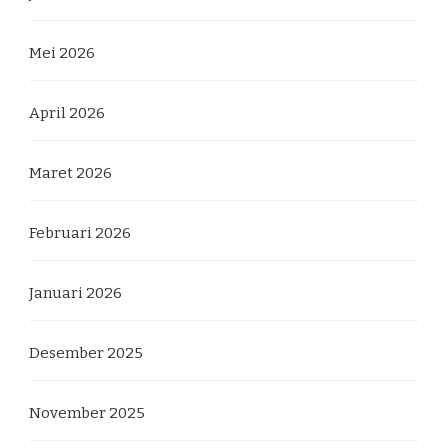
Mei 2026
April 2026
Maret 2026
Februari 2026
Januari 2026
Desember 2025
November 2025