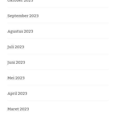
Oktober 2023
September 2023
Agustus 2023
Juli 2023
Juni 2023
Mei 2023
April 2023
Maret 2023