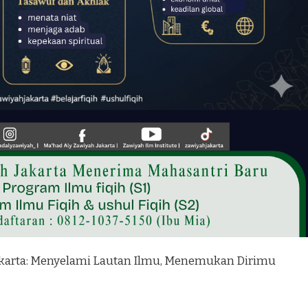
Jakarta: Menyelami Lautan Ilmu, Menemukan Dirimu