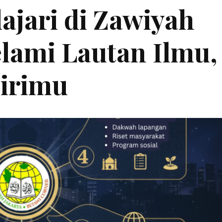
ajari di Zawiyah
lami Lautan Ilmu,
irimu