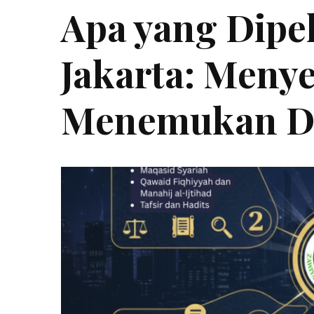
Apa yang Dipel
Jakarta: Menye
Menemukan D