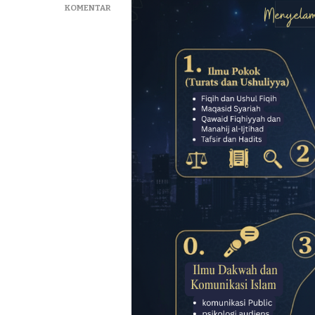
KOMENTAR