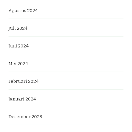
Agustus 2024
Juli 2024
Juni 2024
Mei 2024
Februari 2024
Januari 2024
Desember 2023