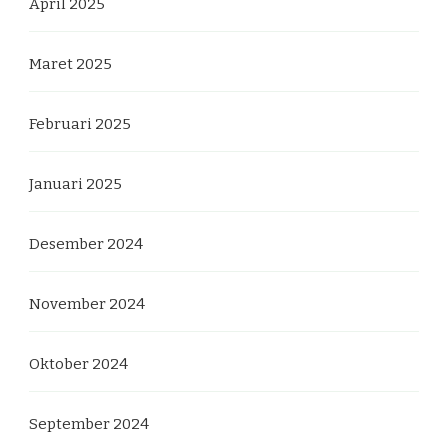
April 2025
Maret 2025
Februari 2025
Januari 2025
Desember 2024
November 2024
Oktober 2024
September 2024