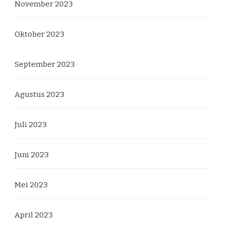
November 2023
Oktober 2023
September 2023
Agustus 2023
Juli 2023
Juni 2023
Mei 2023
April 2023