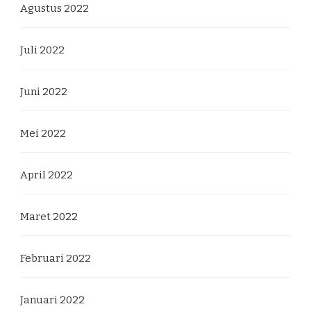
Agustus 2022
Juli 2022
Juni 2022
Mei 2022
April 2022
Maret 2022
Februari 2022
Januari 2022