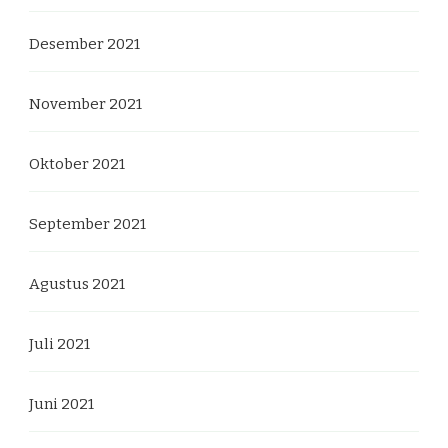
Desember 2021
November 2021
Oktober 2021
September 2021
Agustus 2021
Juli 2021
Juni 2021