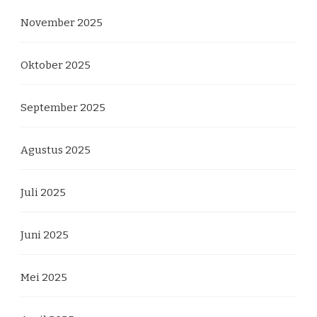
November 2025
Oktober 2025
September 2025
Agustus 2025
Juli 2025
Juni 2025
Mei 2025