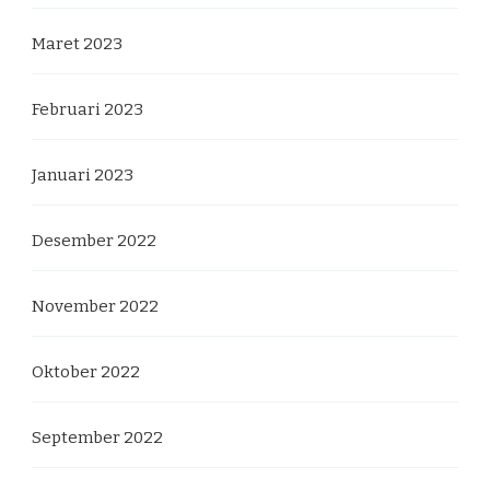
Maret 2023
Februari 2023
Januari 2023
Desember 2022
November 2022
Oktober 2022
September 2022