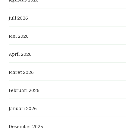
Juli 2026
Mei 2026
April 2026
Maret 2026
Februari 2026
Januari 2026
Desember 2025