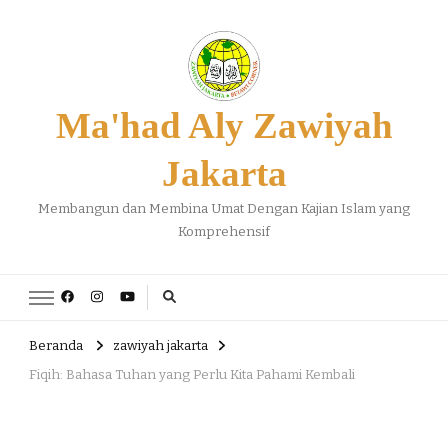
Ma'had Aly Zawiyah
Jakarta
Membangun dan Membina Umat Dengan Kajian Islam yang
Komprehensif
Beranda
zawiyah jakarta
Fiqih: Bahasa Tuhan yang Perlu Kita Pahami Kembali