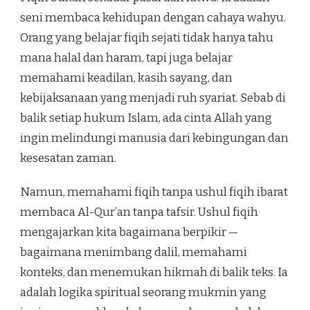
seni membaca kehidupan dengan cahaya wahyu.
Orang yang belajar fiqih sejati tidak hanya tahu
mana halal dan haram, tapi juga belajar
memahami keadilan, kasih sayang, dan
kebijaksanaan yang menjadi ruh syariat. Sebab di
balik setiap hukum Islam, ada cinta Allah yang
ingin melindungi manusia dari kebingungan dan
kesesatan zaman.
Namun, memahami fiqih tanpa ushul fiqih ibarat
membaca Al-Qur’an tanpa tafsir. Ushul fiqih
mengajarkan kita bagaimana berpikir —
bagaimana menimbang dalil, memahami
konteks, dan menemukan hikmah di balik teks. Ia
adalah logika spiritual seorang mukmin yang