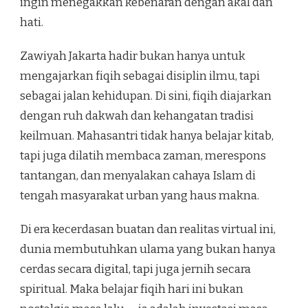
ingin menegakkan kebenaran dengan akal dan
hati.
Zawiyah Jakarta hadir bukan hanya untuk
mengajarkan fiqih sebagai disiplin ilmu, tapi
sebagai jalan kehidupan. Di sini, fiqih diajarkan
dengan ruh dakwah dan kehangatan tradisi
keilmuan. Mahasantri tidak hanya belajar kitab,
tapi juga dilatih membaca zaman, merespons
tantangan, dan menyalakan cahaya Islam di
tengah masyarakat urban yang haus makna.
Di era kecerdasan buatan dan realitas virtual ini,
dunia membutuhkan ulama yang bukan hanya
cerdas secara digital, tapi juga jernih secara
spiritual. Maka belajar fiqih hari ini bukan