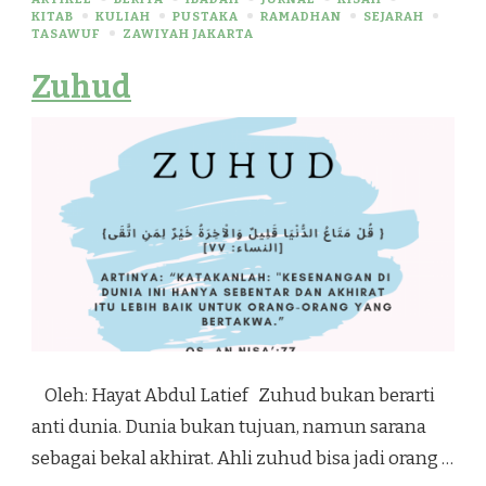
KITAB
KULIAH
PUSTAKA
RAMADHAN
SEJARAH
TASAWUF
ZAWIYAH JAKARTA
Zuhud
Oleh: Hayat Abdul Latief Zuhud bukan berarti
anti dunia. Dunia bukan tujuan, namun sarana
sebagai bekal akhirat. Ahli zuhud bisa jadi orang …