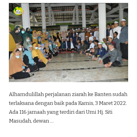
Alhamdulillah perjalanan ziarah ke Banten sudah
terlaksana dengan baik pada Kamis, 3 Maret 2022.
Ada 116 jamaah yang terdiri dari Umi Hj. Siti
Masudah, dewan …