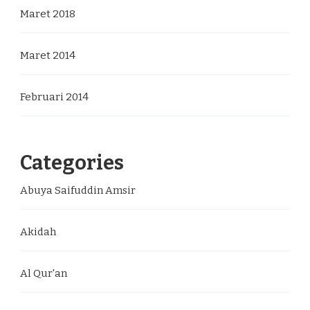
Maret 2018
Maret 2014
Februari 2014
Categories
Abuya Saifuddin Amsir
Akidah
Al Qur'an