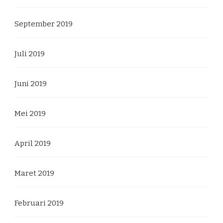
September 2019
Juli 2019
Juni 2019
Mei 2019
April 2019
Maret 2019
Februari 2019