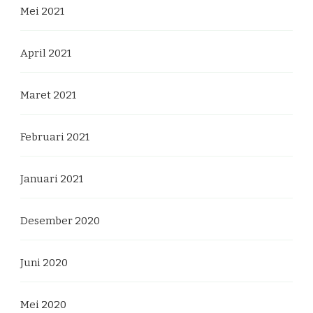
Mei 2021
April 2021
Maret 2021
Februari 2021
Januari 2021
Desember 2020
Juni 2020
Mei 2020