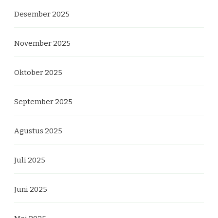
Desember 2025
November 2025
Oktober 2025
September 2025
Agustus 2025
Juli 2025
Juni 2025