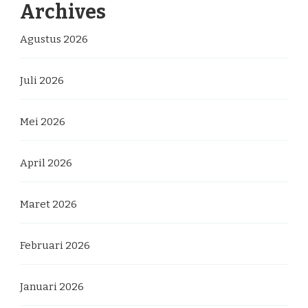
Archives
Agustus 2026
Juli 2026
Mei 2026
April 2026
Maret 2026
Februari 2026
Januari 2026