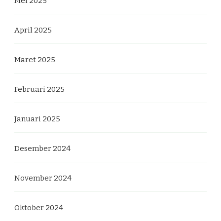
Mei 2025
April 2025
Maret 2025
Februari 2025
Januari 2025
Desember 2024
November 2024
Oktober 2024