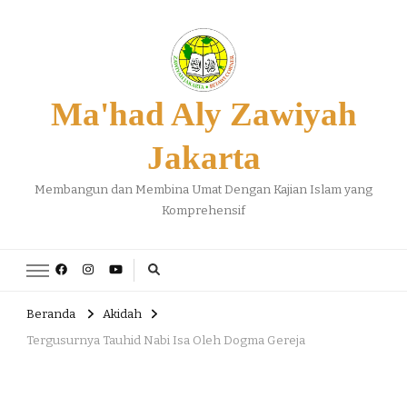
Ma'had Aly Zawiyah
Jakarta
Membangun dan Membina Umat Dengan Kajian Islam yang
Komprehensif
Beranda
Akidah
Tergusurnya Tauhid Nabi Isa Oleh Dogma Gereja