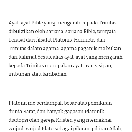
Ayat-ayat Bible yang mengarah kepada Trinitas,
dibuktikan oleh sarjana-sarjana Bible, ternyata
berasal dari filsafat Platonis, Hermetis dan
Trinitas dalam agama-agama paganiisme bukan
dari kalimat Yesus, alias ayat-ayat yang mengarah
kepada Trinitas merupakan ayat-ayat sisipan,
imbuhan atau tambahan.
Platonisme berdampak besar atas pemikiran
dunia Barat, dan banyak gagasan Platonik
diadopsi oleh gereja Kristen yang memaknai
wujud-wujud Plato sebagai pikiran-pikiran Allah,