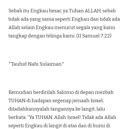
Sebab itu Engkau besar, ya Tuhan ALLAH, sebab
tidak ada yang sama seperti Engkau dan tidak ada
Allah selain Engkau menurut segala yang kami
tangkap dengan telinga kami. (II Samuel 7:22)
*Tauhid Nabi Sulaiman*
Kemudian berdirilah Salomo di depan mezbah
TUHAN di hadapan segenap jemaah Israel,
ditadahkannyalah tangannya ke langit, lalu
berkata: “Ya TUHAN, Allah Israel! Tidak ada Allah
seperti Engkau di langit di atas dan di bumi di