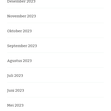
Desember 2023
November 2023
Oktober 2023
September 2023
Agustus 2023
Juli 2023
Juni 2023
Mei 2023