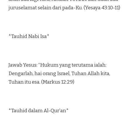
juruselamat selain dari pada-Ku. (Yesaya 43:10-11)
*Tauhid Nabi Isa*
Jawab Yesus: “Hukum yang terutama ialah:
Dengarlah, hai orang Israel, Tuhan Allah kita,
Tuhan itu esa. (Markus 12:29)
*Tauhid dalam Al-Qur’an*