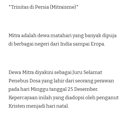
*Trinitas di Persia (Mitraisme)*
Mitra adalah dewa matahari yang banyak dipuja
di berbagai negeri dari India sampai Eropa.
Dewa Mitra diyakini sebagai Juru Selamat
Penebus Dosa yang lahir dari seorang perawan
pada hari Minggu tanggal 25 Desember.
Kepercayaan inilah yang diadopsi oleh penganut
Kristen menjadi hari natal.