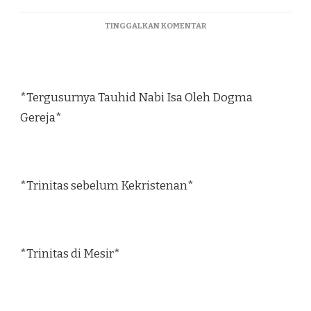
TINGGALKAN KOMENTAR
*Tergusurnya Tauhid Nabi Isa Oleh Dogma
Gereja*
*Trinitas sebelum Kekristenan*
*Trinitas di Mesir*