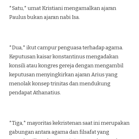
*Satu,* umat Kristiani mengamalkan ajaran
Paulus bukan ajaran nabi Isa.
*Dua,* ikut campur penguasa terhadap agama.
Keputusan kaisar konstantinus mengadakan
konsili atau kongres gereja dengan mengambil
keputusan menyingkirkan ajaran Arius yang
menolak konsep trinitas dan mendukung
pendapat Athanatius.
*Tiga,* mayoritas kekristenan saat ini merupakan
gabungan antara agama dan filsafat yang