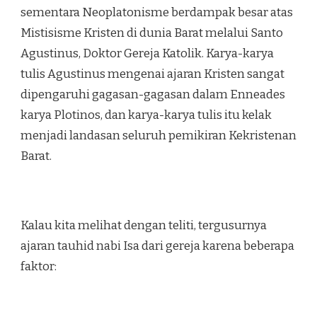
sementara Neoplatonisme berdampak besar atas
Mistisisme Kristen di dunia Barat melalui Santo
Agustinus, Doktor Gereja Katolik. Karya-karya
tulis Agustinus mengenai ajaran Kristen sangat
dipengaruhi gagasan-gagasan dalam Enneades
karya Plotinos, dan karya-karya tulis itu kelak
menjadi landasan seluruh pemikiran Kekristenan
Barat.
Kalau kita melihat dengan teliti, tergusurnya
ajaran tauhid nabi Isa dari gereja karena beberapa
faktor: