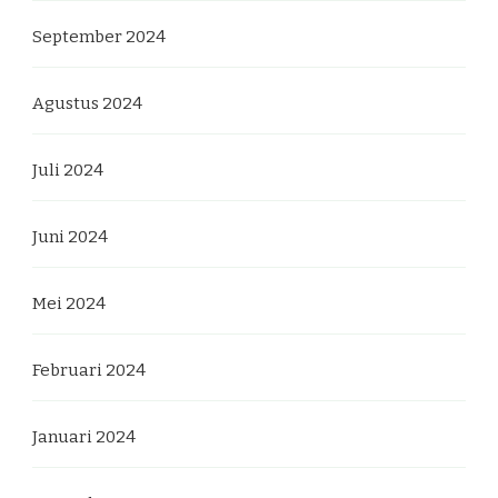
September 2024
Agustus 2024
Juli 2024
Juni 2024
Mei 2024
Februari 2024
Januari 2024