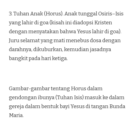
3. Tuhan Anak (Horus). Anak tunggal Osiris–Isis
yang lahir di goa (kisah ini diadopsi Kristen
dengan menyatakan bahwa Yesus lahir di goa).
Juru selamat yang mati menebus dosa dengan
darahnya, dikuburkan, kemudian jasadnya
bangkit pada hari ketiga.
Gambar-gambar tentang Horus dalam
gendongan ibu­nya (Tuhan Isis) masuk ke dalam
gereja dalam bentuk bayi Yesus di tangan Bunda
Maria.