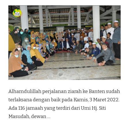
Alhamdulillah perjalanan ziarah ke Banten sudah
terlaksana dengan baik pada Kamis, 3 Maret 2022.
Ada 116 jamaah yang terdiri dari Umi Hj. Siti
Masudah, dewan …