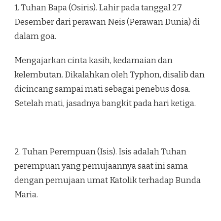
1. Tuhan Bapa (Osiris). Lahir pada tanggal 27
Desember dari perawan Neis (Perawan Dunia) di
dalam goa.
Mengajarkan cinta kasih, kedamaian dan
kelembutan. Dikalahkan oleh Typhon, disalib dan
dicincang sampai mati sebagai penebus dosa.
Setelah mati, jasadnya bangkit pada hari ketiga.
2. Tuhan Perempuan (Isis). Isis adalah Tuhan
perempuan yang pemujaannya saat ini sama
dengan pemujaan umat Katolik terhadap Bunda
Maria.