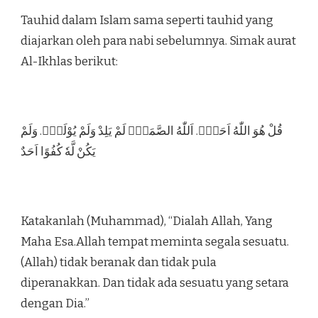
Tauhid dalam Islam sama seperti tauhid yang
diajarkan oleh para nabi sebelumnya. Simak aurat
Al-Ikhlas berikut:
قُلْ هُوَ اللّٰهُ اَحَدٌۚ. اَللّٰهُ الصَّمَدُۚ لَمْ يَلِدْ وَلَمْ يُوْلَدْۙ. وَلَمْ
يَكُنْ لَّهٗ كُفُوًا اَحَدٌ
Katakanlah (Muhammad), “Dialah Allah, Yang
Maha Esa.Allah tempat meminta segala sesuatu.
(Allah) tidak beranak dan tidak pula
diperanakkan. Dan tidak ada sesuatu yang setara
dengan Dia.”