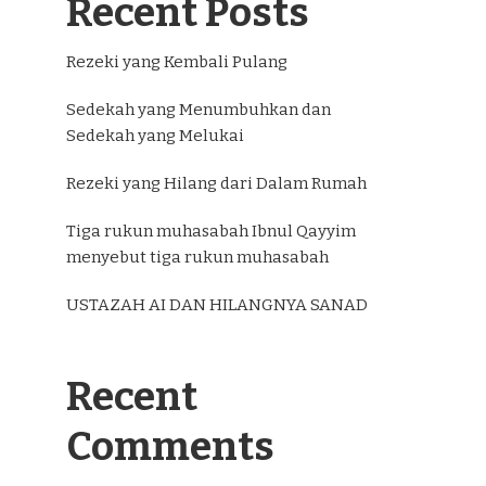
Recent Posts
Rezeki yang Kembali Pulang
Sedekah yang Menumbuhkan dan
Sedekah yang Melukai
Rezeki yang Hilang dari Dalam Rumah
Tiga rukun muhasabah Ibnul Qayyim
menyebut tiga rukun muhasabah
USTAZAH AI DAN HILANGNYA SANAD
Recent
Comments