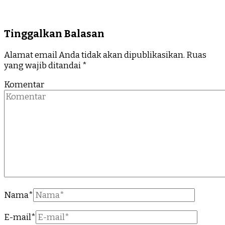
Tinggalkan Balasan
Alamat email Anda tidak akan dipublikasikan.
Ruas
yang wajib ditandai
*
Komentar
Nama
*
E-mail
*