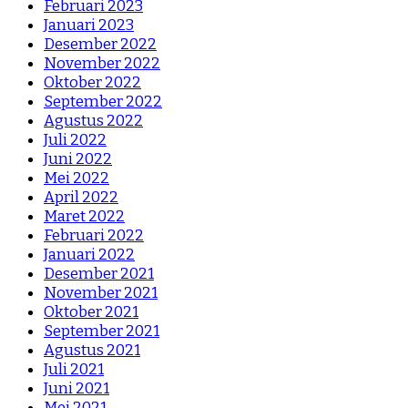
Februari 2023
Januari 2023
Desember 2022
November 2022
Oktober 2022
September 2022
Agustus 2022
Juli 2022
Juni 2022
Mei 2022
April 2022
Maret 2022
Februari 2022
Januari 2022
Desember 2021
November 2021
Oktober 2021
September 2021
Agustus 2021
Juli 2021
Juni 2021
Mei 2021