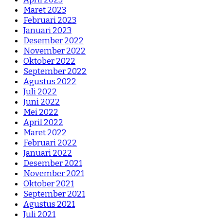
Maret 2023
Februari 2023
Januari 2023
Desember 2022
November 2022
Oktober 2022
September 2022
Agustus 2022
Juli 2022
Juni 2022
Mei 2022
April 2022
Maret 2022
Februari 2022
Januari 2022
Desember 2021
November 2021
Oktober 2021
September 2021
Agustus 2021
Juli 2021