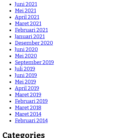
Juni 2021
Mei 2021
April 2021
Maret 2021
Februari 2021
Januari 2021
Desember 2020
Juni 2020
Mei 2020
September 2019
Juli 2019
Juni 2019
Mei 2019
April 2019
Maret 2019
Februari 2019
Maret 2018
Maret 2014
Februari 2014
Categories