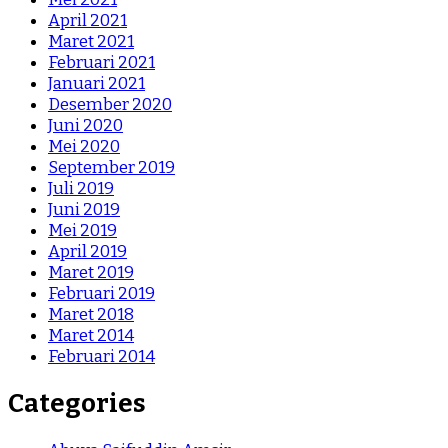
April 2021
Maret 2021
Februari 2021
Januari 2021
Desember 2020
Juni 2020
Mei 2020
September 2019
Juli 2019
Juni 2019
Mei 2019
April 2019
Maret 2019
Februari 2019
Maret 2018
Maret 2014
Februari 2014
Categories