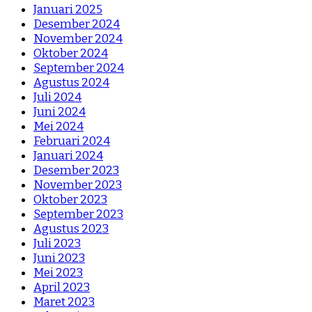
Januari 2025
Desember 2024
November 2024
Oktober 2024
September 2024
Agustus 2024
Juli 2024
Juni 2024
Mei 2024
Februari 2024
Januari 2024
Desember 2023
November 2023
Oktober 2023
September 2023
Agustus 2023
Juli 2023
Juni 2023
Mei 2023
April 2023
Maret 2023