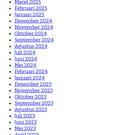
Maret 2025
Februari 2025
Januari 2025
Desember 2024
November 2024
Oktober 2024
September 2024
Agustus 2024
Juli 2024
Juni 2024
Mei 2024
Februari 2024
Januari 2024
Desember 2023
November 2023
Oktober 2023
September 2023
Agustus 2023
Juli 2023
Juni 2023
Mei 2023
April 2023