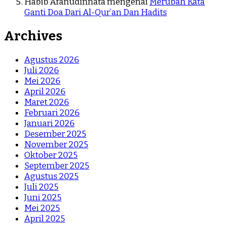
Habib Afanudinnata
mengenai
Merubah Kata
Ganti Doa Dari Al-Qur’an Dan Hadits
Archives
Agustus 2026
Juli 2026
Mei 2026
April 2026
Maret 2026
Februari 2026
Januari 2026
Desember 2025
November 2025
Oktober 2025
September 2025
Agustus 2025
Juli 2025
Juni 2025
Mei 2025
April 2025