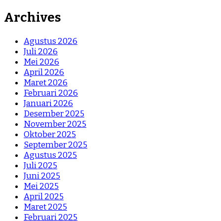
Archives
Agustus 2026
Juli 2026
Mei 2026
April 2026
Maret 2026
Februari 2026
Januari 2026
Desember 2025
November 2025
Oktober 2025
September 2025
Agustus 2025
Juli 2025
Juni 2025
Mei 2025
April 2025
Maret 2025
Februari 2025