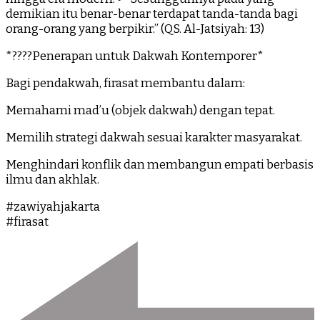
demikian itu benar-benar terdapat tanda-tanda bagi
orang-orang yang berpikir.” (QS. Al-Jatsiyah: 13)
*????Penerapan untuk Dakwah Kontemporer*
Bagi pendakwah, firasat membantu dalam:
Memahami mad’u (objek dakwah) dengan tepat.
Memilih strategi dakwah sesuai karakter masyarakat.
Menghindari konflik dan membangun empati berbasis
ilmu dan akhlak.
#zawiyahjakarta
#firasat