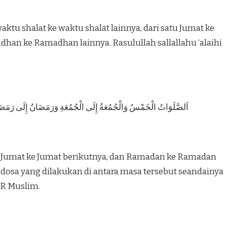
aktu shalat ke waktu shalat lainnya, dari satu Jumat ke
dhan ke Ramadhan lainnya. Rasulullah sallallahu ‘alaihi
اَلصَّلَوَاتُ الْخَمْسُ وَالْجُمُعَةُ إِلَى الْجُمُعَةِ وَرَمَضَانُ إِلَى رَمَضَانَ مُ
at Jumat ke Jumat berikutnya, dan Ramadan ke Ramadan
osa yang dilakukan di antara masa tersebut seandainya
HR Muslim.