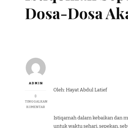
Dosa-Dosa Ak
ADMIN
Oleh: Hayat Abdul Latief
TINGGALKAN
KOMENTAR
Istiqamah dalam kebaikan dan m
untuk waktu sehari, sepekan, seb