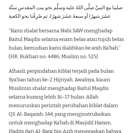
صلينا مع النبيِّ صلَّى اللهُ عليه وسلَّم نحو بيتِ المقدسِ ستَّةَ
عشَرَ شهرًا أو سبعةَ عشَرَ شهرًا، ثم صُرِفْنا نحو الكعبةِ
“Kami shalat bersama Nabi SAW menghadap
Baitul Maqdis selama enam belas atau tujuh belas
bulan, kemudian kami dialihkan ke arah Ka’bah.”
(HR. Bukhari no. 4486, Muslim no. 525)
Alhasil, perpindahan kiblat terjadi pada bulan
Sya’ban tahun ke-2 Hijriyah. Awalnya, kaum
Muslimin shalat menghadap Baitul Maqdis
selama kurang lebih 16–17 bulan. Allah
menurunkan perintah perubahan kiblat dalam
QS. Al-Baqarah: 144, yang menginstruksikan
untuk menghadap Ka’bah di Masjidil Haram.
Hadits dari Al-Bara’ bin Azib menegaskan bahwa