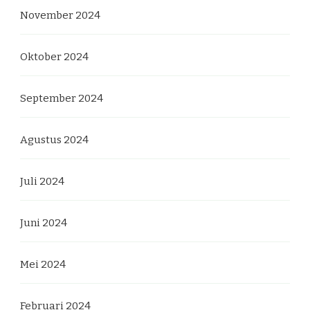
November 2024
Oktober 2024
September 2024
Agustus 2024
Juli 2024
Juni 2024
Mei 2024
Februari 2024