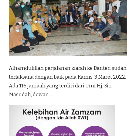
Alhamdulillah perjalanan ziarah ke Banten sudah
terlaksana dengan baik pada Kamis, 3 Maret 2022.
Ada 116 jamaah yang terdiri dari Umi Hj. Siti
Masudah, dewan …