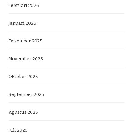
Februari 2026
Januari 2026
Desember 2025
November 2025
Oktober 2025
September 2025
Agustus 2025
Juli 2025