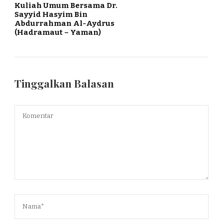
Kuliah Umum Bersama Dr.
Sayyid Hasyim Bin
Abdurrahman Al-Aydrus
(Hadramaut – Yaman)
Tinggalkan Balasan