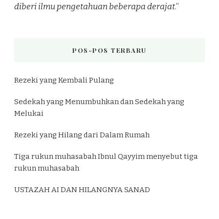
diberi ilmu pengetahuan beberapa derajat
.”
POS-POS TERBARU
Rezeki yang Kembali Pulang
Sedekah yang Menumbuhkan dan Sedekah yang
Melukai
Rezeki yang Hilang dari Dalam Rumah
Tiga rukun muhasabah Ibnul Qayyim menyebut tiga
rukun muhasabah
USTAZAH AI DAN HILANGNYA SANAD