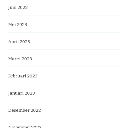
Juni 2023
Mei 2023
April 2023
Maret 2023
Februari 2023
Januari 2023
Desember 2022
November 2022