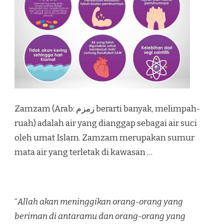
Zamzam (Arab: زمزم‎ berarti banyak, melimpah-
ruah) adalah air yang dianggap sebagai air suci
oleh umat Islam. Zamzam merupakan sumur
mata air yang terletak di kawasan …
“
Allah akan meninggikan orang-orang yang
beriman di antaramu dan orang-orang yang