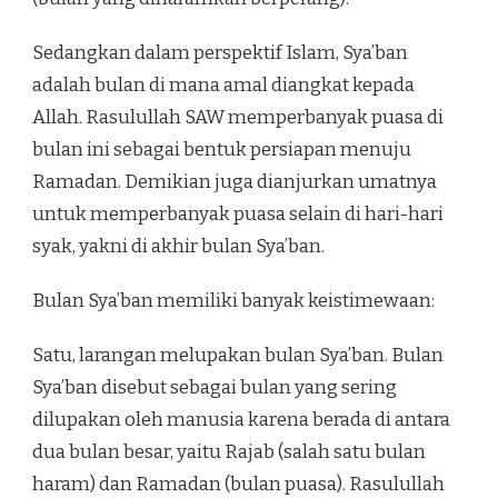
Sedangkan dalam perspektif Islam, Sya’ban
adalah bulan di mana amal diangkat kepada
Allah. Rasulullah SAW memperbanyak puasa di
bulan ini sebagai bentuk persiapan menuju
Ramadan. Demikian juga dianjurkan umatnya
untuk memperbanyak puasa selain di hari-hari
syak, yakni di akhir bulan Sya’ban.
Bulan Sya’ban memiliki banyak keistimewaan:
Satu, larangan melupakan bulan Sya’ban. Bulan
Sya’ban disebut sebagai bulan yang sering
dilupakan oleh manusia karena berada di antara
dua bulan besar, yaitu Rajab (salah satu bulan
haram) dan Ramadan (bulan puasa). Rasulullah