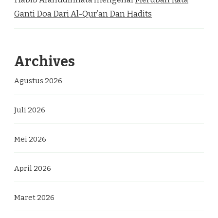
Ganti Doa Dari Al-Qur’an Dan Hadits
Archives
Agustus 2026
Juli 2026
Mei 2026
April 2026
Maret 2026