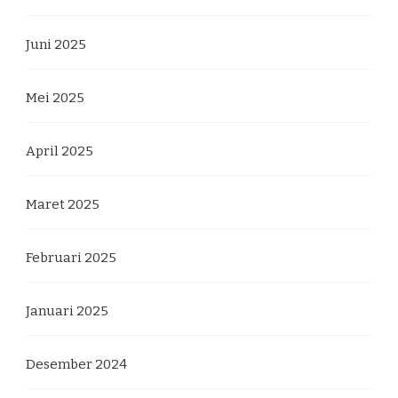
Juni 2025
Mei 2025
April 2025
Maret 2025
Februari 2025
Januari 2025
Desember 2024