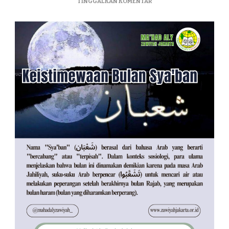
TINGGALKAN KOMENTAR