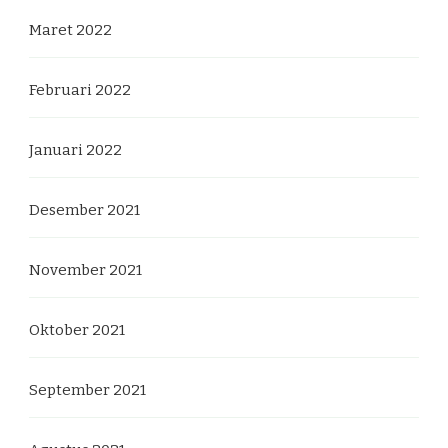
Maret 2022
Februari 2022
Januari 2022
Desember 2021
November 2021
Oktober 2021
September 2021