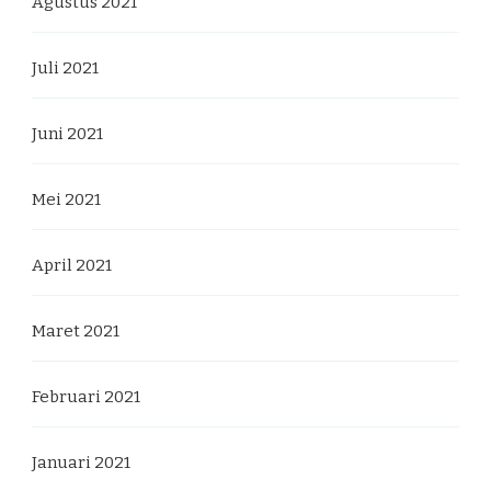
Agustus 2021
Juli 2021
Juni 2021
Mei 2021
April 2021
Maret 2021
Februari 2021
Januari 2021