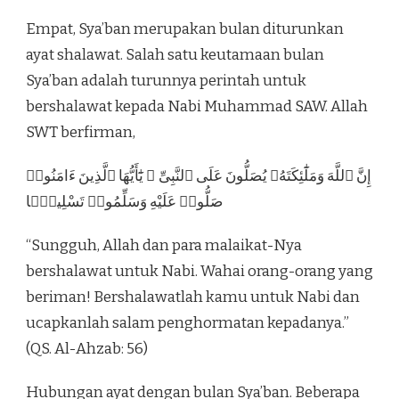
Empat, Sya’ban merupakan bulan diturunkan
ayat shalawat. Salah satu keutamaan bulan
Sya’ban adalah turunnya perintah untuk
bershalawat kepada Nabi Muhammad SAW. Allah
SWT berfirman,
إِنَّ ٱللَّهَ وَمَلَٰٓئِكَتَهُۥ يُصَلُّونَ عَلَى ٱلنَّبِىِّ ۚ يَٰٓأَيُّهَا ٱلَّذِينَ ءَامَنُوا۟
صَلُّوا۟ عَلَيْهِ وَسَلِّمُوا۟ تَسْلِيمًۭا
“Sungguh, Allah dan para malaikat-Nya
bershalawat untuk Nabi. Wahai orang-orang yang
beriman! Bershalawatlah kamu untuk Nabi dan
ucapkanlah salam penghormatan kepadanya.”
(QS. Al-Ahzab: 56)
Hubungan ayat dengan bulan Sya’ban. Beberapa