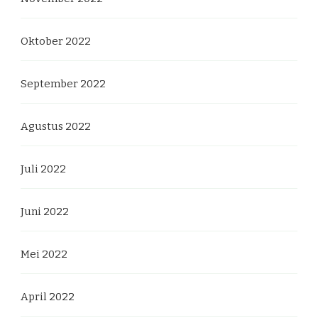
Oktober 2022
September 2022
Agustus 2022
Juli 2022
Juni 2022
Mei 2022
April 2022