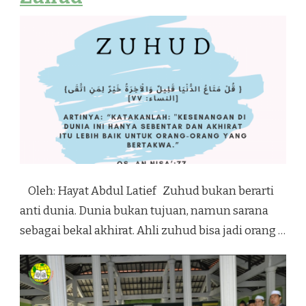
Oleh: Hayat Abdul Latief Zuhud bukan berarti
anti dunia. Dunia bukan tujuan, namun sarana
sebagai bekal akhirat. Ahli zuhud bisa jadi orang …