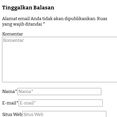
Tinggalkan Balasan
Alamat email Anda tidak akan dipublikasikan.
Ruas
yang wajib ditandai
*
Komentar
Nama
*
E-mail
*
Situs Web