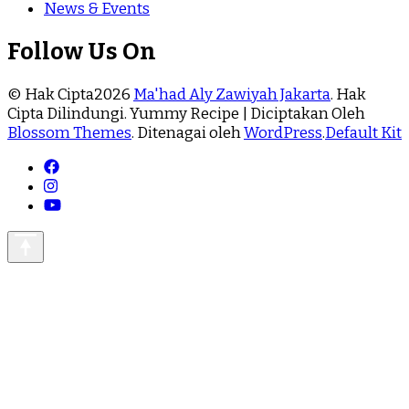
News & Events
Follow Us On
© Hak Cipta2026
Ma'had Aly Zawiyah Jakarta
. Hak
Cipta Dilindungi.
Yummy Recipe | Diciptakan Oleh
Blossom Themes
. Ditenagai oleh
WordPress
.
Default Kit