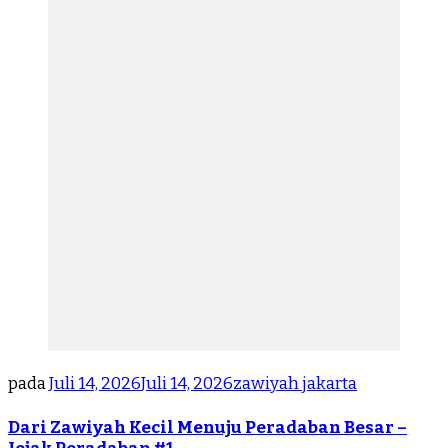
pada
Juli 14, 2026
Juli 14, 2026
zawiyah jakarta
Dari Zawiyah Kecil Menuju Peradaban Besar –