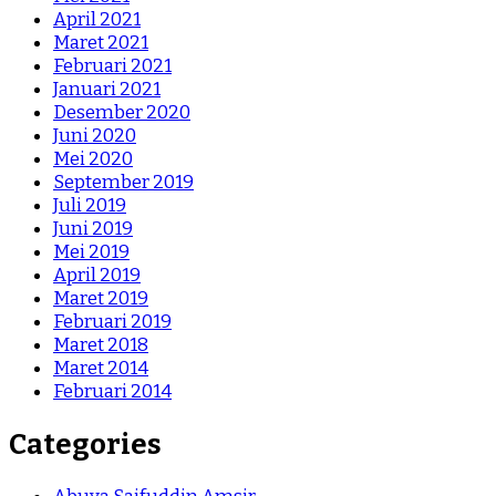
April 2021
Maret 2021
Februari 2021
Januari 2021
Desember 2020
Juni 2020
Mei 2020
September 2019
Juli 2019
Juni 2019
Mei 2019
April 2019
Maret 2019
Februari 2019
Maret 2018
Maret 2014
Februari 2014
Categories