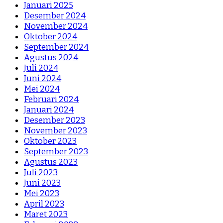
Januari 2025
Desember 2024
November 2024
Oktober 2024
September 2024
Agustus 2024
Juli 2024
Juni 2024
Mei 2024
Februari 2024
Januari 2024
Desember 2023
November 2023
Oktober 2023
September 2023
Agustus 2023
Juli 2023
Juni 2023
Mei 2023
April 2023
Maret 2023