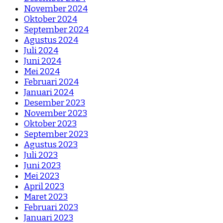
November 2024
Oktober 2024
September 2024
Agustus 2024
Juli 2024
Juni 2024
Mei 2024
Februari 2024
Januari 2024
Desember 2023
November 2023
Oktober 2023
September 2023
Agustus 2023
Juli 2023
Juni 2023
Mei 2023
April 2023
Maret 2023
Februari 2023
Januari 2023