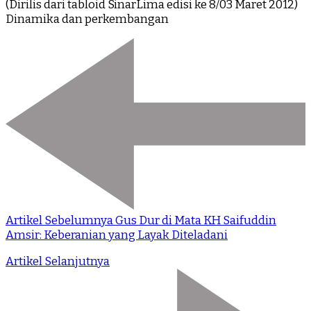
(Dirilis dari tabloid SinarLima edisi ke 8/03 Maret 2012)
Dinamika dan perkembangan
Artikel Sebelumnya
Gus Dur di Mata KH Saifuddin
Amsir: Keberanian yang Layak Diteladani
Artikel Selanjutnya