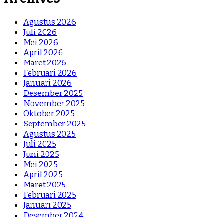
Agustus 2026
Juli 2026
Mei 2026
April 2026
Maret 2026
Februari 2026
Januari 2026
Desember 2025
November 2025
Oktober 2025
September 2025
Agustus 2025
Juli 2025
Juni 2025
Mei 2025
April 2025
Maret 2025
Februari 2025
Januari 2025
Desember 2024