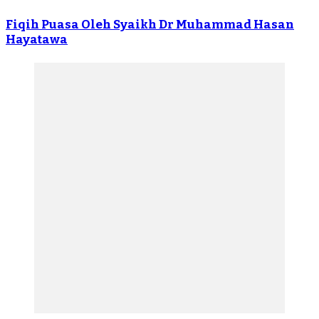
Fiqih Puasa Oleh Syaikh Dr Muhammad Hasan
Hayatawa