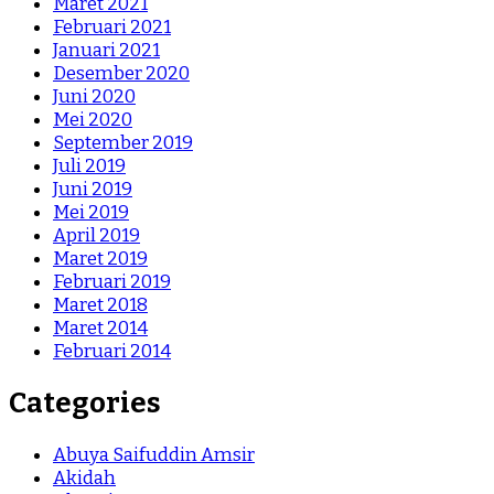
Maret 2021
Februari 2021
Januari 2021
Desember 2020
Juni 2020
Mei 2020
September 2019
Juli 2019
Juni 2019
Mei 2019
April 2019
Maret 2019
Februari 2019
Maret 2018
Maret 2014
Februari 2014
Categories
Abuya Saifuddin Amsir
Akidah