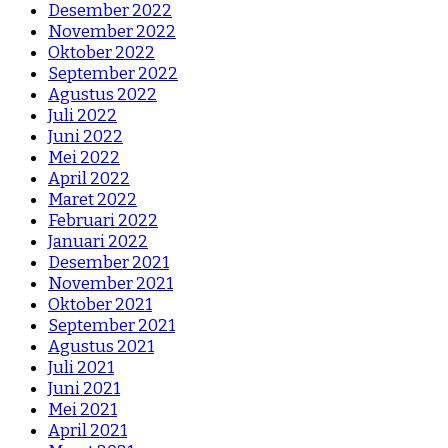
Desember 2022
November 2022
Oktober 2022
September 2022
Agustus 2022
Juli 2022
Juni 2022
Mei 2022
April 2022
Maret 2022
Februari 2022
Januari 2022
Desember 2021
November 2021
Oktober 2021
September 2021
Agustus 2021
Juli 2021
Juni 2021
Mei 2021
April 2021