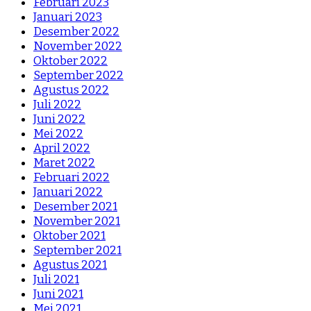
Februari 2023
Januari 2023
Desember 2022
November 2022
Oktober 2022
September 2022
Agustus 2022
Juli 2022
Juni 2022
Mei 2022
April 2022
Maret 2022
Februari 2022
Januari 2022
Desember 2021
November 2021
Oktober 2021
September 2021
Agustus 2021
Juli 2021
Juni 2021
Mei 2021