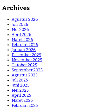
Archives
Agustus 2026
Juli 2026
Mei 2026
April 2026
Maret 2026
Februari 2026
Januari 2026
Desember 2025
November 2025
Oktober 2025
September 2025
Agustus 2025
Juli 2025
Juni 2025
Mei 2025
April 2025
Maret 2025
Februari 2025