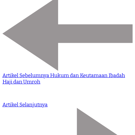
Artikel Sebelumnya
Hukum dan Keutamaan Ibadah
Haji dan Umroh
Artikel Selanjutnya