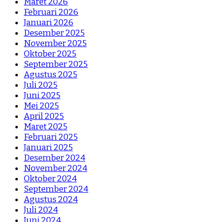
Maret 2026
Februari 2026
Januari 2026
Desember 2025
November 2025
Oktober 2025
September 2025
Agustus 2025
Juli 2025
Juni 2025
Mei 2025
April 2025
Maret 2025
Februari 2025
Januari 2025
Desember 2024
November 2024
Oktober 2024
September 2024
Agustus 2024
Juli 2024
Juni 2024