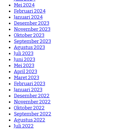
Mei 2024
Februari 2024
Januari 2024
Desember 2023
November 2023
Oktober 2023
September 2023
Agustus 2023
Juli 2023
Juni 2023
Mei 2023
April 2023
Maret 2023
Februari 2023
Januari 2023
Desember 2022
November 2022
Oktober 2022
September 2022
Agustus 2022
Juli 2022