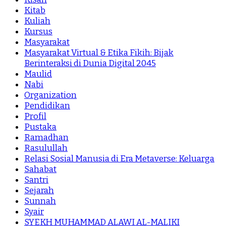
Kitab
Kuliah
Kursus
Masyarakat
Masyarakat Virtual & Etika Fikih: Bijak
Berinteraksi di Dunia Digital 2045
Maulid
Nabi
Organization
Pendidikan
Profil
Pustaka
Ramadhan
Rasulullah
Relasi Sosial Manusia di Era Metaverse: Keluarga
Sahabat
Santri
Sejarah
Sunnah
Syair
SYEKH MUHAMMAD ALAWI AL-MALIKI