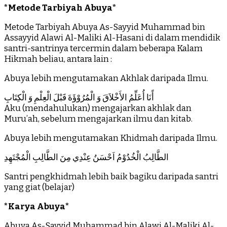
*Metode Tarbiyah Abuya*
Metode Tarbiyah Abuya As-Sayyid Muhammad bin
Assayyid Alawi Al-Maliki Al-Hasani di dalam mendidik
santri-santrinya tercermin dalam beberapa Kalam
Hikmah beliau, antara lain :
Abuya lebih mengutamakan Akhlak daripada Ilmu.
أًنَا أُعَلِّمُ الأَخْلاَقَ وَ الْمُرُوْؤَةَ قَبْلَ الْعِلْمِ وَ الْكِتَابِ
Aku (mendahulukan) mengajarkan akhlak dan
Muru’ah, sebelum mengajarkan ilmu dan kitab.
Abuya lebih mengutamakan Khidmah daripada Ilmu.
الطَّالِبُ الْخُدُوْمُ اَحْسَنُ عِنْدِي مِنَ الطَّالِبِ الْمُجْتَهِدِ
Santri pengkhidmah lebih baik bagiku daripada santri
yang giat (belajar)
*Karya Abuya*
Abuya As-Sayyid Muhammad bin Alawi Al-Maliki Al-