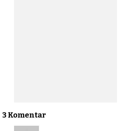
3 Komentar