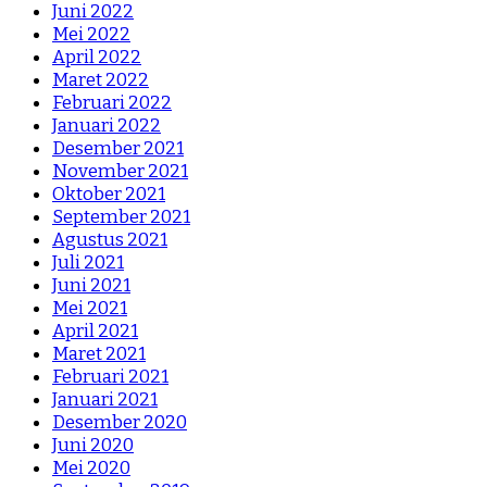
Juni 2022
Mei 2022
April 2022
Maret 2022
Februari 2022
Januari 2022
Desember 2021
November 2021
Oktober 2021
September 2021
Agustus 2021
Juli 2021
Juni 2021
Mei 2021
April 2021
Maret 2021
Februari 2021
Januari 2021
Desember 2020
Juni 2020
Mei 2020