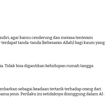
endiri, agar kamu cenderung dan merasa tenteram
 terdapat tanda-tanda (kebesaran Allah) bagi kaum yang
ia. Tidak bisa digantikan kehidupan rumah tangga
mbarkan sebagai keadaan tertarik terhadap orang dari
ama jenis. Perilaku ini setidaknya disinggung dalam Al-