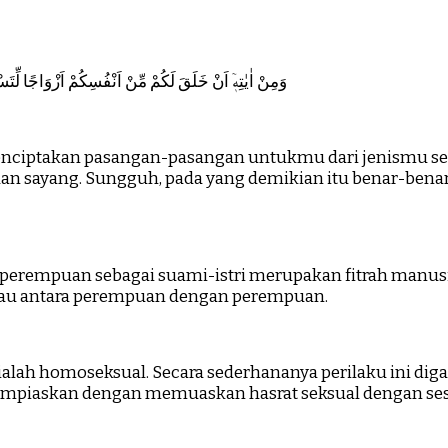
وَمِنْ اٰيٰتِهٖٓ اَنْ خَلَقَ لَكُمْ مِّنْ اَنْفُسِكُمْ اَزْوَاجًا لِّتَسْكُ
 menciptakan pasangan-pasangan untukmu dari jenismu s
dan sayang. Sungguh, pada yang demikian itu benar-benar
n perempuan sebagai suami-istri merupakan fitrah manus
 atau antara perempuan dengan perempuan.
lah homoseksual. Secara sederhananya perilaku ini diga
dilampiaskan dengan memuaskan hasrat seksual dengan ses