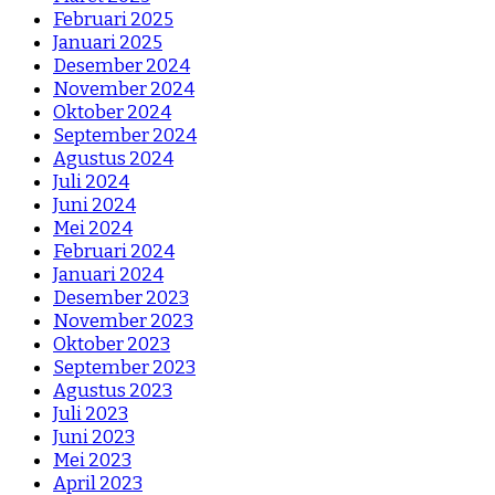
Februari 2025
Januari 2025
Desember 2024
November 2024
Oktober 2024
September 2024
Agustus 2024
Juli 2024
Juni 2024
Mei 2024
Februari 2024
Januari 2024
Desember 2023
November 2023
Oktober 2023
September 2023
Agustus 2023
Juli 2023
Juni 2023
Mei 2023
April 2023