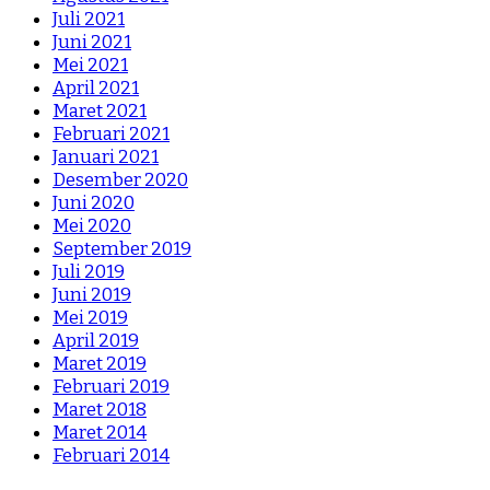
Juli 2021
Juni 2021
Mei 2021
April 2021
Maret 2021
Februari 2021
Januari 2021
Desember 2020
Juni 2020
Mei 2020
September 2019
Juli 2019
Juni 2019
Mei 2019
April 2019
Maret 2019
Februari 2019
Maret 2018
Maret 2014
Februari 2014