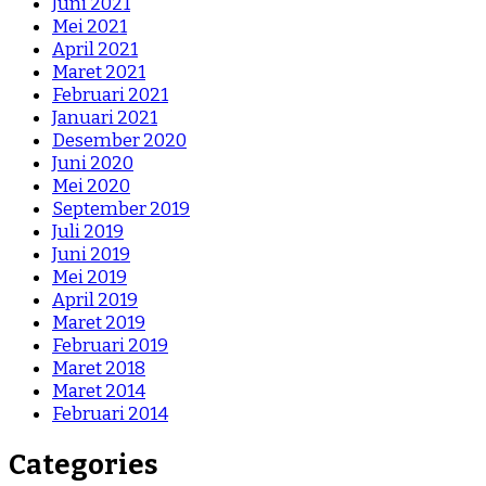
Juni 2021
Mei 2021
April 2021
Maret 2021
Februari 2021
Januari 2021
Desember 2020
Juni 2020
Mei 2020
September 2019
Juli 2019
Juni 2019
Mei 2019
April 2019
Maret 2019
Februari 2019
Maret 2018
Maret 2014
Februari 2014
Categories