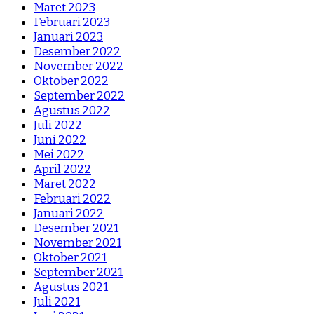
Maret 2023
Februari 2023
Januari 2023
Desember 2022
November 2022
Oktober 2022
September 2022
Agustus 2022
Juli 2022
Juni 2022
Mei 2022
April 2022
Maret 2022
Februari 2022
Januari 2022
Desember 2021
November 2021
Oktober 2021
September 2021
Agustus 2021
Juli 2021