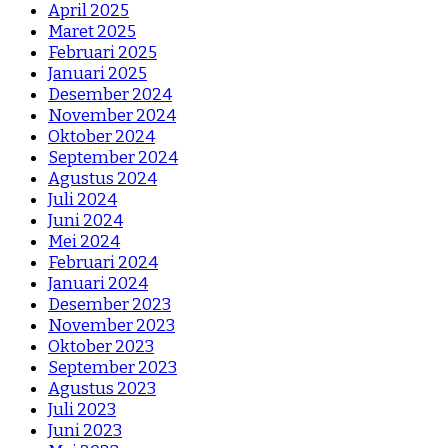
April 2025
Maret 2025
Februari 2025
Januari 2025
Desember 2024
November 2024
Oktober 2024
September 2024
Agustus 2024
Juli 2024
Juni 2024
Mei 2024
Februari 2024
Januari 2024
Desember 2023
November 2023
Oktober 2023
September 2023
Agustus 2023
Juli 2023
Juni 2023