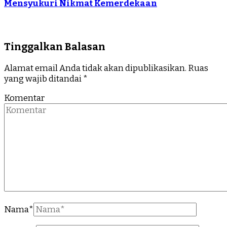
Mensyukuri Nikmat Kemerdekaan
Tinggalkan Balasan
Alamat email Anda tidak akan dipublikasikan.
Ruas
yang wajib ditandai
*
Komentar
Nama
*