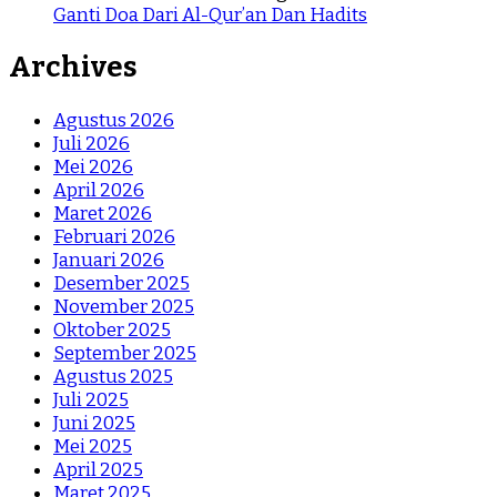
Ganti Doa Dari Al-Qur’an Dan Hadits
Archives
Agustus 2026
Juli 2026
Mei 2026
April 2026
Maret 2026
Februari 2026
Januari 2026
Desember 2025
November 2025
Oktober 2025
September 2025
Agustus 2025
Juli 2025
Juni 2025
Mei 2025
April 2025
Maret 2025