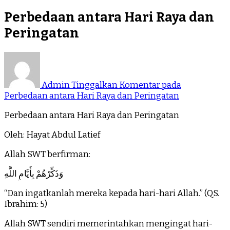
Perbedaan antara Hari Raya dan
Peringatan
Admin
Tinggalkan Komentar
pada
Perbedaan antara Hari Raya dan Peringatan
Perbedaan antara Hari Raya dan Peringatan
Oleh: Hayat Abdul Latief
Allah SWT berfirman:
وَذَكِّرْهُمْ بِأَيَّامِ اللَّهِ
“Dan ingatkanlah mereka kepada hari-hari Allah.” (QS.
Ibrahim: 5)
Allah SWT sendiri memerintahkan mengingat hari-