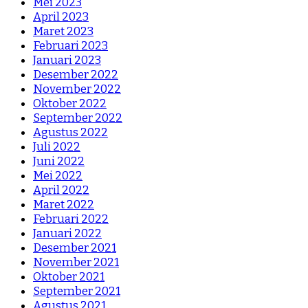
Mei 2023
April 2023
Maret 2023
Februari 2023
Januari 2023
Desember 2022
November 2022
Oktober 2022
September 2022
Agustus 2022
Juli 2022
Juni 2022
Mei 2022
April 2022
Maret 2022
Februari 2022
Januari 2022
Desember 2021
November 2021
Oktober 2021
September 2021
Agustus 2021