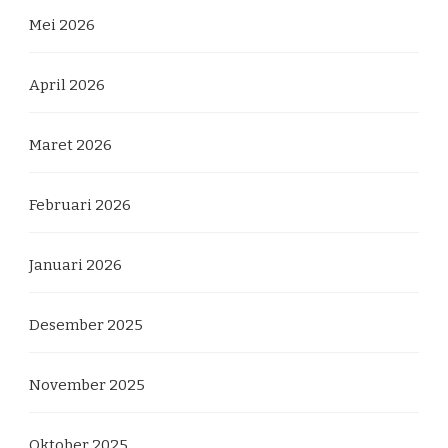
Mei 2026
April 2026
Maret 2026
Februari 2026
Januari 2026
Desember 2025
November 2025
Oktober 2025