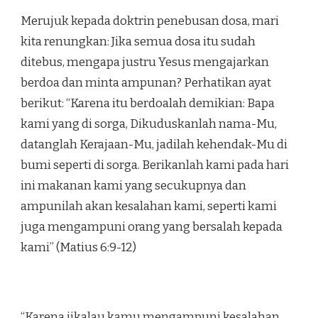
Merujuk kepada doktrin penebusan dosa, mari
kita renungkan: Jika semua dosa itu sudah
ditebus, mengapa justru Yesus mengajarkan
berdoa dan minta ampunan? Perhatikan ayat
berikut: “Karena itu berdoalah demikian: Bapa
kami yang di sorga, Dikuduskanlah nama-Mu,
datanglah Kerajaan-Mu, jadilah kehendak-Mu di
bumi seperti di sorga. Berikanlah kami pada hari
ini makanan kami yang secukupnya dan
ampunilah akan kesalahan kami, seperti kami
juga mengampuni orang yang bersalah kepada
kami” (Matius 6:9-12)
“Karena jikalau kamu mengampuni kesalahan