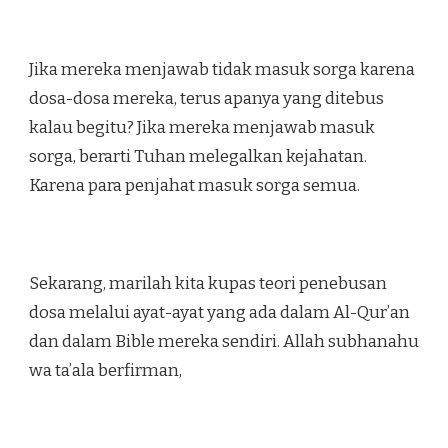
Jika mereka menjawab tidak masuk sorga karena
dosa-dosa mereka, terus apanya yang ditebus
kalau begitu? Jika mereka menjawab masuk
sorga, berarti Tuhan melegalkan kejahatan.
Karena para penjahat masuk sorga semua.
Sekarang, marilah kita kupas teori penebusan
dosa melalui ayat-ayat yang ada dalam Al-Qur’an
dan dalam Bible mereka sendiri. Allah subhanahu
wa ta’ala berfirman,