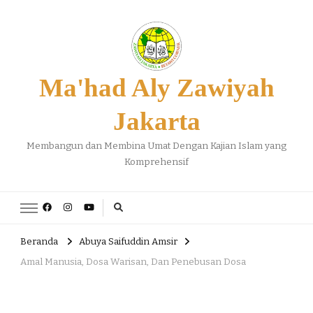
Ma'had Aly Zawiyah
Jakarta
Membangun dan Membina Umat Dengan Kajian Islam yang
Komprehensif
Beranda
Abuya Saifuddin Amsir
Amal Manusia, Dosa Warisan, Dan Penebusan Dosa