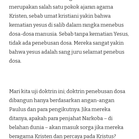
merupakan salah satu pokok ajaran agama
Kristen, sebab umat kristiani yakin bahwa
kematian yesus di salib dalam rangka menebus
dosa-dosa manusia. Sebab tanpa kematian Yesus,
tidak ada penebusan dosa. Mereka sangat yakin
bahwa yesus adalah sang juru selamat penebus
dosa.
Mari kita uji doktrin ini; doktrin penebusan dosa
dibangun hanya berdasarkan angan-angan
Paulus dan para pengikutnya. Jika mereka
ditanya, apakah para penjahat Narkoba – di
belahan dunia – akan masuk sorga jika mereka
beragama Kristen dan percaya pada Kristus?