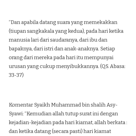
“Dan apabila datang suara yang memekakkan
(tiupan sangkakala yang kedua), pada hari ketika
manusia lari dari saudaranya, dari ibu dan
bapaknya, dari istri dan anak-anaknya. Setiap
orang dari mereka pada hari itu mempunyai
urusan yang cukup menyibukkannya. (QS. Abasa:
33-37)
Komentar Syaikh Muhammad bin shalih Asy-
Syawi: “Kemudian allah tutup surat ini dengan
kejadian-kejadian pada hari kiamat, allah berkata :
dan ketika datang (secara pasti) hari kiamat