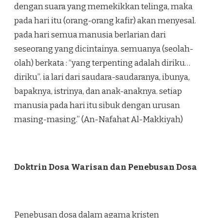
dengan suara yang memekikkan telinga, maka
pada hari itu (orang-orang kafir) akan menyesal.
pada hari semua manusia berlarian dari
seseorang yang dicintainya. semuanya (seolah-
olah) berkata : “yang terpenting adalah diriku…
diriku”. ia lari dari saudara-saudaranya, ibunya,
bapaknya, istrinya, dan anak-anaknya. setiap
manusia pada hari itu sibuk dengan urusan
masing-masing.” (An-Nafahat Al-Makkiyah)
Doktrin Dosa Warisan dan Penebusan Dosa
Penebusan dosa dalam agama kristen