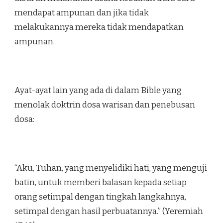
mendapat ampunan dan jika tidak
melakukannya mereka tidak mendapatkan
ampunan.
Ayat-ayat lain yang ada di dalam Bible yang
menolak doktrin dosa warisan dan penebusan
dosa:
“Aku, Tuhan, yang menyelidiki hati, yang menguji
batin, untuk memberi balasan kepada setiap
orang setimpal dengan tingkah langkahnya,
setimpal dengan hasil perbuatannya.” (Yeremiah