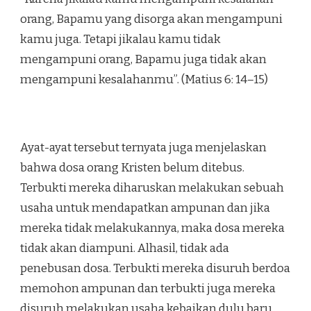
orang, Bapamu yang disorga akan mengampuni
kamu juga. Tetapi jikalau kamu tidak
mengampuni orang, Bapamu juga tidak akan
mengampuni kesalahanmu”. (Matius 6: 14–15)
Ayat-ayat tersebut ternyata juga menjelaskan
bahwa dosa orang Kristen belum ditebus.
Terbukti mereka diharuskan melakukan sebuah
usaha untuk mendapatkan ampunan dan jika
mereka tidak melakukannya, maka dosa mereka
tidak akan diampuni. Alhasil, tidak ada
penebusan dosa. Terbukti mereka disuruh berdoa
memohon ampunan dan terbukti juga mereka
disuruh melakukan usaha kebaikan dulu baru