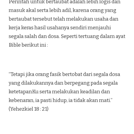
Perintah untuk bertaubat adalah lebih logis dan
masuk akal serta lebih adil, karena orang yang
bertaubat tersebut telah melakukan usaha dan
kerja keras hasil usahanya sendiri menjauhi
segala salah dan dosa. Seperti tertuang dalam ayat
Bible berikut ini :
“Tetapi jika orang fasik bertobat dari segala dosa
yang dilakukannya dan berpegang pada segala
ketetapanKu serta melakukan keadilan dan
kebenaran, ia pasti hidup, ia tidak akan mati.”
(Yehezkiel 18 : 21)