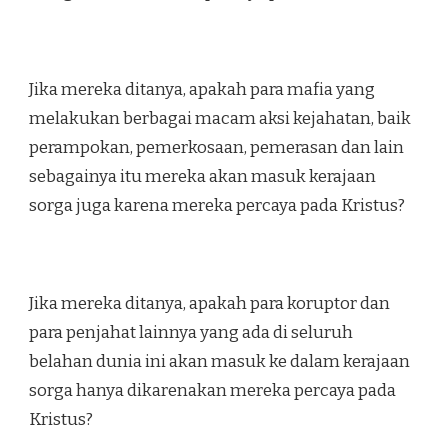
Jika mereka ditanya, apakah para mafia yang
melakukan berbagai macam aksi kejahatan, baik
perampokan, pemerkosaan, pemerasan dan lain
sebagainya itu mereka akan masuk kerajaan
sorga juga karena mereka percaya pada Kristus?
Jika mereka ditanya, apakah para koruptor dan
para penjahat lainnya yang ada di seluruh
belahan dunia ini akan masuk ke dalam kerajaan
sorga hanya dikarenakan mereka percaya pada
Kristus?