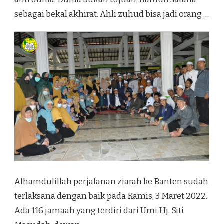
sebagai bekal akhirat. Ahli zuhud bisa jadi orang …
Alhamdulillah perjalanan ziarah ke Banten sudah
terlaksana dengan baik pada Kamis, 3 Maret 2022.
Ada 116 jamaah yang terdiri dari Umi Hj. Siti