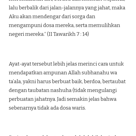
lalu berbalik dari jalan-jalannya yang jahat, maka
Aku akan mendengar dari sorga dan
mengampuni dosa mereka, serta memulihkan
negeri mereka.“ (II Tawarikh 7 : 14)
Ayat-ayat tersebut lebih jelas merinci cara untuk
mendapatkan ampunan Allah subhanahu wa
ta’ala, yakni harus berbuat baik, berdoa, bertaubat
dengan taubatan nashuha (tidak mengulangi
perbuatan jahatnya. Jadi semakin jelas bahwa
sebenarnya tidak ada dosa waris.