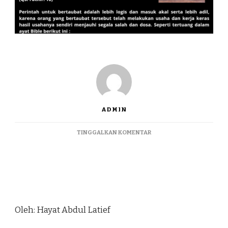
ADMIN
TINGGALKAN KOMENTAR
Oleh: Hayat Abdul Latief