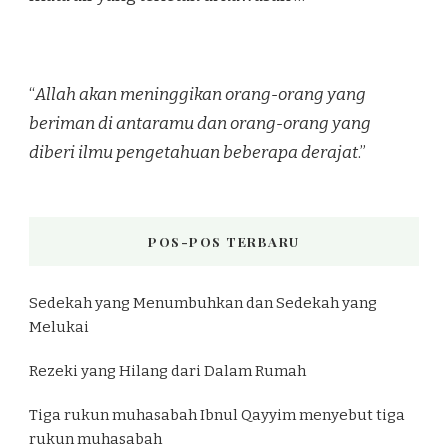
“
Allah akan meninggikan orang-orang yang
beriman di antaramu dan orang-orang yang
diberi ilmu pengetahuan beberapa derajat
.”
POS-POS TERBARU
Sedekah yang Menumbuhkan dan Sedekah yang
Melukai
Rezeki yang Hilang dari Dalam Rumah
Tiga rukun muhasabah Ibnul Qayyim menyebut tiga
rukun muhasabah