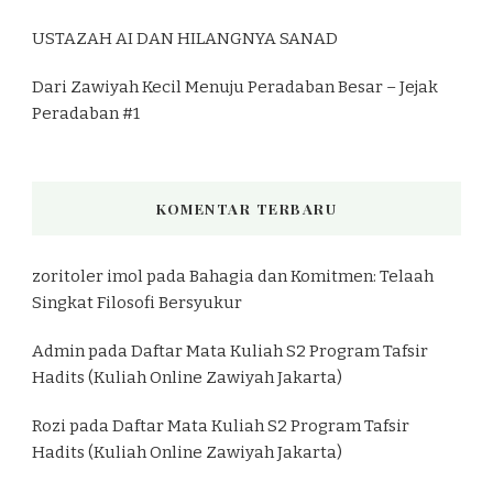
USTAZAH AI DAN HILANGNYA SANAD
Dari Zawiyah Kecil Menuju Peradaban Besar – Jejak
Peradaban #1
KOMENTAR TERBARU
zoritoler imol
pada
Bahagia dan Komitmen: Telaah
Singkat Filosofi Bersyukur
Admin
pada
Daftar Mata Kuliah S2 Program Tafsir
Hadits (Kuliah Online Zawiyah Jakarta)
Rozi
pada
Daftar Mata Kuliah S2 Program Tafsir
Hadits (Kuliah Online Zawiyah Jakarta)