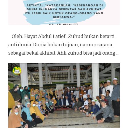
Oleh: Hayat Abdul Latief Zuhud bukan berarti
anti dunia. Dunia bukan tujuan, namun sarana
sebagai bekal akhirat. Ahli zuhud bisa jadi orang …