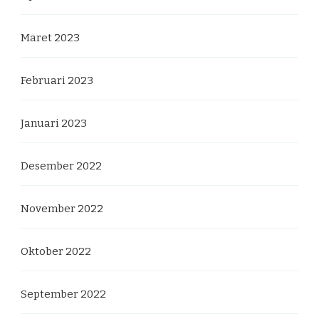
Maret 2023
Februari 2023
Januari 2023
Desember 2022
November 2022
Oktober 2022
September 2022