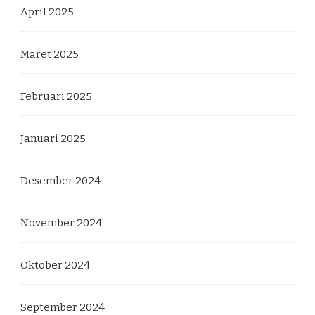
April 2025
Maret 2025
Februari 2025
Januari 2025
Desember 2024
November 2024
Oktober 2024
September 2024