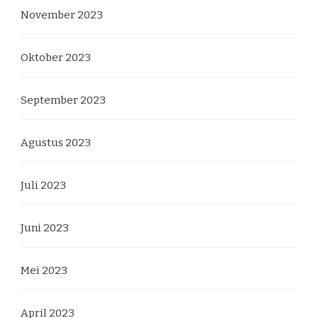
November 2023
Oktober 2023
September 2023
Agustus 2023
Juli 2023
Juni 2023
Mei 2023
April 2023