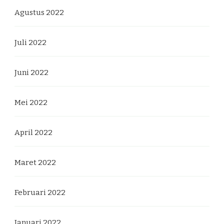
Agustus 2022
Juli 2022
Juni 2022
Mei 2022
April 2022
Maret 2022
Februari 2022
Januari 2022