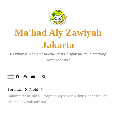
Ma'had Aly Zawiyah
Jakarta
Membangun dan Membina Umat Dengan Kajian Islam yang
Komprehensif
Beranda
Profil
Daftar Mata Kuliah S1 Program Aqidah dan Ilmu Hadits (Kuliah
Online Zawiyah Jakarta)