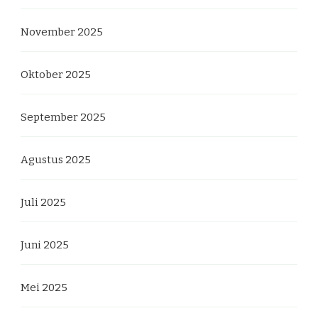
November 2025
Oktober 2025
September 2025
Agustus 2025
Juli 2025
Juni 2025
Mei 2025