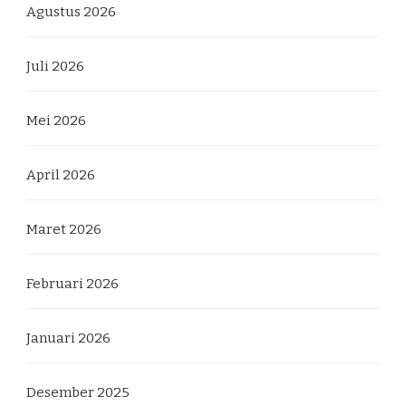
Agustus 2026
Juli 2026
Mei 2026
April 2026
Maret 2026
Februari 2026
Januari 2026
Desember 2025