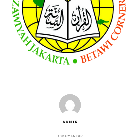
ADMIN
13 KOMENTAR