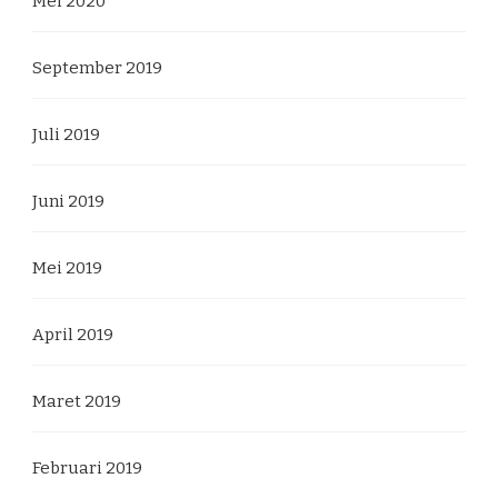
Mei 2020
September 2019
Juli 2019
Juni 2019
Mei 2019
April 2019
Maret 2019
Februari 2019