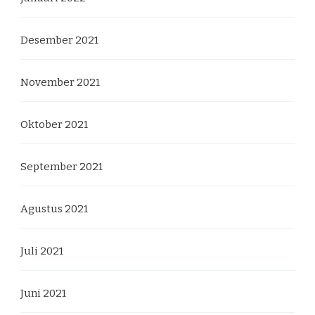
Desember 2021
November 2021
Oktober 2021
September 2021
Agustus 2021
Juli 2021
Juni 2021