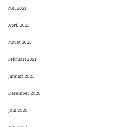
Mei 2021
April 2021
Maret 2021
Februari 2021
Januari 2021
Desember 2020
Juni 2020