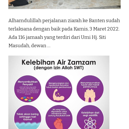
Alhamdulillah perjalanan ziarah ke Banten sudah
terlaksana dengan baik pada Kamis, 3 Maret 2022.
Ada 116 jamaah yang terdiri dari Umi Hj. Siti
Masudah, dewan …