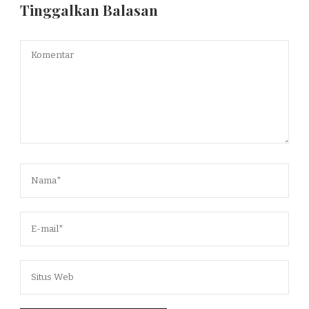
Tinggalkan Balasan