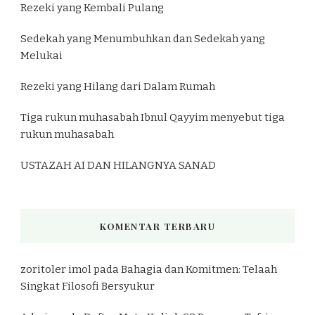
Rezeki yang Kembali Pulang
Sedekah yang Menumbuhkan dan Sedekah yang
Melukai
Rezeki yang Hilang dari Dalam Rumah
Tiga rukun muhasabah Ibnul Qayyim menyebut tiga
rukun muhasabah
USTAZAH AI DAN HILANGNYA SANAD
KOMENTAR TERBARU
zoritoler imol
pada
Bahagia dan Komitmen: Telaah
Singkat Filosofi Bersyukur