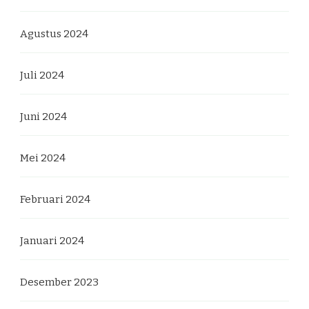
Agustus 2024
Juli 2024
Juni 2024
Mei 2024
Februari 2024
Januari 2024
Desember 2023