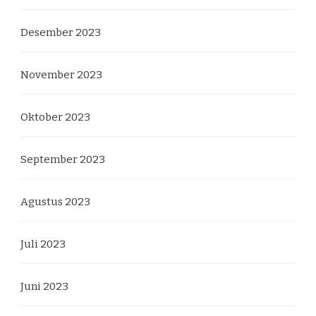
Desember 2023
November 2023
Oktober 2023
September 2023
Agustus 2023
Juli 2023
Juni 2023