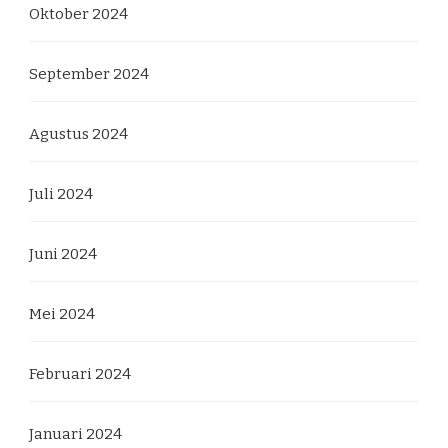
Oktober 2024
September 2024
Agustus 2024
Juli 2024
Juni 2024
Mei 2024
Februari 2024
Januari 2024