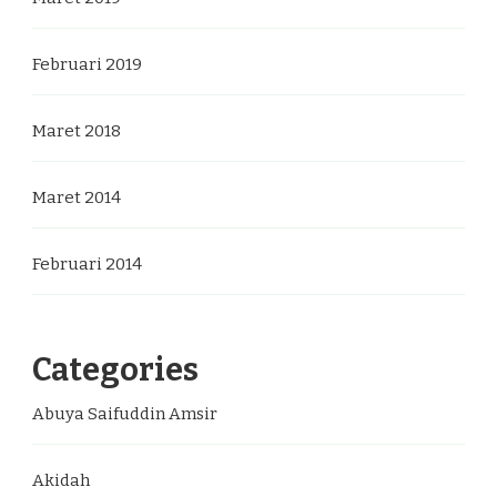
Februari 2019
Maret 2018
Maret 2014
Februari 2014
Categories
Abuya Saifuddin Amsir
Akidah