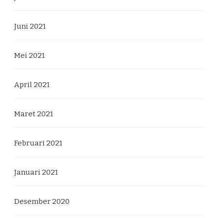
Juni 2021
Mei 2021
April 2021
Maret 2021
Februari 2021
Januari 2021
Desember 2020