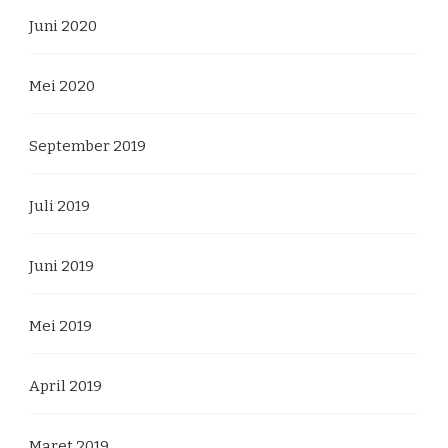
Juni 2020
Mei 2020
September 2019
Juli 2019
Juni 2019
Mei 2019
April 2019
Maret 2019