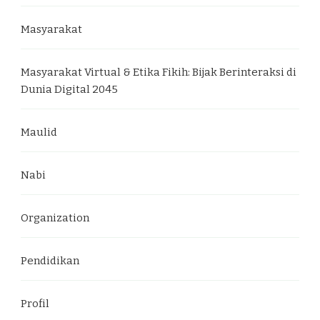
Masyarakat
Masyarakat Virtual & Etika Fikih: Bijak Berinteraksi di
Dunia Digital 2045
Maulid
Nabi
Organization
Pendidikan
Profil