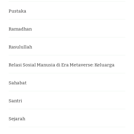
Pustaka
Ramadhan
Rasulullah
Relasi Sosial Manusia di Era Metaverse: Keluarga
Sahabat
Santri
Sejarah