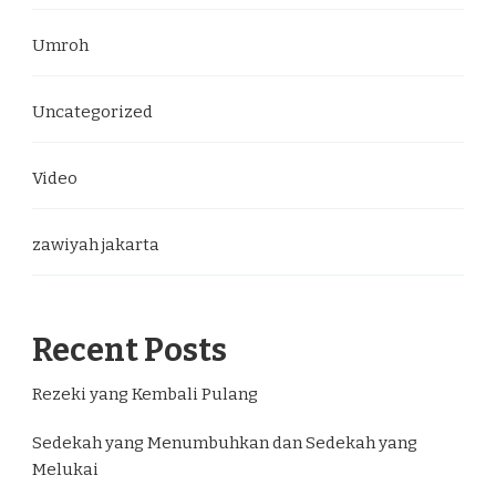
Umroh
Uncategorized
Video
zawiyah jakarta
Recent Posts
Rezeki yang Kembali Pulang
Sedekah yang Menumbuhkan dan Sedekah yang
Melukai