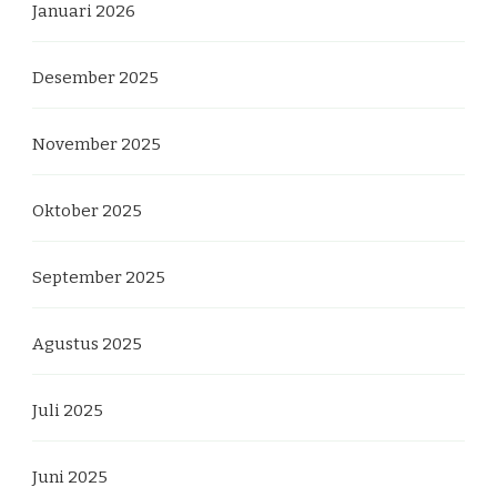
Januari 2026
Desember 2025
November 2025
Oktober 2025
September 2025
Agustus 2025
Juli 2025
Juni 2025