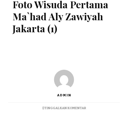
Foto Wisuda Pertama
Ma`had Aly Zawiyah
Jakarta (1)
ADMIN
TINGGALKAN KOMENTAR