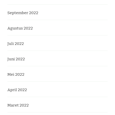
September 2022
Agustus 2022
Juli 2022
Juni 2022
Mei 2022
April 2022
Maret 2022