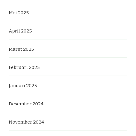
Mei 2025
April 2025
Maret 2025
Februari 2025
Januari 2025
Desember 2024
November 2024