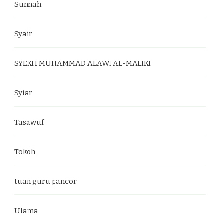
Sunnah
Syair
SYEKH MUHAMMAD ALAWI AL-MALIKI
Syiar
Tasawuf
Tokoh
tuan guru pancor
Ulama