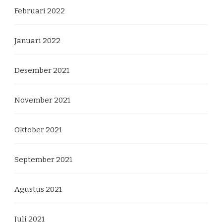
Februari 2022
Januari 2022
Desember 2021
November 2021
Oktober 2021
September 2021
Agustus 2021
Juli 2021