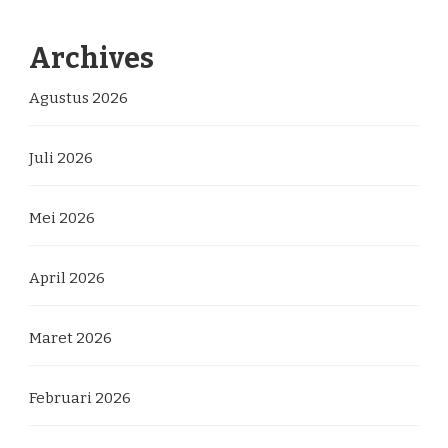
Archives
Agustus 2026
Juli 2026
Mei 2026
April 2026
Maret 2026
Februari 2026