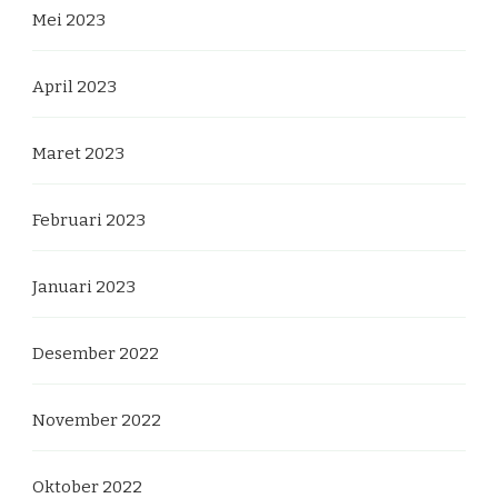
Mei 2023
April 2023
Maret 2023
Februari 2023
Januari 2023
Desember 2022
November 2022
Oktober 2022