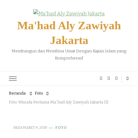
Ma'had Aly Zawiyah
Jakarta
Membangun dan Membina Umat Dengan Kajian Islam yang
Komprehensif
Beranda
Foto
Foto Wisuda Pertama Ma`had Aly Zawiyah Jakarta (1)
PADA
MARET 4, 2019
FOTO