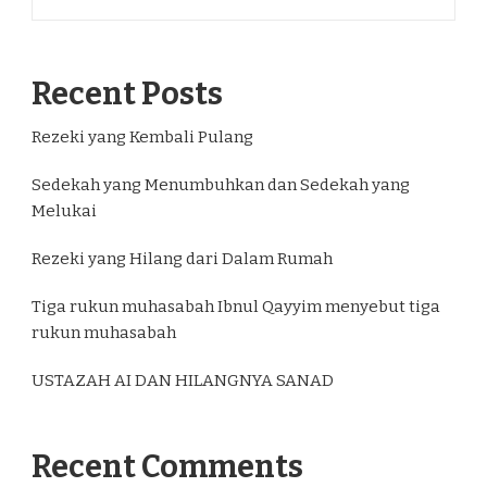
Recent Posts
Rezeki yang Kembali Pulang
Sedekah yang Menumbuhkan dan Sedekah yang
Melukai
Rezeki yang Hilang dari Dalam Rumah
Tiga rukun muhasabah Ibnul Qayyim menyebut tiga
rukun muhasabah
USTAZAH AI DAN HILANGNYA SANAD
Recent Comments