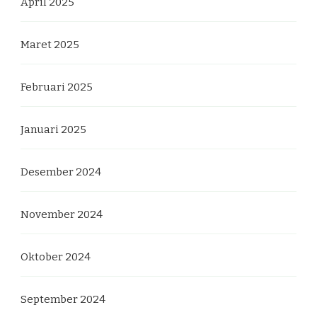
April 2025
Maret 2025
Februari 2025
Januari 2025
Desember 2024
November 2024
Oktober 2024
September 2024