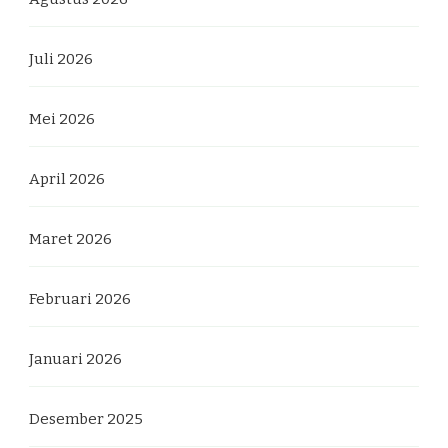
Juli 2026
Mei 2026
April 2026
Maret 2026
Februari 2026
Januari 2026
Desember 2025