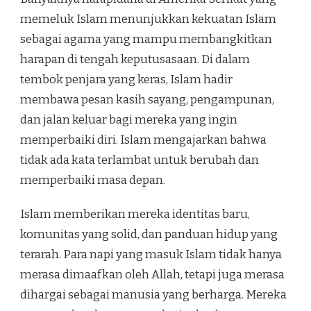
memeluk Islam menunjukkan kekuatan Islam
sebagai agama yang mampu membangkitkan
harapan di tengah keputusasaan. Di dalam
tembok penjara yang keras, Islam hadir
membawa pesan kasih sayang, pengampunan,
dan jalan keluar bagi mereka yang ingin
memperbaiki diri. Islam mengajarkan bahwa
tidak ada kata terlambat untuk berubah dan
memperbaiki masa depan.
Islam memberikan mereka identitas baru,
komunitas yang solid, dan panduan hidup yang
terarah. Para napi yang masuk Islam tidak hanya
merasa dimaafkan oleh Allah, tetapi juga merasa
dihargai sebagai manusia yang berharga. Mereka