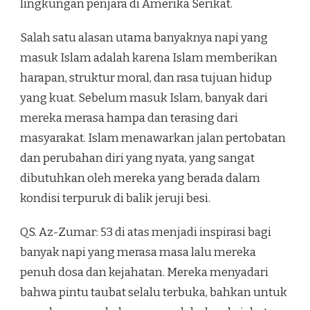
lingkungan penjara di Amerika Serikat.
Salah satu alasan utama banyaknya napi yang
masuk Islam adalah karena Islam memberikan
harapan, struktur moral, dan rasa tujuan hidup
yang kuat. Sebelum masuk Islam, banyak dari
mereka merasa hampa dan terasing dari
masyarakat. Islam menawarkan jalan pertobatan
dan perubahan diri yang nyata, yang sangat
dibutuhkan oleh mereka yang berada dalam
kondisi terpuruk di balik jeruji besi.
QS. Az-Zumar: 53 di atas menjadi inspirasi bagi
banyak napi yang merasa masa lalu mereka
penuh dosa dan kejahatan. Mereka menyadari
bahwa pintu taubat selalu terbuka, bahkan untuk