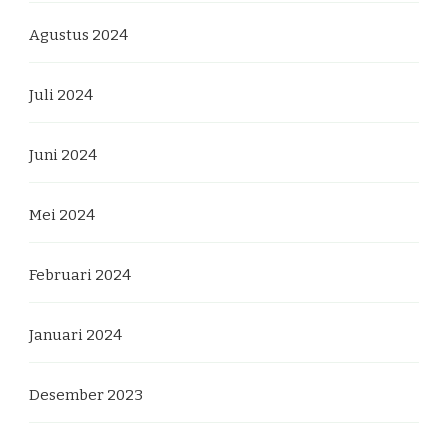
Agustus 2024
Juli 2024
Juni 2024
Mei 2024
Februari 2024
Januari 2024
Desember 2023