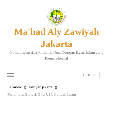
Ma'had Aly Zawiyah
Jakarta
Membangun dan Membina Umat Dengan Kajian Islam yang
Komprehensif
Beranda
zawiyah jakarta
Fenomena Banyak Napi USA Memilih Islam