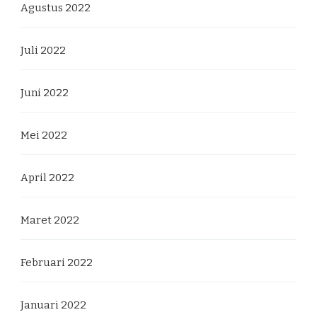
Agustus 2022
Juli 2022
Juni 2022
Mei 2022
April 2022
Maret 2022
Februari 2022
Januari 2022