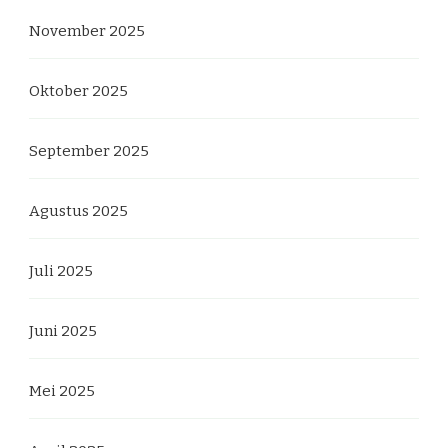
November 2025
Oktober 2025
September 2025
Agustus 2025
Juli 2025
Juni 2025
Mei 2025