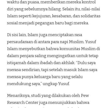
waktu dan puasa, memberikan mereka kontrol
diri yang sebelumnya hilang. Selain itu, nilai-nilai
Islam seperti kejujuran, kesabaran, dan solidaritas
sosial menjadi pegangan baru bagi mereka.
Di sisi lain, Islam juga menciptakan rasa
persaudaraan di antara para napi Muslim. Yusuf
Islam menyebutkan bahwa komunitas Muslim di
dalam penjara saling mengingatkan untuk tetap
istiqamah dalam ibadah dan akhlak. “Dulu saya
merasa sendirian, tapi setelah masuk Islam saya
merasa punya keluarga baru yang selalu
mendukung saya,” ungkap Yusuf.
Menariknya, studi yang dilakukan oleh Pew
Research Center juga menunjukkan bahwa