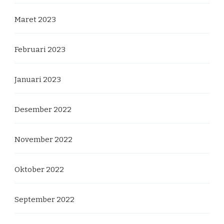
Maret 2023
Februari 2023
Januari 2023
Desember 2022
November 2022
Oktober 2022
September 2022