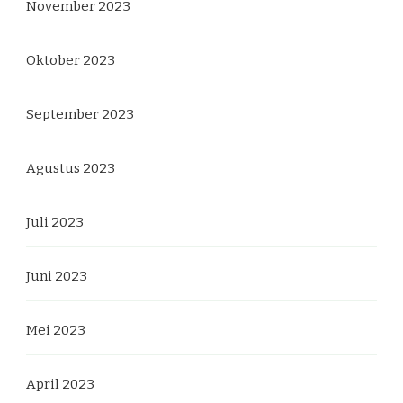
November 2023
Oktober 2023
September 2023
Agustus 2023
Juli 2023
Juni 2023
Mei 2023
April 2023