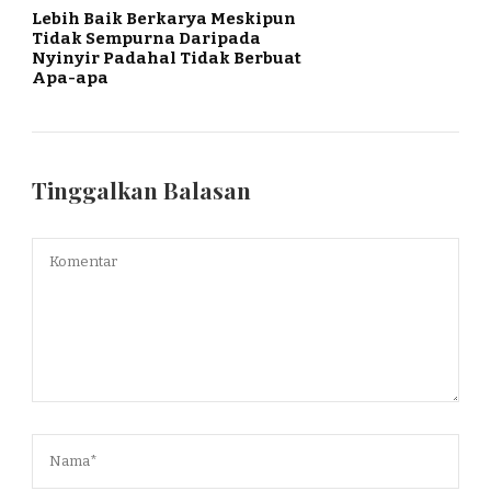
Lebih Baik Berkarya Meskipun
Tidak Sempurna Daripada
Nyinyir Padahal Tidak Berbuat
Apa-apa
Tinggalkan Balasan