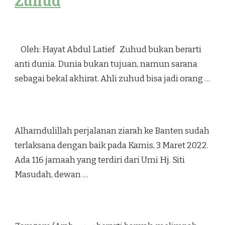
Zuhud
Oleh: Hayat Abdul Latief Zuhud bukan berarti
anti dunia. Dunia bukan tujuan, namun sarana
sebagai bekal akhirat. Ahli zuhud bisa jadi orang …
Alhamdulillah perjalanan ziarah ke Banten sudah
terlaksana dengan baik pada Kamis, 3 Maret 2022.
Ada 116 jamaah yang terdiri dari Umi Hj. Siti
Masudah, dewan …