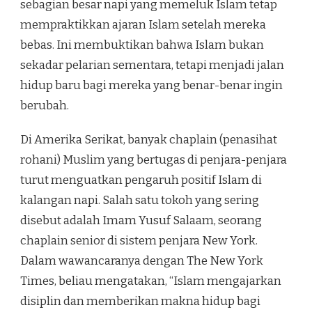
sebagian besar napi yang memeluk Islam tetap
mempraktikkan ajaran Islam setelah mereka
bebas. Ini membuktikan bahwa Islam bukan
sekadar pelarian sementara, tetapi menjadi jalan
hidup baru bagi mereka yang benar-benar ingin
berubah.
Di Amerika Serikat, banyak chaplain (penasihat
rohani) Muslim yang bertugas di penjara-penjara
turut menguatkan pengaruh positif Islam di
kalangan napi. Salah satu tokoh yang sering
disebut adalah Imam Yusuf Salaam, seorang
chaplain senior di sistem penjara New York.
Dalam wawancaranya dengan The New York
Times, beliau mengatakan, “Islam mengajarkan
disiplin dan memberikan makna hidup bagi