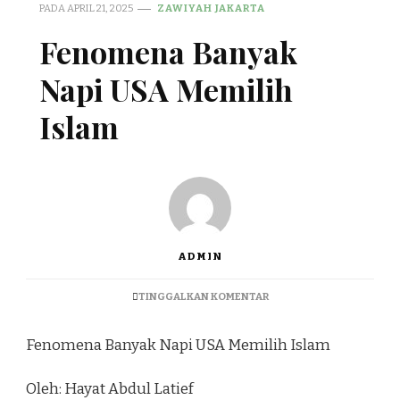
PADA
APRIL 21, 2025
ZAWIYAH JAKARTA
Fenomena Banyak
Napi USA Memilih
Islam
ADMIN
TINGGALKAN KOMENTAR
Fenomena Banyak Napi USA Memilih Islam
Oleh: Hayat Abdul Latief