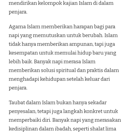
mendirikan kelompok kajian Islam di dalam
penjara.
Agama Islam memberikan harapan bagi para
napi yang memutuskan untuk berubah. Islam
tidak hanya memberikan ampunan, tapi juga
kesempatan untuk memulai hidup baru yang
lebih baik. Banyak napi merasa Islam
memberikan solusi spiritual dan praktis dalam
menghadapi kehidupan setelah keluar dari
penjara.
Taubat dalam Islam bukan hanya sekadar
penyesalan, tetapi juga langkah konkret untuk
memperbaiki diri. Banyak napi yang merasakan
kedisiplinan dalam ibadah, seperti shalat lima