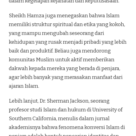
dalam kegelapan kejahatan dan keputusasaan.'”
Sheikh Hamza juga menegaskan bahwa Islam
memiliki struktur spiritual dan etika yang kokoh,
yang mampu mengubah seseorang dari
kehidupan yang rusak menjadi pribadi yang lebih
baik dan produktif. Beliau juga mendorong
komunitas Muslim untuk aktif memberikan
dakwah kepada mereka yang berada di penjara,
agar lebih banyak yang merasakan manfaat dari
ajaran Islam.
Lebih lanjut, Dr. Sherman Jackson, seorang
profesor studi Islam dan hukum di University of
Southern California, menulis dalam jurnal
akademisnya bahwa fenomena konversi Islam di