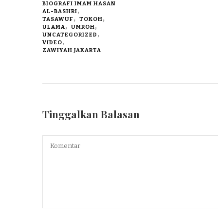
BIOGRAFI IMAM HASAN
AL-BASHRI
TASAWUF
TOKOH
ULAMA
UMROH
UNCATEGORIZED
VIDEO
ZAWIYAH JAKARTA
Tinggalkan Balasan