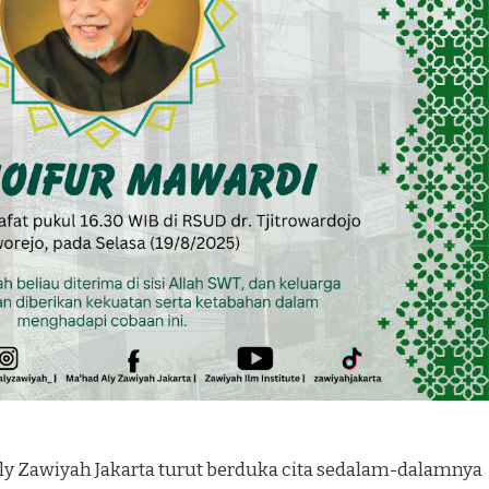
ly Zawiyah Jakarta turut berduka cita sedalam-dalamnya