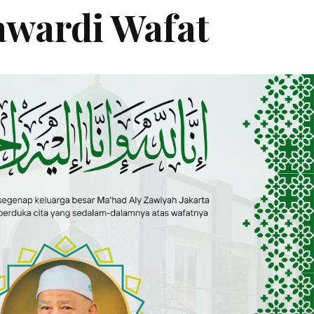
wardi Wafat