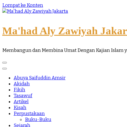
Lompat ke Konten
Ma'had Aly Zawiyah Jakar
Membangun dan Membina Umat Dengan Kajian Islam 
Abuya Saifuddin Amsir
Akidah
Fikih
Tasawuf
Artikel
Kisah
Perpustakaan
Buku-Buku
Sejarah