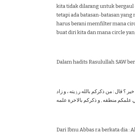
kita tidak dilarang untuk bergau
tetapi ada batasan-batasan yang 
harus berani memfilter mana ci
buat diri kita dan mana circle y
Dalam hadits Rasulullah SAW ber
 ؟ قال : من ذكركم بالله رٶيته ، و زاد
 علمكم منطقه , و ذكركم بالاخرة علمه
Dari Ibnu Abbas r.a berkata dia :