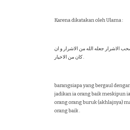
Karena dikatakan oleh Ulama :
صحب الاشرار جعله الله من الاشرار و ان
كان من الاخيار .
barangsiapa yang bergaul dengan
jadikan ia orang baik meskipun i
orang orang buruk (akhlajnya) m
orang baik .