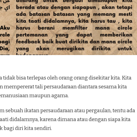
 tidak bisa terlepas oleh orang orang disekitar kita. Kita
n mempererat tali persaudaraan diantara sesama kita
 kemanusiaan maupun agama.
 sebuah ikatan persaudaraan atau pergaulan, tentu ada
taati didalamnya, karena dimana atau dengan siapa kita
bagi diri kita sendiri.