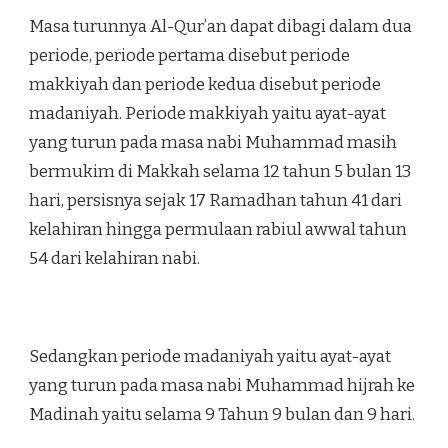
Masa turunnya Al-Qur’an dapat dibagi dalam dua
periode, periode pertama disebut periode
makkiyah dan periode kedua disebut periode
madaniyah. Periode makkiyah yaitu ayat-ayat
yang turun pada masa nabi Muhammad masih
bermukim di Makkah selama 12 tahun 5 bulan 13
hari, persisnya sejak 17 Ramadhan tahun 41 dari
kelahiran hingga permulaan rabiul awwal tahun
54 dari kelahiran nabi.
Sedangkan periode madaniyah yaitu ayat-ayat
yang turun pada masa nabi Muhammad hijrah ke
Madinah yaitu selama 9 Tahun 9 bulan dan 9 hari.