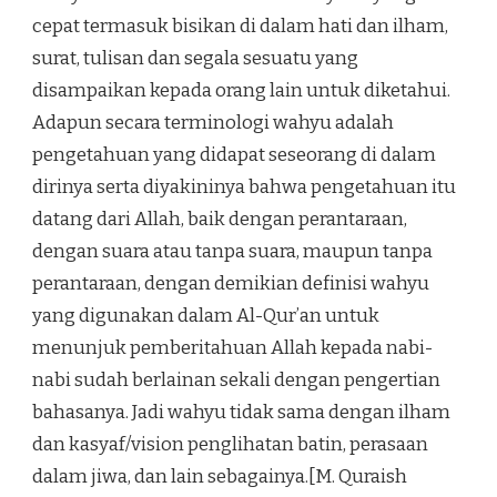
cepat termasuk bisikan di dalam hati dan ilham,
surat, tulisan dan segala sesuatu yang
disampaikan kepada orang lain untuk diketahui.
Adapun secara terminologi wahyu adalah
pengetahuan yang didapat seseorang di dalam
dirinya serta diyakininya bahwa pengetahuan itu
datang dari Allah, baik dengan perantaraan,
dengan suara atau tanpa suara, maupun tanpa
perantaraan, dengan demikian definisi wahyu
yang digunakan dalam Al-Qur’an untuk
menunjuk pemberitahuan Allah kepada nabi-
nabi sudah berlainan sekali dengan pengertian
bahasanya. Jadi wahyu tidak sama dengan ilham
dan kasyaf/vision penglihatan batin, perasaan
dalam jiwa, dan lain sebagainya.[M. Quraish