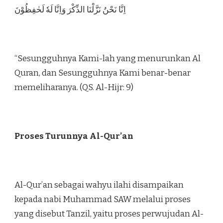
اِنَّا نَحْنُ نَزَّلْنَا الذِّكْرَ وَاِنَّا لَهٗ لَحٰفِظُوْنَ
“Sesungguhnya Kami-lah yang menurunkan Al
Quran, dan Sesungguhnya Kami benar-benar
memeliharanya. (QS. Al-Hijr: 9)
Proses Turunnya Al-Qur’an
Al-Qur’an sebagai wahyu ilahi disampaikan
kepada nabi Muhammad SAW melalui proses
yang disebut Tanzil, yaitu proses perwujudan Al-