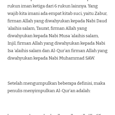
rukun iman ketiga dari 6 rukun lainnya. Yang
wajib kita imani ada empat kitab suci, yaitu Zabur,
firman Allah yang diwahyukan kepada Nabi Daud
‘alaihis salam, Taurat, firman Allah yang
diwahyukan kepada Nabi Musa ‘alaihis salam,
Injil, firman Allah yang diwahyukan kepada Nabi
Isa ‘alaihis salam dan Al-Qur’an firman Allah yang
diwahyukan kepada Nabi Muhammad SAW.
Setelah mengumpulkan beberapa definisi, maka
penulis menyimpulkan Al-Qur’an adalah: