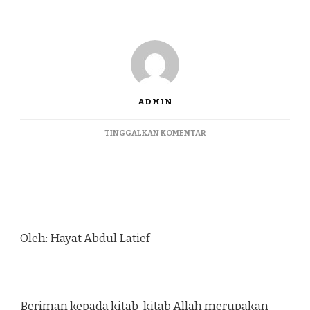
ADMIN
TINGGALKAN KOMENTAR
Oleh: Hayat Abdul Latief
Beriman kepada kitab-kitab Allah merupakan