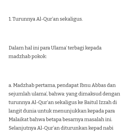
1. Turunnya Al-Qur’an sekaligus.
Dalam hal ini para Ulama’ terbagi kepada
madzhab pokok:
a. Madzhab pertama, pendapat Ibnu Abbas dan
sejumlah ulama’, bahwa: yang dimaksud dengan
turunnya Al-Qur’an sekaligus ke Baitul Izzah di
langit dunia untuk menunjukkan kepada para
Malaikat bahwa betapa besarnya masalah ini.
Selanjutnya Al-Qur’an diturunkan kepad nabi