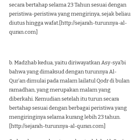
secara bertahap selama 23 Tahun sesuai dengan
peristiwa-peristiwa yang mengirinya, sejak beliau
diutus hingga wafat.[http://sejarah-turunnya-al-
quran.com]
b. Madzhab kedua, yaitu diriwayatkan Asy-sya’bi
bahwa yang dimaksud dengan turunnya Al-
Qur’an dimulai pada malam lailatul Qodr di bulan
ramadhan, yang merupakan malam yang
diberkahi. Kemudian setelah itu turun secara
bertahap sesuai dengan berbagai peristiwa yang
mengiringinya selama kurang lebih 23 tahun.
[http://sejarah-turunnya-al-quran.com]