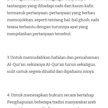
tantangan yang dihadapi nabi dari kaum kafir,
termasuk pertanyaan-pertanyaan yang berbau
memojokkan, seperti tentang hal-hal ghoib, nabi
terasa terbantu dengan turunnya ayat yang
menjelaskan pertanyaan tersebut.
3. Untuk memudahkan hafalan dan pemahaman
Al-Qur’an, sekiranya Al-Qur’an turun sekaligus,
sulit untuk segera dihafal dan dipahami isinya.
4. Untuk menerapkan hukum secara bertahap.
Penghapusan beberapa tradisi masyarakat arab