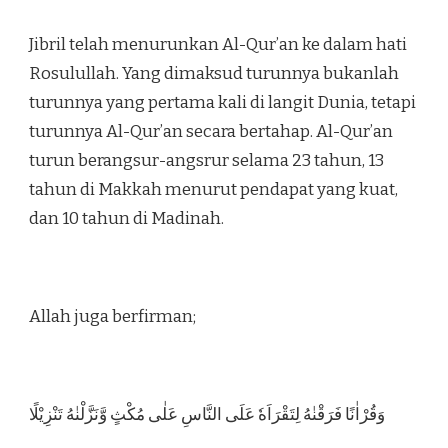
Jibril telah menurunkan Al-Qur’an ke dalam hati
Rosulullah. Yang dimaksud turunnya bukanlah
turunnya yang pertama kali di langit Dunia, tetapi
turunnya Al-Qur’an secara bertahap. Al-Qur’an
turun berangsur-angsrur selama 23 tahun, 13
tahun di Makkah menurut pendapat yang kuat,
dan 10 tahun di Madinah.
Allah juga berfirman;
وَقُرْاٰنًا فَرَقْنٰهُ لِتَقْرَاَهٗ عَلَى النَّاسِ عَلٰى مُكْثٍ وَّنَزَّلْنٰهُ تَنْزِيْلًا