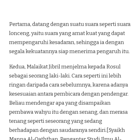
Pertama, datang dengan suatu suara seperti suara
lonceng, yaitu suara yang amat kuat yang dapat
mempengaruhi kesadaran, sehingga ia dengan
segala kekuatannya siap menerima pengaruh itu.
Kedua, Malaikat Jibril menjelma kepada Rosul
sebagai seorang laki-laki. Cara seperti ini lebih
ringan daripada cara sebelumnya, karena adanya
kesesuaian antara pembicara dengan pendengar.
Beliau mendengar apa yang disampaikan
pembawa wahyu itu dengan senang, dan merasa
tenang seperti seseorang yang sedang
berhadapan dengan saudaranya sendiri.[Syaikh
Manna Al-Qaththan, Pengantar Studi Ilmu Al-