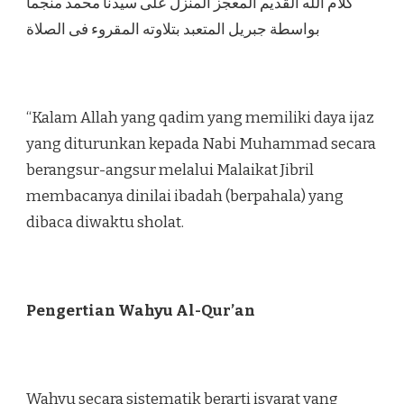
كلام الله القديم المعجز المنزل على سيدنا محمد منجما
بواسطة جبريل المتعبد بتلاوته المقروء فى الصلاة
“Kalam Allah yang qadim yang memiliki daya ijaz
yang diturunkan kepada Nabi Muhammad secara
berangsur-angsur melalui Malaikat Jibril
membacanya dinilai ibadah (berpahala) yang
dibaca diwaktu sholat.
Pengertian Wahyu Al-Qur’an
Wahyu secara sistematik berarti isyarat yang