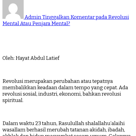
Admin
Tinggalkan Komentar
pada Revolusi
Mental Atau Penjara Mental?
Oleh: Hayat Abdul Latief
Revolusi merupakan perubahan atau tepatnya
membalikkan keadaan dalam tempo yang cepat. Ada
revolusi sosial, industri, ekonomi, bahkan revolusi
spiritual.
Dalam waktu 23 tahun, Rasulullah shalallahu’alaihi
wasallam berhasil merubah tatanan akidah, ibadah,