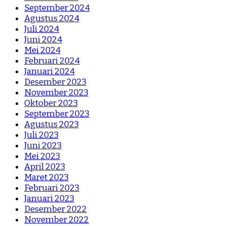
September 2024
Agustus 2024
Juli 2024
Juni 2024
Mei 2024
Februari 2024
Januari 2024
Desember 2023
November 2023
Oktober 2023
September 2023
Agustus 2023
Juli 2023
Juni 2023
Mei 2023
April 2023
Maret 2023
Februari 2023
Januari 2023
Desember 2022
November 2022