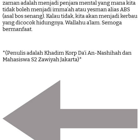
zaman adalah menjadi penjara mental yang mana kita
tidak boleh menjadi imma’ah atau yesman alias ABS
(asal bos senang). Kalau tidak, kita akan menjadi kerbau
yang dicocok hidungnya. Wallahu a’lam. Semoga
bermanfaat.
*(Penulis adalah Khadim Korp Da’i An-Nashihah dan
Mahasiswa S2 Zawiyah Jakarta)*