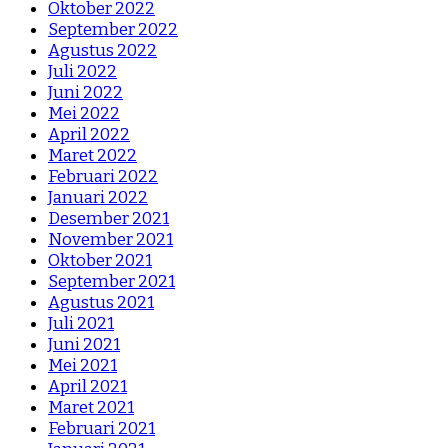
Oktober 2022
September 2022
Agustus 2022
Juli 2022
Juni 2022
Mei 2022
April 2022
Maret 2022
Februari 2022
Januari 2022
Desember 2021
November 2021
Oktober 2021
September 2021
Agustus 2021
Juli 2021
Juni 2021
Mei 2021
April 2021
Maret 2021
Februari 2021