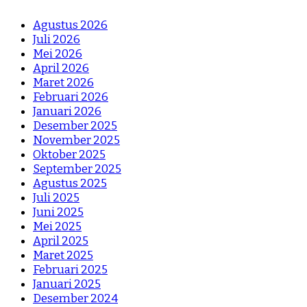
Agustus 2026
Juli 2026
Mei 2026
April 2026
Maret 2026
Februari 2026
Januari 2026
Desember 2025
November 2025
Oktober 2025
September 2025
Agustus 2025
Juli 2025
Juni 2025
Mei 2025
April 2025
Maret 2025
Februari 2025
Januari 2025
Desember 2024