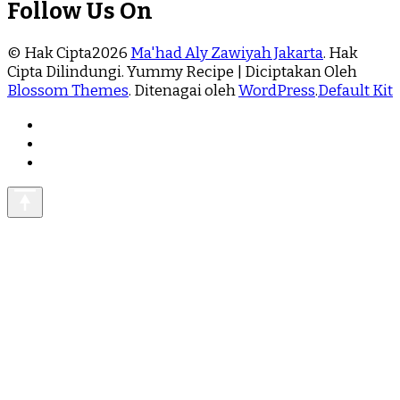
Follow Us On
© Hak Cipta2026
Ma'had Aly Zawiyah Jakarta
. Hak
Cipta Dilindungi.
Yummy Recipe | Diciptakan Oleh
Blossom Themes
. Ditenagai oleh
WordPress
.
Default Kit