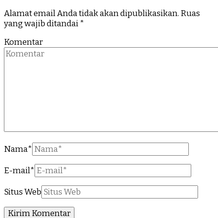
Alamat email Anda tidak akan dipublikasikan.
Ruas
yang wajib ditandai
*
Komentar
Nama
*
E-mail
*
Situs Web