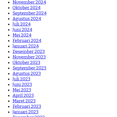
November 2024
Oktober 2024
September 2024
Agustus 2024
Juli 2024
Juni 2024
Mei 2024
Februari 2024
Januari 2024
Desember 2023
November 2023
Oktober 2023
September 2023
Agustus 2023
Juli 2023
Juni 2023
Mei 2023
April 2023
Maret 2023
Februari 2023
Januari 2023