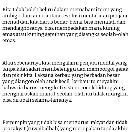
Kita tidak boleh keliru dalam memahami term yang
ambigu dan rancu antara revolusi mental atau penjara
mental dan kita harus benar-benar bisa memilah dan
mendiagnosanya, bisa membedakan mana kuning
emas atau kuning sepuhan yang disangka seolah-olah
emas.
Atau sebenarnya kita mengalami penjara mental yang
tanpa kita sadari membelenggu dan memborgol gerak
dan pikir kita. Laksana kerbau yang berbadan besar
yang diangon oleh anak kecil;: kerbau itu meyakini
bahwa ia harus mengikuti sistem cocok hidung yang
mengharuskan manut, seolah-olah itu tidak mungkin
bisa dirubah selama-lamanya.
Pemimpin yang tidak bisa mengurusi rakyat dan tidak
pro rakyat (ruwaibidhah) yang merupakan tanda akhir