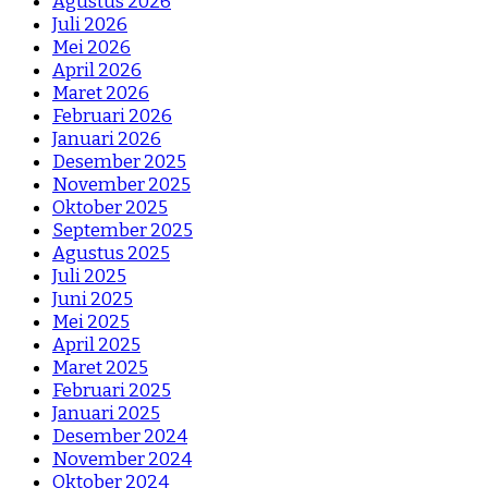
Agustus 2026
Juli 2026
Mei 2026
April 2026
Maret 2026
Februari 2026
Januari 2026
Desember 2025
November 2025
Oktober 2025
September 2025
Agustus 2025
Juli 2025
Juni 2025
Mei 2025
April 2025
Maret 2025
Februari 2025
Januari 2025
Desember 2024
November 2024
Oktober 2024