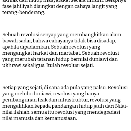
akhlak dan hidup masyarakat secara umum. Gelapnya
fase jahiliyah disingkat dengan cahaya langit yang
terang-benderang.
Sebuah revolusi senyap yang membangkitkan alam
bawah sadar, bahwa cahayanya tidak bisa disadap,
apabila dipadamkan. Sebuah revolusi yang
mengangkat harkat dan martabat. Sebuah revolusi
yang merubah tatanan hidup bernilai duniawi dan
ukhrawi sekaligus. Itulah revolusi sejati.
Setiap yang sejati, di sana ada pula yang palsu. Revolusi
yang melulu duniawi, revolusi yang hanya
pembangunan fisik dan infrastruktur, revolusi yang
mengalihkan kepada pandangan hidup jauh dari Nilai-
nilai ilahiah, semua itu revolusi yang mendegradasi
nilai manusia dan kemanusiaan.