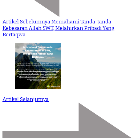
Artikel Sebelumnya
Memahami Tanda-tanda
Kebesaran Allah SWT, Melahirkan Pribadi Yang
Bertaqwa
Artikel Selanjutnya