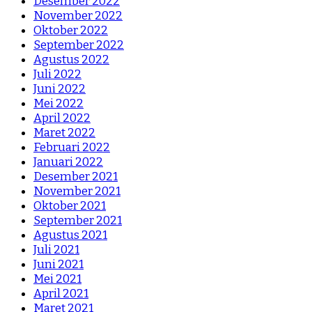
Desember 2022
November 2022
Oktober 2022
September 2022
Agustus 2022
Juli 2022
Juni 2022
Mei 2022
April 2022
Maret 2022
Februari 2022
Januari 2022
Desember 2021
November 2021
Oktober 2021
September 2021
Agustus 2021
Juli 2021
Juni 2021
Mei 2021
April 2021
Maret 2021