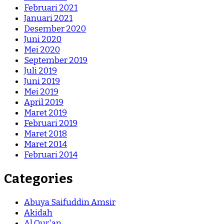
Februari 2021
Januari 2021
Desember 2020
Juni 2020
Mei 2020
September 2019
Juli 2019
Juni 2019
Mei 2019
April 2019
Maret 2019
Februari 2019
Maret 2018
Maret 2014
Februari 2014
Categories
Abuya Saifuddin Amsir
Akidah
Al Qur'an