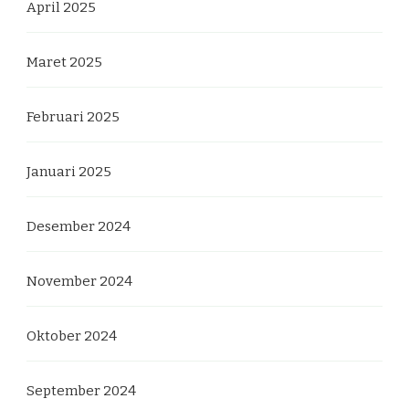
April 2025
Maret 2025
Februari 2025
Januari 2025
Desember 2024
November 2024
Oktober 2024
September 2024