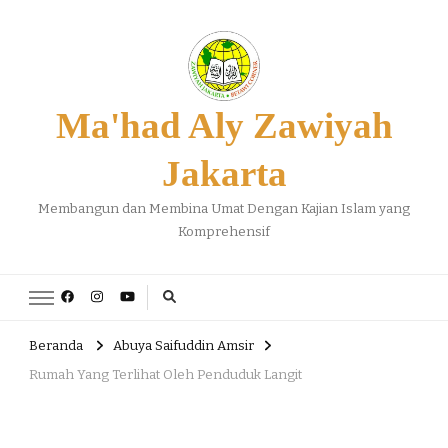
Ma'had Aly Zawiyah
Jakarta
Membangun dan Membina Umat Dengan Kajian Islam yang
Komprehensif
Beranda
Abuya Saifuddin Amsir
Rumah Yang Terlihat Oleh Penduduk Langit