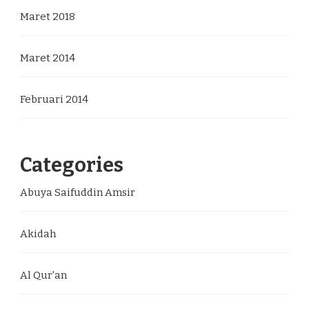
Maret 2018
Maret 2014
Februari 2014
Categories
Abuya Saifuddin Amsir
Akidah
Al Qur'an