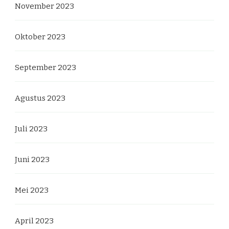
November 2023
Oktober 2023
September 2023
Agustus 2023
Juli 2023
Juni 2023
Mei 2023
April 2023