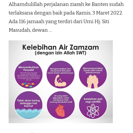
Alhamdulillah perjalanan ziarah ke Banten sudah
terlaksana dengan baik pada Kamis, 3 Maret 2022.
Ada 116 jamaah yang terdiri dari Umi Hj. Siti
Masudah, dewan …