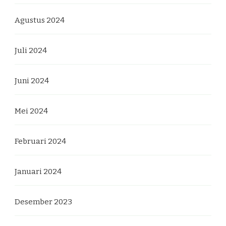
Agustus 2024
Juli 2024
Juni 2024
Mei 2024
Februari 2024
Januari 2024
Desember 2023