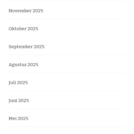
November 2025
Oktober 2025
September 2025
Agustus 2025
Juli 2025
Juni 2025
Mei 2025