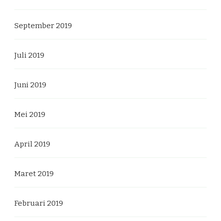
September 2019
Juli 2019
Juni 2019
Mei 2019
April 2019
Maret 2019
Februari 2019