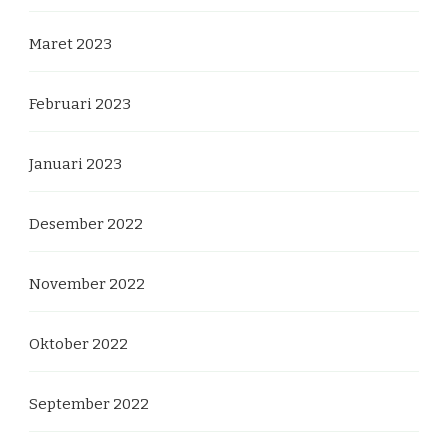
Maret 2023
Februari 2023
Januari 2023
Desember 2022
November 2022
Oktober 2022
September 2022