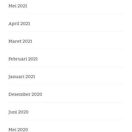
Mei 2021
April 2021
Maret 2021
Februari 2021
Januari 2021
Desember 2020
Juni 2020
Mei 2020