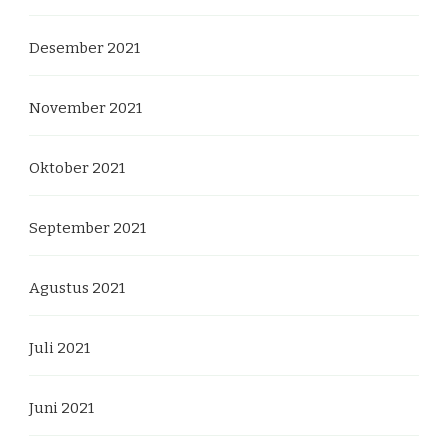
Desember 2021
November 2021
Oktober 2021
September 2021
Agustus 2021
Juli 2021
Juni 2021