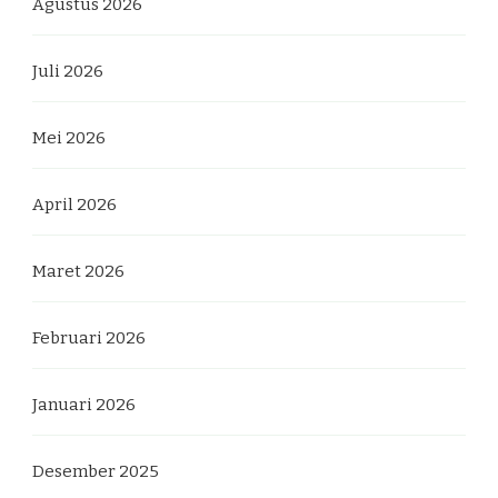
Agustus 2026
Juli 2026
Mei 2026
April 2026
Maret 2026
Februari 2026
Januari 2026
Desember 2025