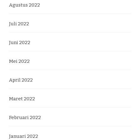
Agustus 2022
Juli 2022
Juni 2022
Mei 2022
April 2022
Maret 2022
Februari 2022
Januari 2022