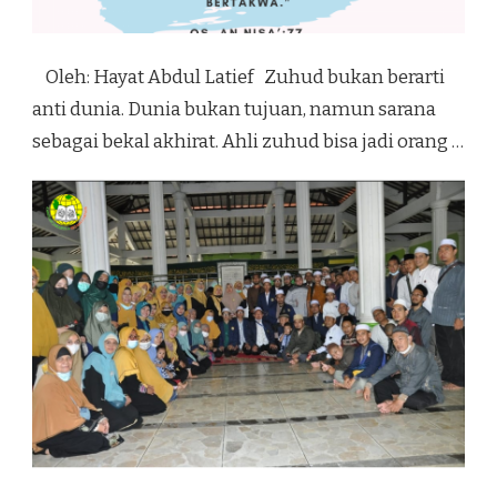
Oleh: Hayat Abdul Latief Zuhud bukan berarti
anti dunia. Dunia bukan tujuan, namun sarana
sebagai bekal akhirat. Ahli zuhud bisa jadi orang …