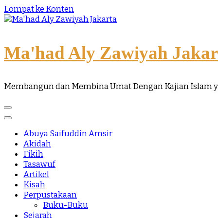
Lompat ke Konten
Ma'had Aly Zawiyah Jakar
Membangun dan Membina Umat Dengan Kajian Islam 
Abuya Saifuddin Amsir
Akidah
Fikih
Tasawuf
Artikel
Kisah
Perpustakaan
Buku-Buku
Sejarah