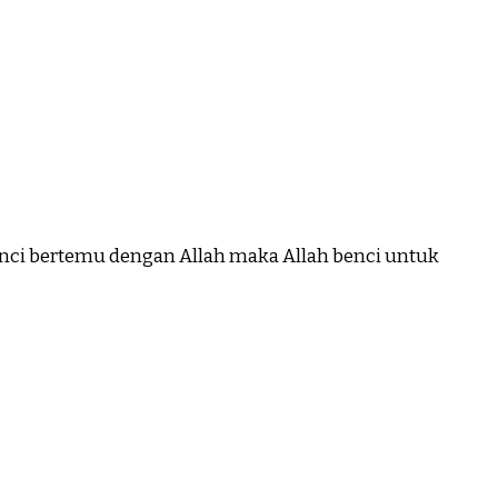
enci bertemu dengan Allah maka Allah benci untuk