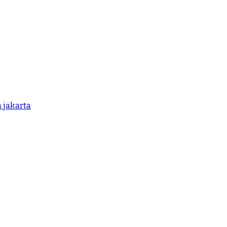
 jakarta