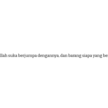
llah suka berjumpa dengannya, dan barang siapa yang b