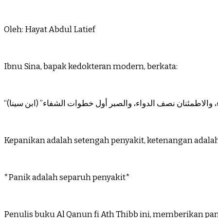
Oleh: Hayat Abdul Latief
Ibnu Sina, bapak kedokteran modern, berkata:
“، والاطمئنان نصف الدواء، والصبر أول خطوات الشفاء” (ابن سينا
Kepanikan adalah setengah penyakit, ketenangan adala
*Panik adalah separuh penyakit*
Penulis buku Al Qanun fi Ath Thibb ini, memberikan 