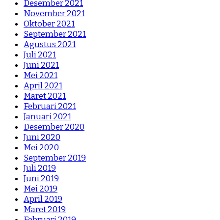
Desember 2021
November 2021
Oktober 2021
September 2021
Agustus 2021
Juli 2021
Juni 2021
Mei 2021
April 2021
Maret 2021
Februari 2021
Januari 2021
Desember 2020
Juni 2020
Mei 2020
September 2019
Juli 2019
Juni 2019
Mei 2019
April 2019
Maret 2019
Februari 2019