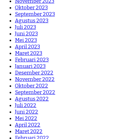
November 2023
Oktober 2023
September 2023
Agustus 2023
Juli 2023
Juni 2023
Mei 2023
April 2023
Maret 2023
Februari 2023
Januari 2023
Desember 2022
November 2022
Oktober 2022
September 2022
Agustus 2022
Juli 2022
Juni 2022
Mei 2022
April 2022
Maret 2022
Februari 2022