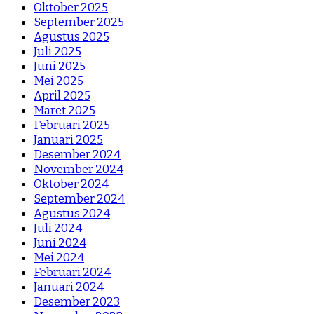
Oktober 2025
September 2025
Agustus 2025
Juli 2025
Juni 2025
Mei 2025
April 2025
Maret 2025
Februari 2025
Januari 2025
Desember 2024
November 2024
Oktober 2024
September 2024
Agustus 2024
Juli 2024
Juni 2024
Mei 2024
Februari 2024
Januari 2024
Desember 2023