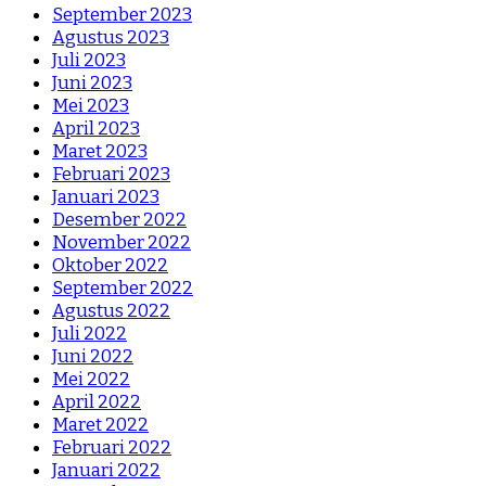
September 2023
Agustus 2023
Juli 2023
Juni 2023
Mei 2023
April 2023
Maret 2023
Februari 2023
Januari 2023
Desember 2022
November 2022
Oktober 2022
September 2022
Agustus 2022
Juli 2022
Juni 2022
Mei 2022
April 2022
Maret 2022
Februari 2022
Januari 2022