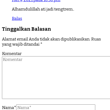
Alhamdulillah ati jadi tengtrem..
Balas
Tinggalkan Balasan
Alamat email Anda tidak akan dipublikasikan.
Ruas
yang wajib ditandai
*
Komentar
Nama
*