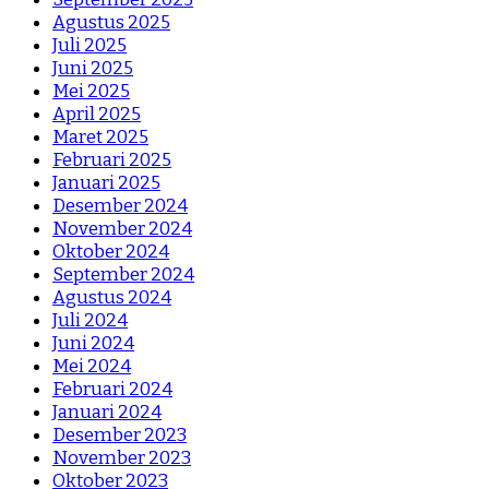
Agustus 2025
Juli 2025
Juni 2025
Mei 2025
April 2025
Maret 2025
Februari 2025
Januari 2025
Desember 2024
November 2024
Oktober 2024
September 2024
Agustus 2024
Juli 2024
Juni 2024
Mei 2024
Februari 2024
Januari 2024
Desember 2023
November 2023
Oktober 2023