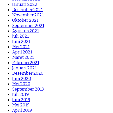
Januari 2022
Desember 2021
November 2021
Oktober 2021
September 2021
Agustus 2021
Juli 2021
Juni 2021
Mei 2021
April 2021
Maret 2021
Februari 2021
Januari 2021
Desember 2020
Juni 2020
Mei 2020
September 2019
Juli 2019
Juni 2019
Mei 2019
April 2019