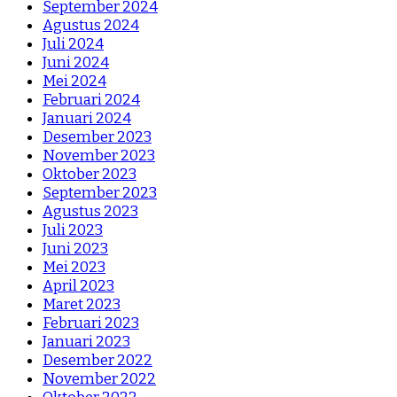
September 2024
Agustus 2024
Juli 2024
Juni 2024
Mei 2024
Februari 2024
Januari 2024
Desember 2023
November 2023
Oktober 2023
September 2023
Agustus 2023
Juli 2023
Juni 2023
Mei 2023
April 2023
Maret 2023
Februari 2023
Januari 2023
Desember 2022
November 2022