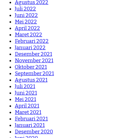
Agustus 2022
Juli 2022
Juni 2022
Mei 2022
April 2022
Maret 2022
Februari 2022
Januari 2022
Desember 2021
November 2021
Oktober 2021
September 2021
Agustus 2021
Juli 2021
Juni 2021
Mei 2021
April 2021
Maret 2021
Februari 2021
Januari 2021
Desember 2020