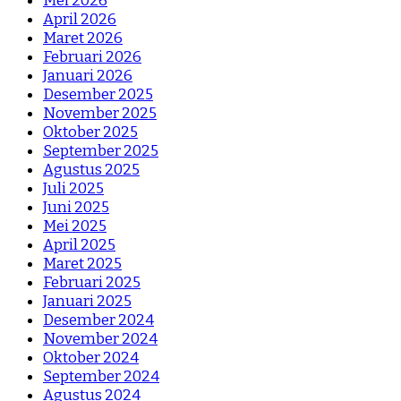
Mei 2026
April 2026
Maret 2026
Februari 2026
Januari 2026
Desember 2025
November 2025
Oktober 2025
September 2025
Agustus 2025
Juli 2025
Juni 2025
Mei 2025
April 2025
Maret 2025
Februari 2025
Januari 2025
Desember 2024
November 2024
Oktober 2024
September 2024
Agustus 2024