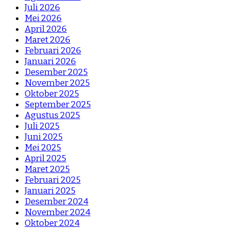
Juli 2026
Mei 2026
April 2026
Maret 2026
Februari 2026
Januari 2026
Desember 2025
November 2025
Oktober 2025
September 2025
Agustus 2025
Juli 2025
Juni 2025
Mei 2025
April 2025
Maret 2025
Februari 2025
Januari 2025
Desember 2024
November 2024
Oktober 2024