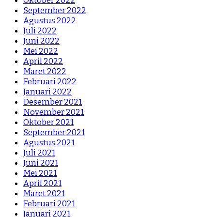
Oktober 2022
September 2022
Agustus 2022
Juli 2022
Juni 2022
Mei 2022
April 2022
Maret 2022
Februari 2022
Januari 2022
Desember 2021
November 2021
Oktober 2021
September 2021
Agustus 2021
Juli 2021
Juni 2021
Mei 2021
April 2021
Maret 2021
Februari 2021
Januari 2021