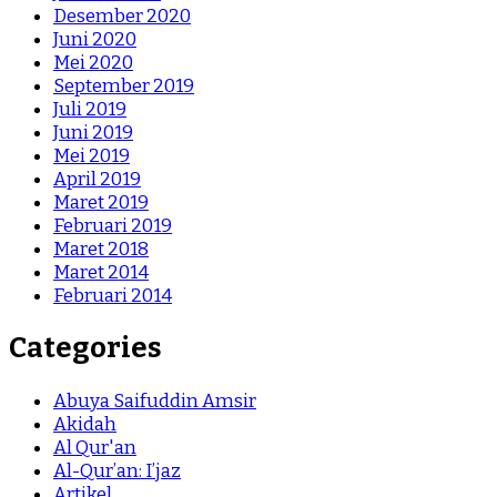
Desember 2020
Juni 2020
Mei 2020
September 2019
Juli 2019
Juni 2019
Mei 2019
April 2019
Maret 2019
Februari 2019
Maret 2018
Maret 2014
Februari 2014
Categories
Abuya Saifuddin Amsir
Akidah
Al Qur'an
Al-Qur’an: I’jaz
Artikel