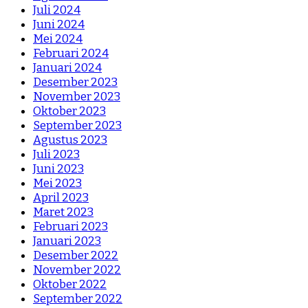
Juli 2024
Juni 2024
Mei 2024
Februari 2024
Januari 2024
Desember 2023
November 2023
Oktober 2023
September 2023
Agustus 2023
Juli 2023
Juni 2023
Mei 2023
April 2023
Maret 2023
Februari 2023
Januari 2023
Desember 2022
November 2022
Oktober 2022
September 2022