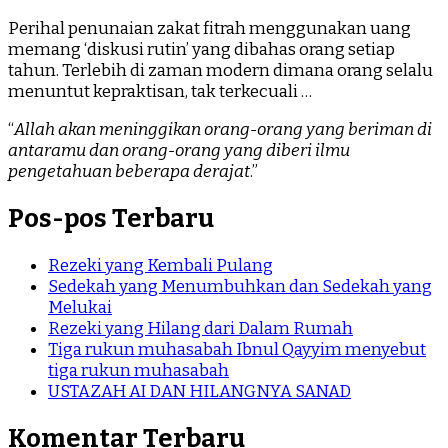
Perihal penunaian zakat fitrah menggunakan uang
memang ‘diskusi rutin’ yang dibahas orang setiap
tahun. Terlebih di zaman modern dimana orang selalu
menuntut kepraktisan, tak terkecuali …
“
Allah akan meninggikan orang-orang yang beriman di
antaramu dan orang-orang yang diberi ilmu
pengetahuan beberapa derajat
.”
Pos-pos Terbaru
Rezeki yang Kembali Pulang
Sedekah yang Menumbuhkan dan Sedekah yang
Melukai
Rezeki yang Hilang dari Dalam Rumah
Tiga rukun muhasabah Ibnul Qayyim menyebut
tiga rukun muhasabah
USTAZAH AI DAN HILANGNYA SANAD
Komentar Terbaru