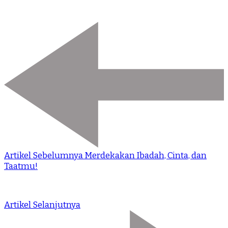
Artikel Sebelumnya
Merdekakan Ibadah, Cinta, dan
Taatmu!
Artikel Selanjutnya