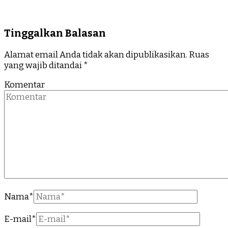
Tinggalkan Balasan
Alamat email Anda tidak akan dipublikasikan.
Ruas
yang wajib ditandai
*
Komentar
Nama
*
E-mail
*