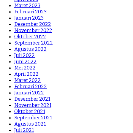
Maret 2023
Februari 2023
Januari 2023
Desember 2022
November 2022
Oktober 2022
September 2022
Agustus 2022
Juli 2022
Juni 2022
Mei 2022
April 2022
Maret 2022
Februari 2022
Januari 2022
Desember 2021
November 2021
Oktober 2021
September 2021
Agustus 2021
Juli 2021