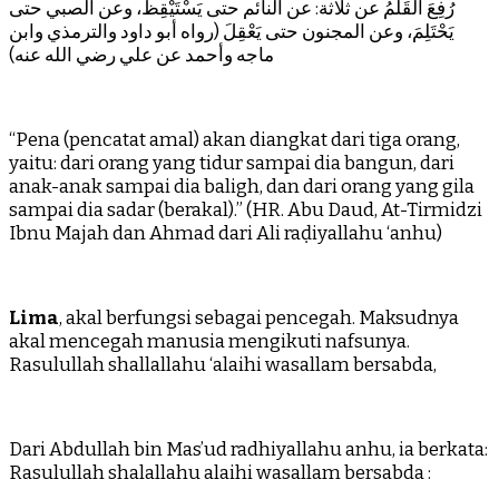
رُفِعَ الْقَلَمُ عن ثلاثة: عن النائم حتى يَسْتَيْقِظَ، وعن الصبي حتى
يَحْتَلِمَ، وعن المجنون حتى يَعْقِلَ (رواه أبو داود والترمذي وابن
ماجه وأحمد عن علي رضي الله عنه)
“Pena (pencatat amal) akan diangkat dari tiga orang,
yaitu: dari orang yang tidur sampai dia bangun, dari
anak-anak sampai dia baligh, dan dari orang yang gila
sampai dia sadar (berakal).” (HR. Abu Daud, At-Tirmidzi
Ibnu Majah dan Ahmad dari Ali raḍiyallahu ‘anhu)
Lima
, akal berfungsi sebagai pencegah. Maksudnya
akal mencegah manusia mengikuti nafsunya.
Rasulullah shallallahu ‘alaihi wasallam bersabda,
Dari Abdullah bin Mas’ud radhiyallahu anhu, ia berkata:
Rasulullah shalallahu alaihi wasallam bersabda :