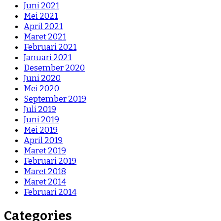
Juni 2021
Mei 2021
April 2021
Maret 2021
Februari 2021
Januari 2021
Desember 2020
Juni 2020
Mei 2020
September 2019
Juli 2019
Juni 2019
Mei 2019
April 2019
Maret 2019
Februari 2019
Maret 2018
Maret 2014
Februari 2014
Categories