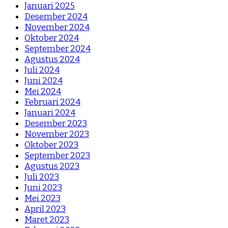
Januari 2025
Desember 2024
November 2024
Oktober 2024
September 2024
Agustus 2024
Juli 2024
Juni 2024
Mei 2024
Februari 2024
Januari 2024
Desember 2023
November 2023
Oktober 2023
September 2023
Agustus 2023
Juli 2023
Juni 2023
Mei 2023
April 2023
Maret 2023