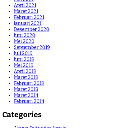
April 2021
Maret 2021
Februari 2021
Januari 2021
Desember 2020
Juni 2020
Mei 2020
September 2019
Juli 2019
Juni 2019
Mei 2019
April 2019
Maret 2019
Februari 2019
Maret 2018
Maret 2014
Februari 2014
Categories