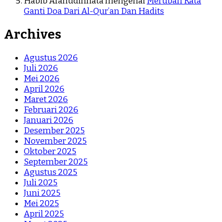
Habib Afanudinnata
mengenai
Merubah Kata
Ganti Doa Dari Al-Qur’an Dan Hadits
Archives
Agustus 2026
Juli 2026
Mei 2026
April 2026
Maret 2026
Februari 2026
Januari 2026
Desember 2025
November 2025
Oktober 2025
September 2025
Agustus 2025
Juli 2025
Juni 2025
Mei 2025
April 2025