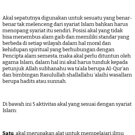
Akal sepatutnya digunakan untuk sesuatu yang benar-
benar tak melenceng dari syariat Islam bahkan harus
menopang syariat itu sendiri. Posisi akal yang tidak
bisa menembus alam gaib dan memiliki standar yang
berbeda di setiap wilayah dalam hal moral dan
kehidupan spiritual yang berhubungan dengan
Pencipta alam semesta, maka akal perlu dituntun oleh
agama Islam, dalam hal ini akal harus tunduk kepada
petunjuk Allah subhanahu wa ta’ala berupa Al-Qur’an
dan bimbingan Rasulullah shallallahu ‘alaihi wasallam
berupa hadits atau sunnah.
Di bawah ini 5 aktivitas akal yang sesuai dengan syariat
Islam:
Satu
, akal merupakan alat untuk mempelajari ilmu