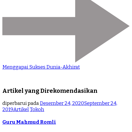
Menggapai Sukses Dunia-Akhirat
Artikel yang Direkomendasikan
diperbarui pada
Desember 24, 2020
September 24,
2019
Artikel
Tokoh
Guru Mahmud Romli