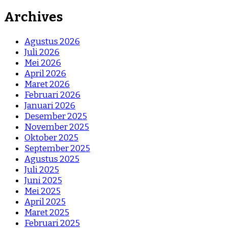
Archives
Agustus 2026
Juli 2026
Mei 2026
April 2026
Maret 2026
Februari 2026
Januari 2026
Desember 2025
November 2025
Oktober 2025
September 2025
Agustus 2025
Juli 2025
Juni 2025
Mei 2025
April 2025
Maret 2025
Februari 2025