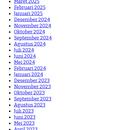
Maret 2025
Februari 2025
Januari 2025
Desember 2024
November 2024
Oktober 2024
September 2024
Agustus 2024
Juli 2024
Juni 2024
Mei 2024
Februari 2024
Januari 2024
Desember 2023
November 2023
Oktober 2023
September 2023
Agustus 2023
Juli 2023
Juni 2023
Mei 2023
April 2023