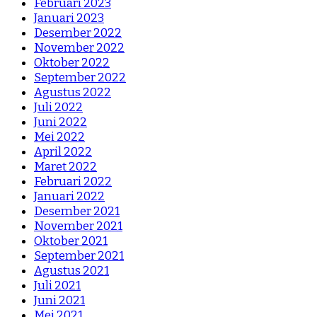
Februari 2023
Januari 2023
Desember 2022
November 2022
Oktober 2022
September 2022
Agustus 2022
Juli 2022
Juni 2022
Mei 2022
April 2022
Maret 2022
Februari 2022
Januari 2022
Desember 2021
November 2021
Oktober 2021
September 2021
Agustus 2021
Juli 2021
Juni 2021
Mei 2021