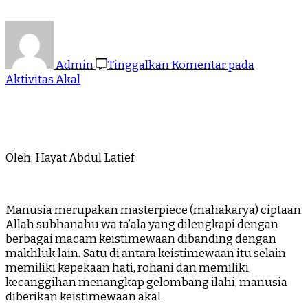
Admin
Tinggalkan Komentar
pada
Aktivitas Akal
Oleh: Hayat Abdul Latief
Manusia merupakan masterpiece (mahakarya) ciptaan
Allah subhanahu wa ta’ala yang dilengkapi dengan
berbagai macam keistimewaan dibanding dengan
makhluk lain. Satu di antara keistimewaan itu selain
memiliki kepekaan hati, rohani dan memiliki
kecanggihan menangkap gelombang ilahi, manusia
diberikan keistimewaan akal.