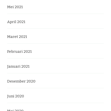
Mei 2021
April 2021
Maret 2021
Februari 2021
Januari 2021
Desember 2020
Juni 2020