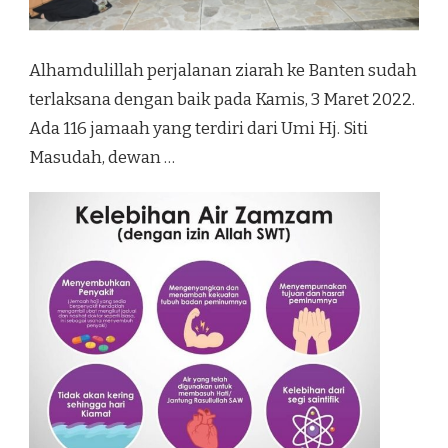
Alhamdulillah perjalanan ziarah ke Banten sudah
terlaksana dengan baik pada Kamis, 3 Maret 2022.
Ada 116 jamaah yang terdiri dari Umi Hj. Siti
Masudah, dewan …