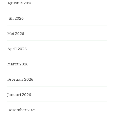
Agustus 2026
Juli 2026
Mei 2026
April 2026
Maret 2026
Februari 2026
Januari 2026
Desember 2025