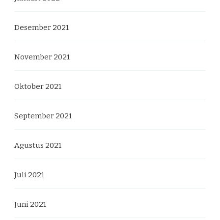
Desember 2021
November 2021
Oktober 2021
September 2021
Agustus 2021
Juli 2021
Juni 2021