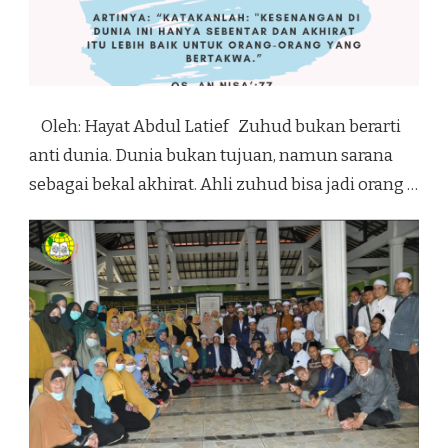
Oleh: Hayat Abdul Latief Zuhud bukan berarti
anti dunia. Dunia bukan tujuan, namun sarana
sebagai bekal akhirat. Ahli zuhud bisa jadi orang …