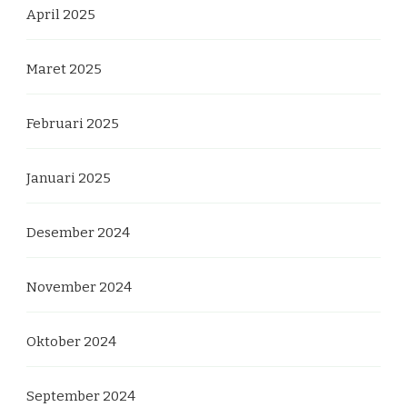
April 2025
Maret 2025
Februari 2025
Januari 2025
Desember 2024
November 2024
Oktober 2024
September 2024