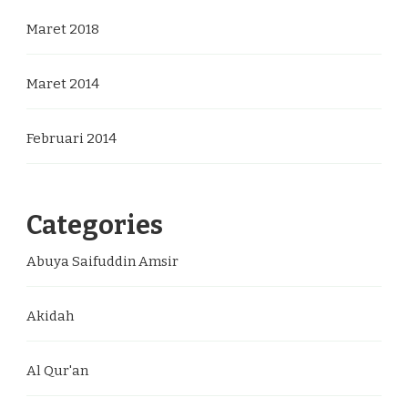
Maret 2018
Maret 2014
Februari 2014
Categories
Abuya Saifuddin Amsir
Akidah
Al Qur'an