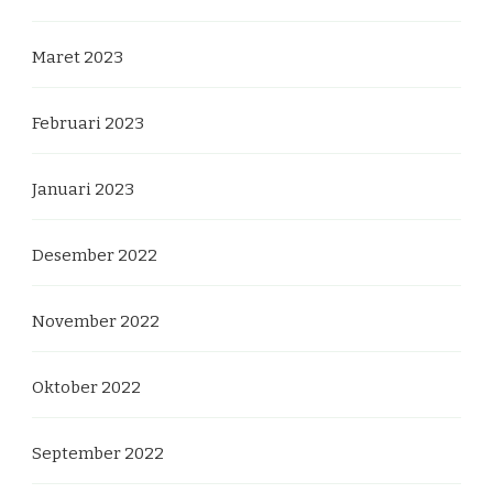
Maret 2023
Februari 2023
Januari 2023
Desember 2022
November 2022
Oktober 2022
September 2022