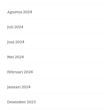
Agustus 2024
Juli 2024
Juni 2024
Mei 2024
Februari 2024
Januari 2024
Desember 2023