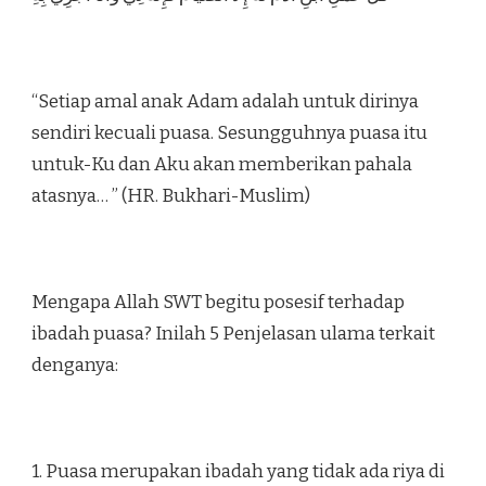
“Setiap amal anak Adam adalah untuk dirinya
sendiri kecuali puasa. Sesungguhnya puasa itu
untuk-Ku dan Aku akan memberikan pahala
atasnya… ” (HR. Bukhari-Muslim)
Mengapa Allah SWT begitu posesif terhadap
ibadah puasa? Inilah 5 Penjelasan ulama terkait
denganya:
1. Puasa merupakan ibadah yang tidak ada riya di