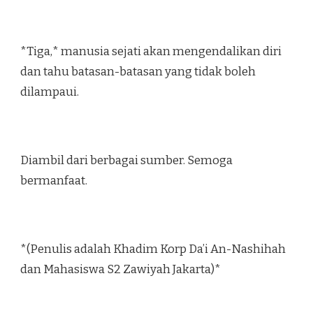
*Tiga,* manusia sejati akan mengendalikan diri
dan tahu batasan-batasan yang tidak boleh
dilampaui.
Diambil dari berbagai sumber. Semoga
bermanfaat.
*(Penulis adalah Khadim Korp Da’i An-Nashihah
dan Mahasiswa S2 Zawiyah Jakarta)*