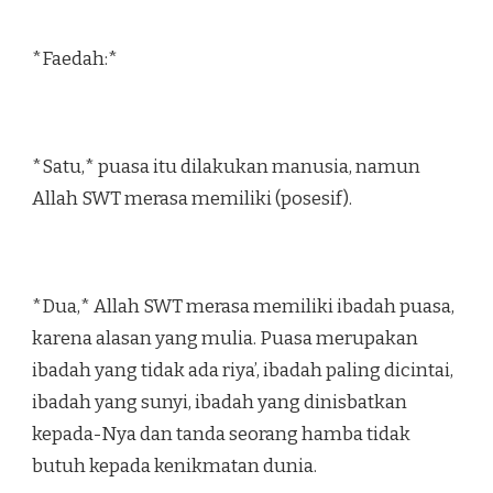
*Faedah:*
*Satu,* puasa itu dilakukan manusia, namun
Allah SWT merasa memiliki (posesif).
*Dua,* Allah SWT merasa memiliki ibadah puasa,
karena alasan yang mulia. Puasa merupakan
ibadah yang tidak ada riya’, ibadah paling dicintai,
ibadah yang sunyi, ibadah yang dinisbatkan
kepada-Nya dan tanda seorang hamba tidak
butuh kepada kenikmatan dunia.