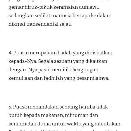
gemar hiruk-pikuk keramaian duniawi,
sedangkan sedikit manusia bertapa ke dalam
nikmat transendental sejati.
4. Puasa merupakan ibadah yang dinisbatkan
kepada-Nya. Segala sesuatu yang dikaitkan
dengan-Nya pasti memiliki keagungan,
kemuliaan dan fadhilah yang besar nilainya.
5. Puasa menandakan seorang hamba tidak
butuh kepada makanan, minuman dan
kenikmatan dunia untuk waktu yang ditentukan.