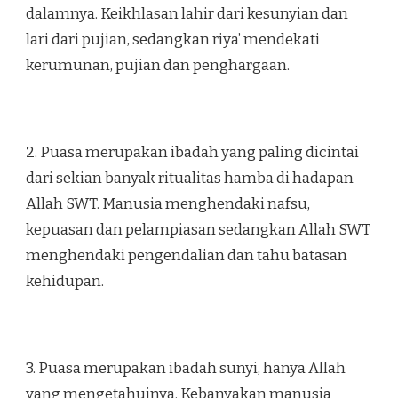
dalamnya. Keikhlasan lahir dari kesunyian dan
lari dari pujian, sedangkan riya’ mendekati
kerumunan, pujian dan penghargaan.
2. Puasa merupakan ibadah yang paling dicintai
dari sekian banyak ritualitas hamba di hadapan
Allah SWT. Manusia menghendaki nafsu,
kepuasan dan pelampiasan sedangkan Allah SWT
menghendaki pengendalian dan tahu batasan
kehidupan.
3. Puasa merupakan ibadah sunyi, hanya Allah
yang mengetahuinya. Kebanyakan manusia