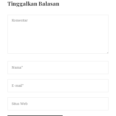
Tinggalkan Balasan