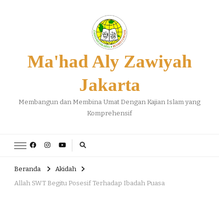
Ma'had Aly Zawiyah
Jakarta
Membangun dan Membina Umat Dengan Kajian Islam yang
Komprehensif
Beranda
Akidah
Allah SWT Begitu Posesif Terhadap Ibadah Puasa