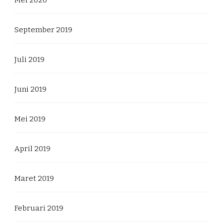
Mei 2020
September 2019
Juli 2019
Juni 2019
Mei 2019
April 2019
Maret 2019
Februari 2019