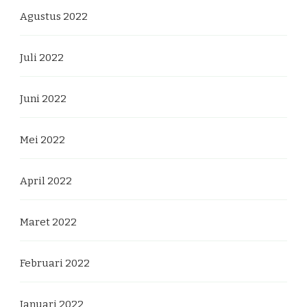
Agustus 2022
Juli 2022
Juni 2022
Mei 2022
April 2022
Maret 2022
Februari 2022
Januari 2022