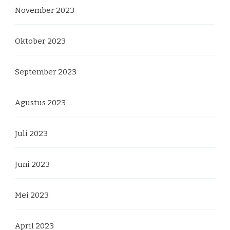
November 2023
Oktober 2023
September 2023
Agustus 2023
Juli 2023
Juni 2023
Mei 2023
April 2023