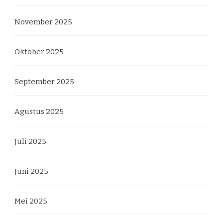
November 2025
Oktober 2025
September 2025
Agustus 2025
Juli 2025
Juni 2025
Mei 2025