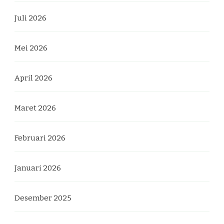
Juli 2026
Mei 2026
April 2026
Maret 2026
Februari 2026
Januari 2026
Desember 2025