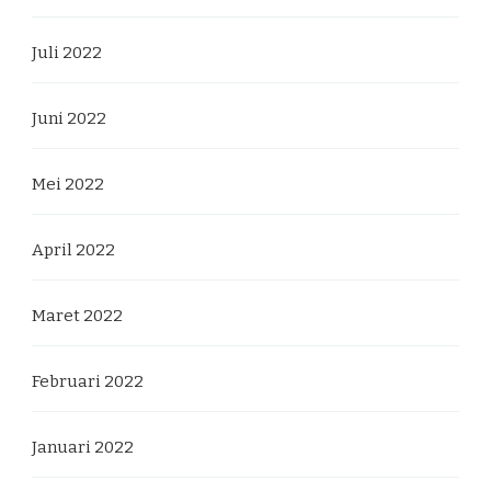
Juli 2022
Juni 2022
Mei 2022
April 2022
Maret 2022
Februari 2022
Januari 2022