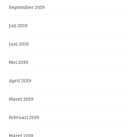
September 2019
Juli 2019
Juni 2019
Mei 2019
April 2019
Maret 2019
Februari 2019
Maret 2018