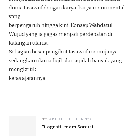
dunia tasawuf dengan karya-karya monumental
yang
berpengaruh hingga kini. Konsep Wahdatul
Wujud yang ia gagas menjadi perdebatan di
kalangan ulama.
Sebagian besar pengikut tasawuf memujanya,
sedangkan ulama fiqih dan aqidah banyak yang
mengkritik
keras ajarannya.
ARTIKEL SEBELUMNYA
Biografi imam Sanusi