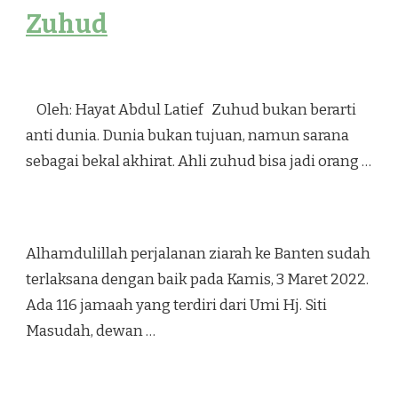
Zuhud
Oleh: Hayat Abdul Latief Zuhud bukan berarti
anti dunia. Dunia bukan tujuan, namun sarana
sebagai bekal akhirat. Ahli zuhud bisa jadi orang …
Alhamdulillah perjalanan ziarah ke Banten sudah
terlaksana dengan baik pada Kamis, 3 Maret 2022.
Ada 116 jamaah yang terdiri dari Umi Hj. Siti
Masudah, dewan …