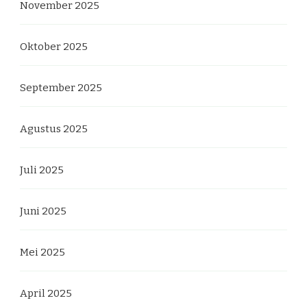
November 2025
Oktober 2025
September 2025
Agustus 2025
Juli 2025
Juni 2025
Mei 2025
April 2025