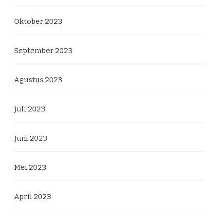
Oktober 2023
September 2023
Agustus 2023
Juli 2023
Juni 2023
Mei 2023
April 2023