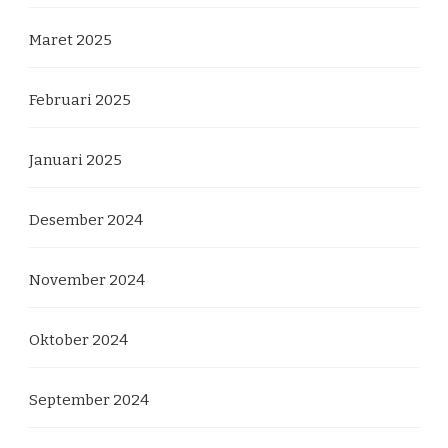
Maret 2025
Februari 2025
Januari 2025
Desember 2024
November 2024
Oktober 2024
September 2024