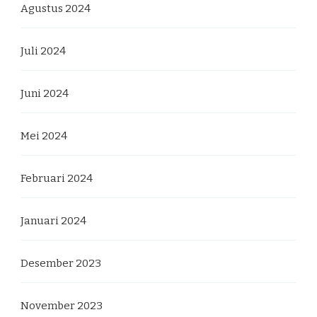
Agustus 2024
Juli 2024
Juni 2024
Mei 2024
Februari 2024
Januari 2024
Desember 2023
November 2023