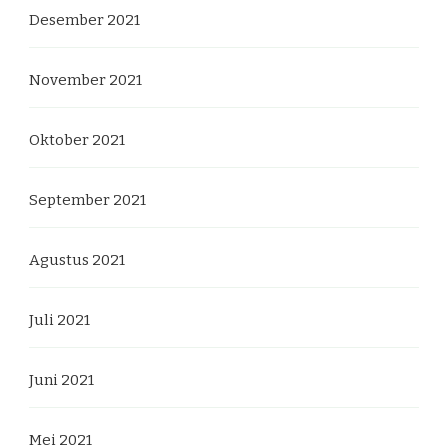
Desember 2021
November 2021
Oktober 2021
September 2021
Agustus 2021
Juli 2021
Juni 2021
Mei 2021