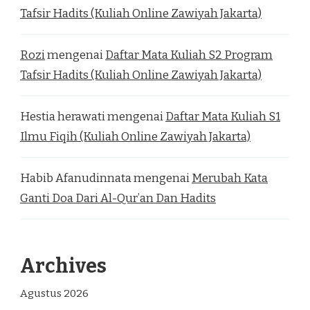
Tafsir Hadits (Kuliah Online Zawiyah Jakarta)
Rozi
mengenai
Daftar Mata Kuliah S2 Program
Tafsir Hadits (Kuliah Online Zawiyah Jakarta)
Hestia herawati
mengenai
Daftar Mata Kuliah S1
Ilmu Fiqih (Kuliah Online Zawiyah Jakarta)
Habib Afanudinnata
mengenai
Merubah Kata
Ganti Doa Dari Al-Qur’an Dan Hadits
Archives
Agustus 2026