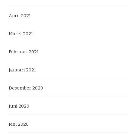
April 2021
Maret 2021
Februari 2021
Januari 2021
Desember 2020
Juni 2020
Mei 2020