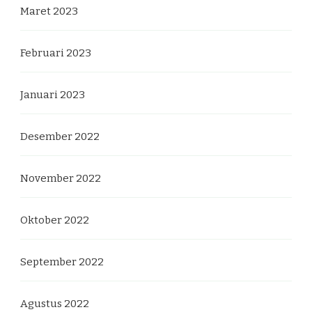
Maret 2023
Februari 2023
Januari 2023
Desember 2022
November 2022
Oktober 2022
September 2022
Agustus 2022