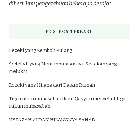
diberi ilmu pengetahuan beberapa derajat
.”
POS-POS TERBARU
Rezeki yang Kembali Pulang
Sedekah yang Menumbuhkan dan Sedekah yang
Melukai
Rezeki yang Hilang dari Dalam Rumah
Tiga rukun muhasabah Ibnul Qayyim menyebut tiga
rukun muhasabah
USTAZAH AI DAN HILANGNYA SANAD