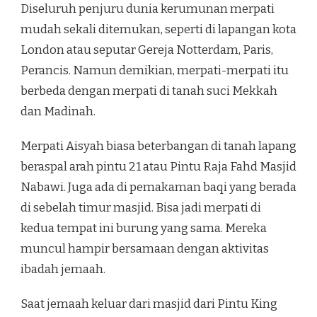
Diseluruh penjuru dunia kerumunan merpati
mudah sekali ditemukan, seperti di lapangan kota
London atau seputar Gereja Notterdam, Paris,
Perancis. Namun demikian, merpati-merpati itu
berbeda dengan merpati di tanah suci Mekkah
dan Madinah.
Merpati Aisyah biasa beterbangan di tanah lapang
beraspal arah pintu 21 atau Pintu Raja Fahd Masjid
Nabawi. Juga ada di pemakaman baqi yang berada
di sebelah timur masjid. Bisa jadi merpati di
kedua tempat ini burung yang sama. Mereka
muncul hampir bersamaan dengan aktivitas
ibadah jemaah.
Saat jemaah keluar dari masjid dari Pintu King