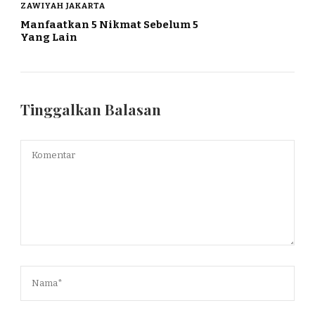
ZAWIYAH JAKARTA
Manfaatkan 5 Nikmat Sebelum 5
Yang Lain
Tinggalkan Balasan