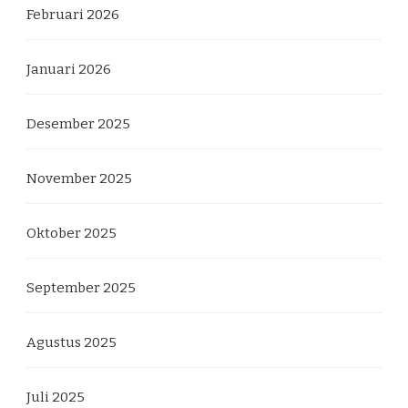
Februari 2026
Januari 2026
Desember 2025
November 2025
Oktober 2025
September 2025
Agustus 2025
Juli 2025