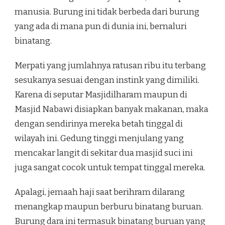
manusia. Burung ini tidak berbeda dari burung
yang ada di mana pun di dunia ini, bernaluri
binatang.
Merpati yang jumlahnya ratusan ribu itu terbang
sesukanya sesuai dengan instink yang dimiliki.
Karena di seputar Masjidilharam maupun di
Masjid Nabawi disiapkan banyak makanan, maka
dengan sendirinya mereka betah tinggal di
wilayah ini. Gedung tinggi menjulang yang
mencakar langit di sekitar dua masjid suci ini
juga sangat cocok untuk tempat tinggal mereka.
Apalagi, jemaah haji saat berihram dilarang
menangkap maupun berburu binatang buruan.
Burung dara ini termasuk binatang buruan yang