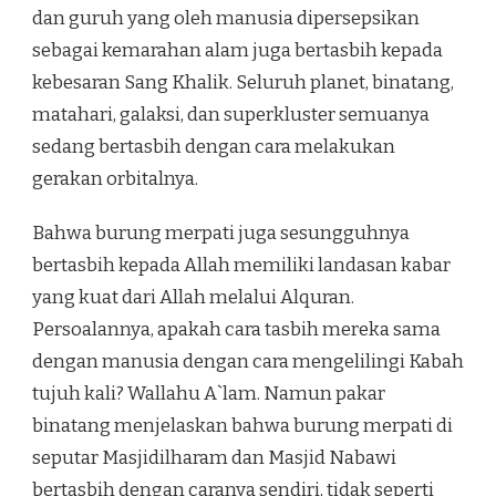
dan guruh yang oleh manusia dipersepsikan
sebagai kemarahan alam juga bertasbih kepada
kebesaran Sang Khalik. Seluruh planet, binatang,
matahari, galaksi, dan superkluster semuanya
sedang bertasbih dengan cara melakukan
gerakan orbitalnya.
Bahwa burung merpati juga sesungguhnya
bertasbih kepada Allah memiliki landasan kabar
yang kuat dari Allah melalui Alquran.
Persoalannya, apakah cara tasbih mereka sama
dengan manusia dengan cara mengelilingi Kabah
tujuh kali? Wallahu A`lam. Namun pakar
binatang menjelaskan bahwa burung merpati di
seputar Masjidilharam dan Masjid Nabawi
bertasbih dengan caranya sendiri, tidak seperti