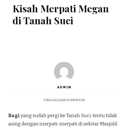
Kisah Merpati Megan
di Tanah Suci
ADMIN
TINGGALKAN KOMENTAR
Bagi
yang sudah pergi ke Tanah Suci, tentu tidak
asing dengan merpati-merpati di sekitar Masjidil