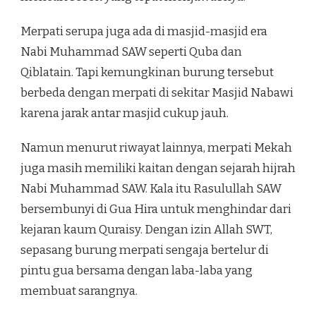
Merpati serupa juga ada di masjid-masjid era
Nabi Muhammad SAW seperti Quba dan
Qiblatain. Tapi kemungkinan burung tersebut
berbeda dengan merpati di sekitar Masjid Nabawi
karena jarak antar masjid cukup jauh.
Namun menurut riwayat lainnya, merpati Mekah
juga masih memiliki kaitan dengan sejarah hijrah
Nabi Muhammad SAW. Kala itu Rasulullah SAW
bersembunyi di Gua Hira untuk menghindar dari
kejaran kaum Quraisy. Dengan izin Allah SWT,
sepasang burung merpati sengaja bertelur di
pintu gua bersama dengan laba-laba yang
membuat sarangnya.