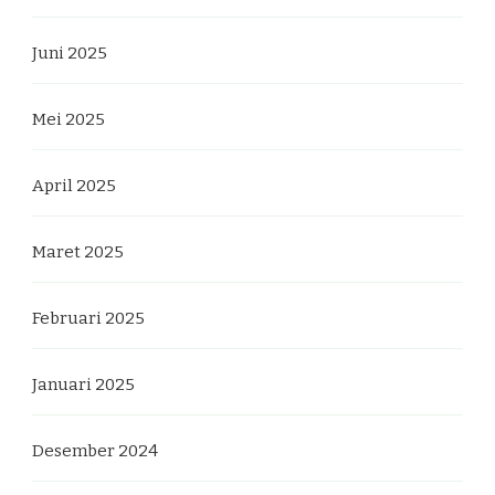
Juni 2025
Mei 2025
April 2025
Maret 2025
Februari 2025
Januari 2025
Desember 2024