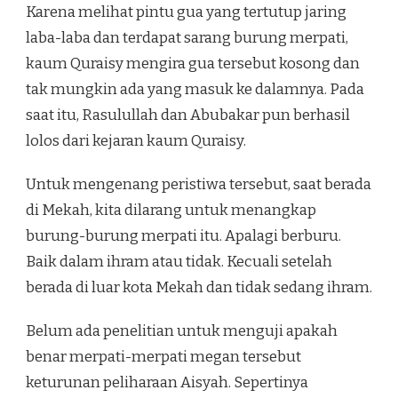
Karena melihat pintu gua yang tertutup jaring
laba-laba dan terdapat sarang burung merpati,
kaum Quraisy mengira gua tersebut kosong dan
tak mungkin ada yang masuk ke dalamnya. Pada
saat itu, Rasulullah dan Abubakar pun berhasil
lolos dari kejaran kaum Quraisy.
Untuk mengenang peristiwa tersebut, saat berada
di Mekah, kita dilarang untuk menangkap
burung-burung merpati itu. Apalagi berburu.
Baik dalam ihram atau tidak. Kecuali setelah
berada di luar kota Mekah dan tidak sedang ihram.
Belum ada penelitian untuk menguji apakah
benar merpati-merpati megan tersebut
keturunan peliharaan Aisyah. Sepertinya