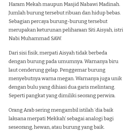
Haram Mekah maupun Masjid Nabawi Madinah.
Jumlah burung tersebut ribuan dan hidup bebas.
Sebagian percaya burung-burung tersebut
merupakan keturunan peliharaan Siti Aisyah, istri
Nabi Muhammad SAW.
Dari sisi fisik, merpati Aisyah tidak berbeda
dengan burung pada umumnya. Warnanya biru
laut cenderung gelap. Penggemar burung
menyebutnya warna megan. Warnanya juga unik
dengan bulu yang dihiasi dua garis melintang.
Seperti pangkat yang dimiliki seorang perwira.
Orang Arab sering mengambil istilah ‘dia baik
laksana merpati Mekkah’ sebagai analogi bagi
seseorang, hewan, atau burung yang baik.