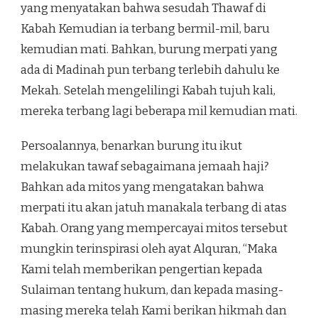
yang menyatakan bahwa sesudah Thawaf di
Kabah Kemudian ia terbang bermil-mil, baru
kemudian mati. Bahkan, burung merpati yang
ada di Madinah pun terbang terlebih dahulu ke
Mekah. Setelah mengelilingi Kabah tujuh kali,
mereka terbang lagi beberapa mil kemudian mati.
Persoalannya, benarkan burung itu ikut
melakukan tawaf sebagaimana jemaah haji?
Bahkan ada mitos yang mengatakan bahwa
merpati itu akan jatuh manakala terbang di atas
Kabah. Orang yang mempercayai mitos tersebut
mungkin terinspirasi oleh ayat Alquran, “Maka
Kami telah memberikan pengertian kepada
Sulaiman tentang hukum, dan kepada masing-
masing mereka telah Kami berikan hikmah dan