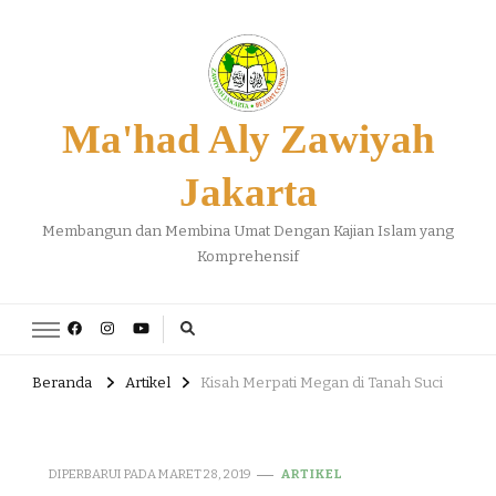
Ma'had Aly Zawiyah
Jakarta
Membangun dan Membina Umat Dengan Kajian Islam yang
Komprehensif
Beranda
Artikel
Kisah Merpati Megan di Tanah Suci
DIPERBARUI PADA
MARET 28, 2019
ARTIKEL