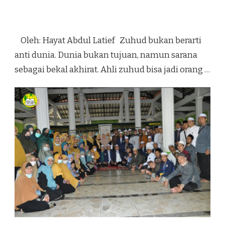
Oleh: Hayat Abdul Latief Zuhud bukan berarti
anti dunia. Dunia bukan tujuan, namun sarana
sebagai bekal akhirat. Ahli zuhud bisa jadi orang …