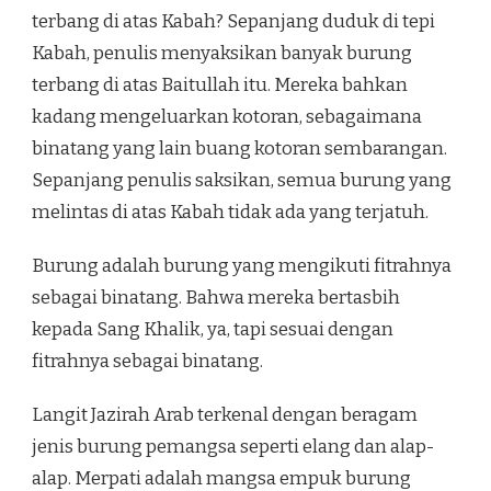
terbang di atas Kabah? Sepanjang duduk di tepi
Kabah, penulis menyaksikan banyak burung
terbang di atas Baitullah itu. Mereka bahkan
kadang mengeluarkan kotoran, sebagaimana
binatang yang lain buang kotoran sembarangan.
Sepanjang penulis saksikan, semua burung yang
melintas di atas Kabah tidak ada yang terjatuh.
Burung adalah burung yang mengikuti fitrahnya
sebagai binatang. Bahwa mereka bertasbih
kepada Sang Khalik, ya, tapi sesuai dengan
fitrahnya sebagai binatang.
Langit Jazirah Arab terkenal dengan beragam
jenis burung pemangsa seperti elang dan alap-
alap. Merpati adalah mangsa empuk burung