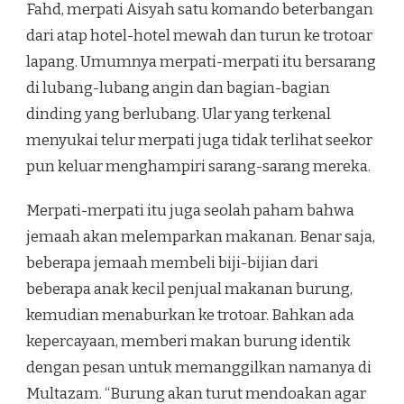
Fahd, merpati Aisyah satu komando beterbangan
dari atap hotel-hotel mewah dan turun ke trotoar
lapang. Umumnya merpati-merpati itu bersarang
di lubang-lubang angin dan bagian-bagian
dinding yang berlubang. Ular yang terkenal
menyukai telur merpati juga tidak terlihat seekor
pun keluar menghampiri sarang-sarang mereka.
Merpati-merpati itu juga seolah paham bahwa
jemaah akan melemparkan makanan. Benar saja,
beberapa jemaah membeli biji-bijian dari
beberapa anak kecil penjual makanan burung,
kemudian menaburkan ke trotoar. Bahkan ada
kepercayaan, memberi makan burung identik
dengan pesan untuk memanggilkan namanya di
Multazam. “Burung akan turut mendoakan agar