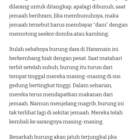
dilarang untuk ditangkap, apalagi dibunuh, saat
jemaah berihram. Jika membunuhnya, maka
jemaah tersebut harus membayar “dam” dengan
memotong seekor domba atau kambing.
Itulah sebabnya burung dara di Haramain ini
berkembang biak dengan pesat. Saat matahari
terbit setelah subuh, burung itu turun dari
tempat tinggal mereka masing-masing di sisi
gedung bertingkat tinggi. Dalam seharian,
mereka terus mendapatkan makanan dari
jemaah. Namun menjelang magrib, burung ini
tak terlihat lagi di sekitar jemaah. Mereka telah
kembali ke sarangnya masing-masing.
Benarkah burung akan jatuh terjungkal jika