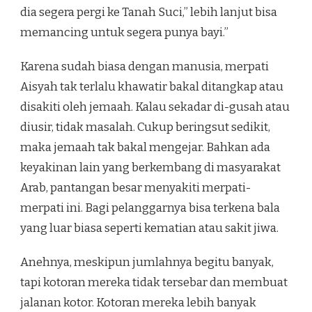
dia segera pergi ke Tanah Suci,” lebih lanjut bisa
memancing untuk segera punya bayi.”
Karena sudah biasa dengan manusia, merpati
Aisyah tak terlalu khawatir bakal ditangkap atau
disakiti oleh jemaah. Kalau sekadar di-gusah atau
diusir, tidak masalah. Cukup beringsut sedikit,
maka jemaah tak bakal mengejar. Bahkan ada
keyakinan lain yang berkembang di masyarakat
Arab, pantangan besar menyakiti merpati-
merpati ini. Bagi pelanggarnya bisa terkena bala
yang luar biasa seperti kematian atau sakit jiwa.
Anehnya, meskipun jumlahnya begitu banyak,
tapi kotoran mereka tidak tersebar dan membuat
jalanan kotor. Kotoran mereka lebih banyak