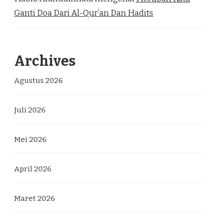
Ganti Doa Dari Al-Qur’an Dan Hadits
Archives
Agustus 2026
Juli 2026
Mei 2026
April 2026
Maret 2026