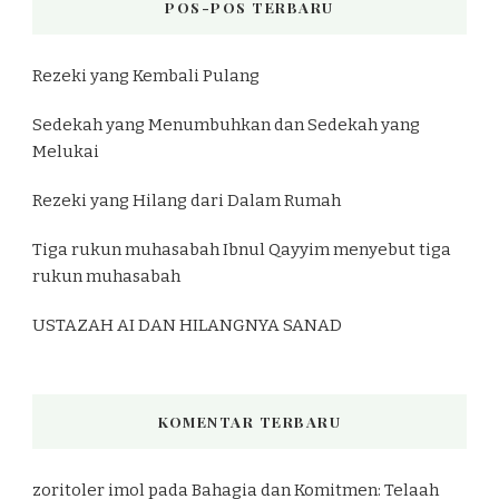
POS-POS TERBARU
Rezeki yang Kembali Pulang
Sedekah yang Menumbuhkan dan Sedekah yang
Melukai
Rezeki yang Hilang dari Dalam Rumah
Tiga rukun muhasabah Ibnul Qayyim menyebut tiga
rukun muhasabah
USTAZAH AI DAN HILANGNYA SANAD
KOMENTAR TERBARU
zoritoler imol
pada
Bahagia dan Komitmen: Telaah