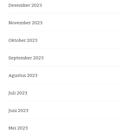
Desember 2023
November 2023
Oktober 2023
September 2023
Agustus 2023
Juli 2023
Juni 2023
Mei 2023