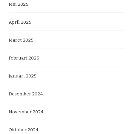
Mei 2025
April 2025
Maret 2025
Februari 2025
Januari 2025
Desember 2024
November 2024
Oktober 2024