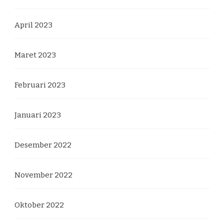
April 2023
Maret 2023
Februari 2023
Januari 2023
Desember 2022
November 2022
Oktober 2022