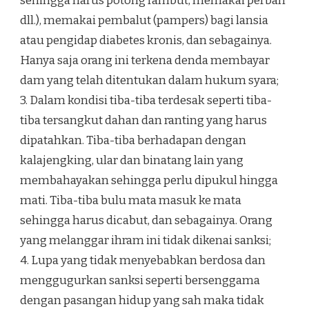
sehingga harus potong rambut, memakai perban
dll.), memakai pembalut (pampers) bagi lansia
atau pengidap diabetes kronis, dan sebagainya.
Hanya saja orang ini terkena denda membayar
dam yang telah ditentukan dalam hukum syara;
3. Dalam kondisi tiba-tiba terdesak seperti tiba-
tiba tersangkut dahan dan ranting yang harus
dipatahkan. Tiba-tiba berhadapan dengan
kalajengking, ular dan binatang lain yang
membahayakan sehingga perlu dipukul hingga
mati. Tiba-tiba bulu mata masuk ke mata
sehingga harus dicabut, dan sebagainya. Orang
yang melanggar ihram ini tidak dikenai sanksi;
4. Lupa yang tidak menyebabkan berdosa dan
menggugurkan sanksi seperti bersenggama
dengan pasangan hidup yang sah maka tidak