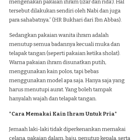
mengenakan pakaian ihram (izar dan rida’). Hal
tersebut dilakukan sendiri oleh Nabi dan juga
para sahabatnya.” (HR Bukhari dari Ibn Abbas).
Sedangkan pakaian wanita ihram adalah
menutup semua badannya kecuali muka dan
telapak tangan (seperti pakaian ketika sholat).
Warna pakaian ihram disunatkan putih,
menggunakan kain polos, tapi bebas
menggunakan model apa saja. Hanya saja yang
harus menutupi aurat. Yang boleh tampak
hanyalah wajah dan telapak tangan.
*Cara Memakai Kain Ihram Untuk Pria*
Jemaah laki-laki tidak diperkenankan memakai
celana, pakaian dalam, baju, penutup kepala, serta