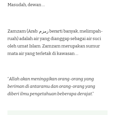
Masudah, dewan …
Zamzam (Arab: زمزم‎ berarti banyak, melimpah-
ruah) adalah air yang dianggap sebagai air suci
oleh umat Islam. Zamzam merupakan sumur
mata air yang terletak di kawasan …
“
Allah akan meninggikan orang-orang yang
beriman di antaramu dan orang-orang yang
diberi ilmu pengetahuan beberapa derajat
.”