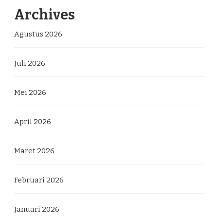
Archives
Agustus 2026
Juli 2026
Mei 2026
April 2026
Maret 2026
Februari 2026
Januari 2026