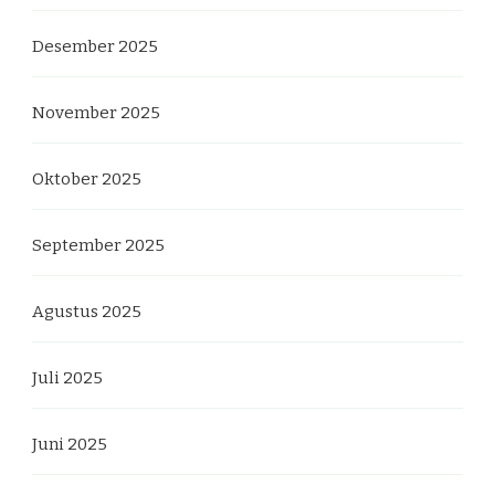
Desember 2025
November 2025
Oktober 2025
September 2025
Agustus 2025
Juli 2025
Juni 2025