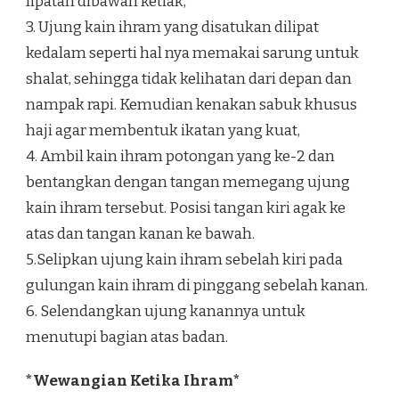
lipatan dibawah ketiak,
3. Ujung kain ihram yang disatukan dilipat
kedalam seperti hal nya memakai sarung untuk
shalat, sehingga tidak kelihatan dari depan dan
nampak rapi. Kemudian kenakan sabuk khusus
haji agar membentuk ikatan yang kuat,
4. Ambil kain ihram potongan yang ke-2 dan
bentangkan dengan tangan memegang ujung
kain ihram tersebut. Posisi tangan kiri agak ke
atas dan tangan kanan ke bawah.
5.Selipkan ujung kain ihram sebelah kiri pada
gulungan kain ihram di pinggang sebelah kanan.
6. Selendangkan ujung kanannya untuk
menutupi bagian atas badan.
*Wewangian Ketika Ihram*