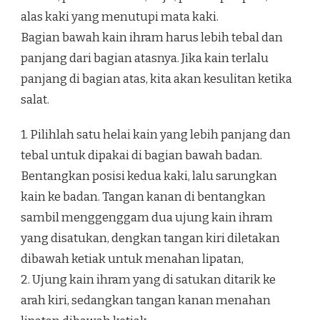
alas kaki yang menutupi mata kaki.
Bagian bawah kain ihram harus lebih tebal dan
panjang dari bagian atasnya. Jika kain terlalu
panjang di bagian atas, kita akan kesulitan ketika
salat.
1. Pilihlah satu helai kain yang lebih panjang dan
tebal untuk dipakai di bagian bawah badan.
Bentangkan posisi kedua kaki, lalu sarungkan
kain ke badan. Tangan kanan di bentangkan
sambil menggenggam dua ujung kain ihram
yang disatukan, dengkan tangan kiri diletakan
dibawah ketiak untuk menahan lipatan,
2. Ujung kain ihram yang di satukan ditarik ke
arah kiri, sedangkan tangan kanan menahan