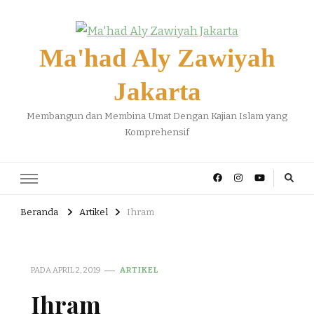
Ma'had Aly Zawiyah
Jakarta
Membangun dan Membina Umat Dengan Kajian Islam yang
Komprehensif
Beranda
Artikel
Ihram
PADA
APRIL 2, 2019
ARTIKEL
Ihram