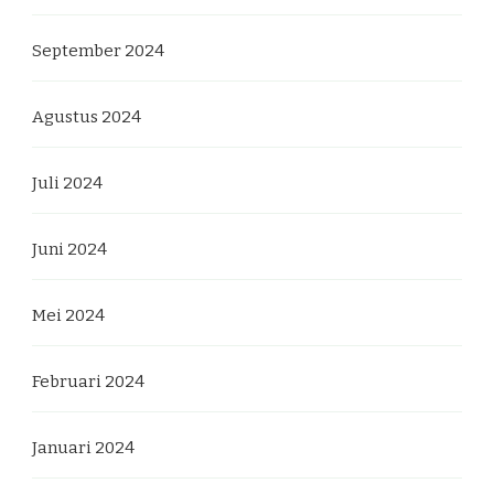
September 2024
Agustus 2024
Juli 2024
Juni 2024
Mei 2024
Februari 2024
Januari 2024