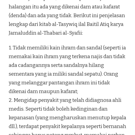
halangan itu ada yang dikenai dam atau kafarat
(denda) dan ada yang tidak. Berikut ini penjelasan
lengkap dari kitab al-Tasywiq ilal Baitil Atiq karya
Jamaluddin al-Thabari al-Syafii:
1. Tidak memiliki kain ihram dan sandal (seperti ia
memakai kain ihram yang terkena najis dan tidak
ada cadangannya serta sandalnya hilang
sementara yang ia miliki sandal sepatu). Orang
yang melanggar pantangan ihram ini tidak
dikenai dam maupun kafarat;
2. Mengidap penyakit yang telah didiagnosa ahli
medis. Seperti tidak boleh kedinginan dan
kepanasan (yang mengharuskan menutup kepala
dll.), terdapat penyakit kepalanya seperti bernanah