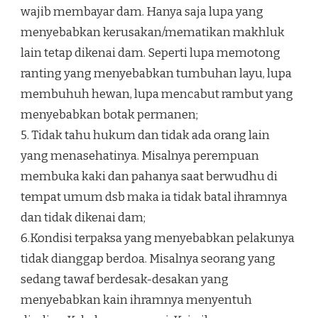
wajib membayar dam. Hanya saja lupa yang
menyebabkan kerusakan/mematikan makhluk
lain tetap dikenai dam. Seperti lupa memotong
ranting yang menyebabkan tumbuhan layu, lupa
membuhuh hewan, lupa mencabut rambut yang
menyebabkan botak permanen;
5. Tidak tahu hukum dan tidak ada orang lain
yang menasehatinya. Misalnya perempuan
membuka kaki dan pahanya saat berwudhu di
tempat umum dsb maka ia tidak batal ihramnya
dan tidak dikenai dam;
6.Kondisi terpaksa yang menyebabkan pelakunya
tidak dianggap berdoa. Misalnya seorang yang
sedang tawaf berdesak-desakan yang
menyebabkan kain ihramnya menyentuh