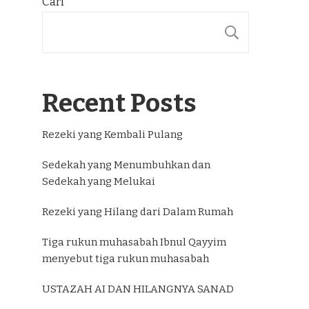
Cari
CARI
Recent Posts
Rezeki yang Kembali Pulang
Sedekah yang Menumbuhkan dan
Sedekah yang Melukai
Rezeki yang Hilang dari Dalam Rumah
Tiga rukun muhasabah Ibnul Qayyim
menyebut tiga rukun muhasabah
USTAZAH AI DAN HILANGNYA SANAD