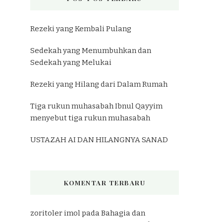
Rezeki yang Kembali Pulang
Sedekah yang Menumbuhkan dan
Sedekah yang Melukai
Rezeki yang Hilang dari Dalam Rumah
Tiga rukun muhasabah Ibnul Qayyim
menyebut tiga rukun muhasabah
USTAZAH AI DAN HILANGNYA SANAD
KOMENTAR TERBARU
zoritoler imol
pada
Bahagia dan