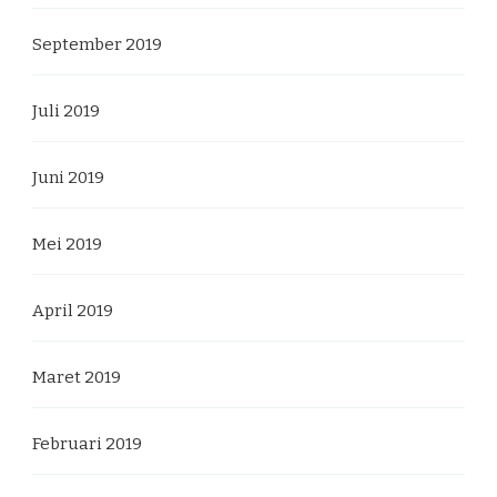
September 2019
Juli 2019
Juni 2019
Mei 2019
April 2019
Maret 2019
Februari 2019