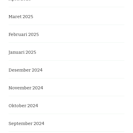
Maret 2025
Februari 2025
Januari 2025
Desember 2024
November 2024
Oktober 2024
September 2024