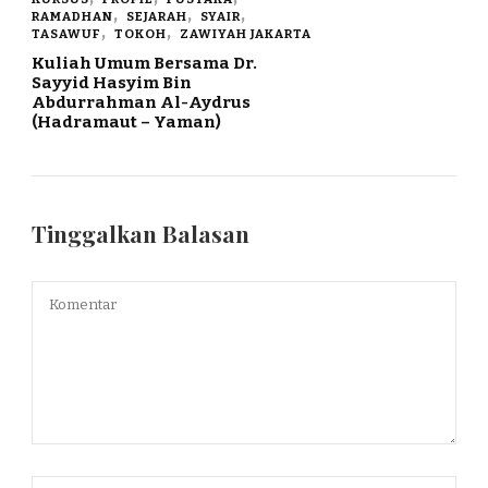
RAMADHAN
SEJARAH
SYAIR
TASAWUF
TOKOH
ZAWIYAH JAKARTA
Kuliah Umum Bersama Dr.
Sayyid Hasyim Bin
Abdurrahman Al-Aydrus
(Hadramaut – Yaman)
Tinggalkan Balasan