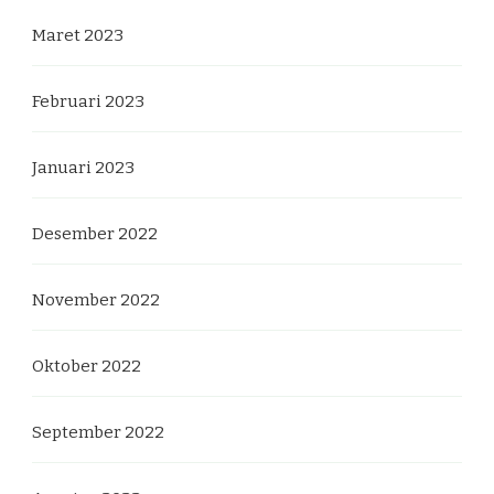
Maret 2023
Februari 2023
Januari 2023
Desember 2022
November 2022
Oktober 2022
September 2022