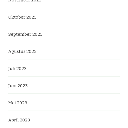
November 2023
Oktober 2023
September 2023
Agustus 2023
Juli 2023
Juni 2023
Mei 2023
April 2023