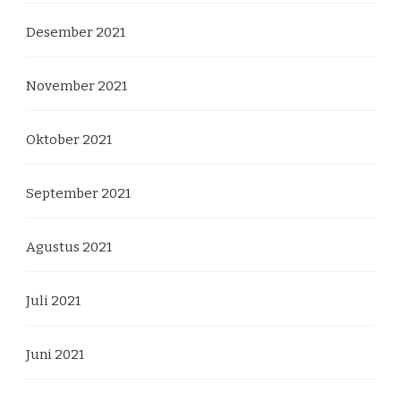
Desember 2021
November 2021
Oktober 2021
September 2021
Agustus 2021
Juli 2021
Juni 2021