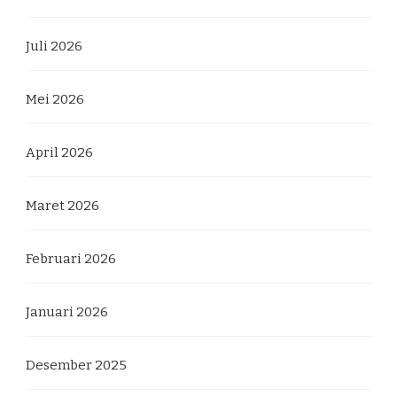
Juli 2026
Mei 2026
April 2026
Maret 2026
Februari 2026
Januari 2026
Desember 2025