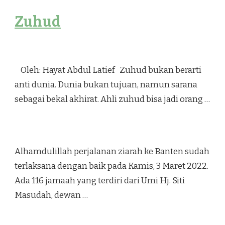
Zuhud
Oleh: Hayat Abdul Latief Zuhud bukan berarti
anti dunia. Dunia bukan tujuan, namun sarana
sebagai bekal akhirat. Ahli zuhud bisa jadi orang …
Alhamdulillah perjalanan ziarah ke Banten sudah
terlaksana dengan baik pada Kamis, 3 Maret 2022.
Ada 116 jamaah yang terdiri dari Umi Hj. Siti
Masudah, dewan …