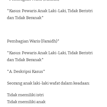
*Kasus: Pewaris Anak Laki-Laki, Tidak Beristri
dan Tidak Beranak*
Pembagian Waris (Faraidh)*
*Kasus: Pewaris Anak Laki-Laki, Tidak Beristri
dan Tidak Beranak*
*A. Deskripsi Kasus*
Seorang anak laki-laki wafat dalam keadaan:
Tidak memiliki istri
Tidak memiliki anak