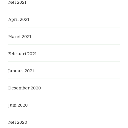
Mei 2021
April 2021
Maret 2021
Februari 2021
Januari 2021
Desember 2020
Juni 2020
Mei 2020