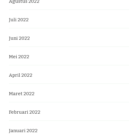
Agustus 2022
Juli 2022
Juni 2022
Mei 2022
April 2022
Maret 2022
Februari 2022
Januari 2022