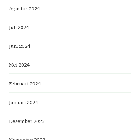
Agustus 2024
Juli 2024
Juni 2024
Mei 2024
Februari 2024
Januari 2024
Desember 2023