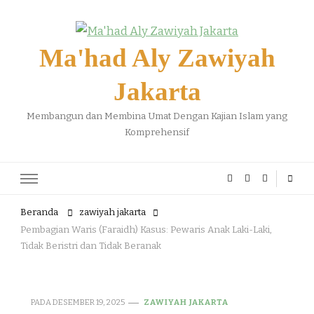
Ma'had Aly Zawiyah
Jakarta
Membangun dan Membina Umat Dengan Kajian Islam yang
Komprehensif
Beranda
zawiyah jakarta
Pembagian Waris (Faraidh) Kasus: Pewaris Anak Laki-Laki,
Tidak Beristri dan Tidak Beranak
PADA
DESEMBER 19, 2025
ZAWIYAH JAKARTA