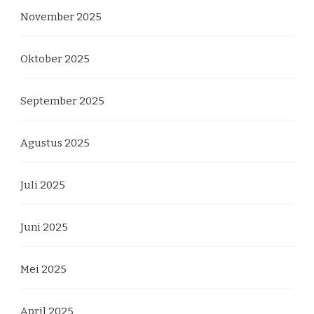
November 2025
Oktober 2025
September 2025
Agustus 2025
Juli 2025
Juni 2025
Mei 2025
April 2025