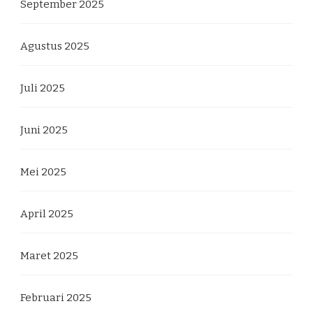
September 2025
Agustus 2025
Juli 2025
Juni 2025
Mei 2025
April 2025
Maret 2025
Februari 2025