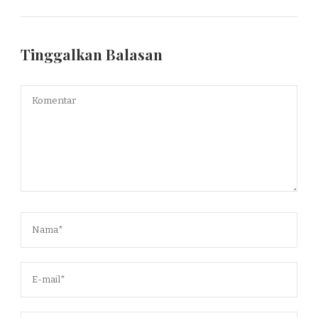
Tinggalkan Balasan