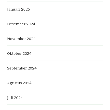
Januari 2025
Desember 2024
November 2024
Oktober 2024
September 2024
Agustus 2024
Juli 2024