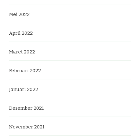
Mei 2022
April 2022
Maret 2022
Februari 2022
Januari 2022
Desember 2021
November 2021