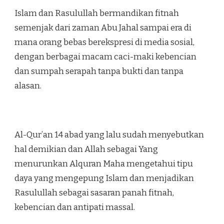
Islam dan Rasulullah bermandikan fitnah
semenjak dari zaman Abu Jahal sampai era di
mana orang bebas berekspresi di media sosial,
dengan berbagai macam caci-maki kebencian
dan sumpah serapah tanpa bukti dan tanpa
alasan.
Al-Qur’an 14 abad yang lalu sudah menyebutkan
hal demikian dan Allah sebagai Yang
menurunkan Alquran Maha mengetahui tipu
daya yang mengepung Islam dan menjadikan
Rasulullah sebagai sasaran panah fitnah,
kebencian dan antipati massal.