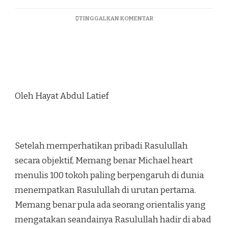
TINGGALKAN KOMENTAR
Oleh Hayat Abdul Latief
Setelah memperhatikan pribadi Rasulullah
secara objektif, Memang benar Michael heart
menulis 100 tokoh paling berpengaruh di dunia
menempatkan Rasulullah di urutan pertama.
Memang benar pula ada seorang orientalis yang
mengatakan seandainya Rasulullah hadir di abad