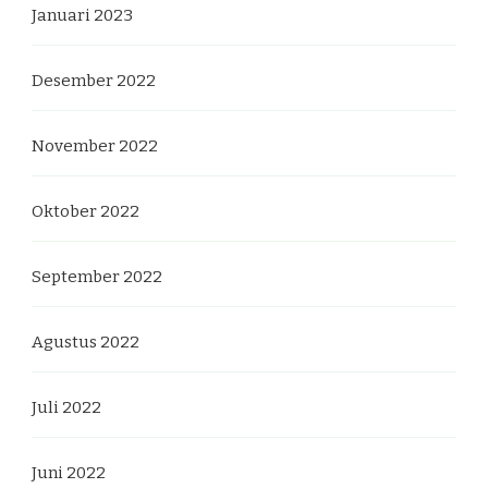
Januari 2023
Desember 2022
November 2022
Oktober 2022
September 2022
Agustus 2022
Juli 2022
Juni 2022