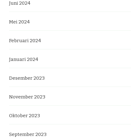
Juni 2024
Mei 2024
Februari 2024
Januari 2024
Desember 2023
November 2023
Oktober 2023
September 2023