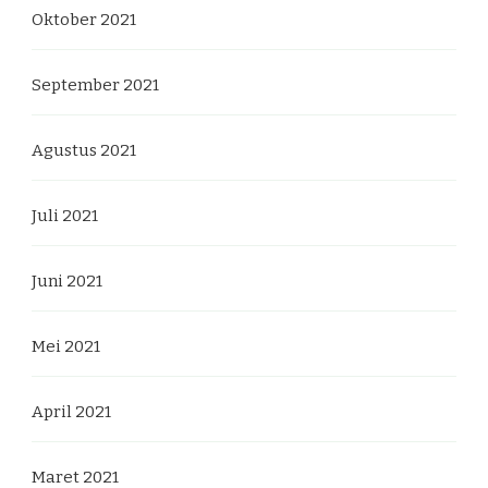
Oktober 2021
September 2021
Agustus 2021
Juli 2021
Juni 2021
Mei 2021
April 2021
Maret 2021