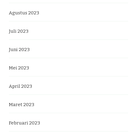
Agustus 2023
Juli 2023
Juni 2023
Mei 2023
April 2023
Maret 2023
Februari 2023