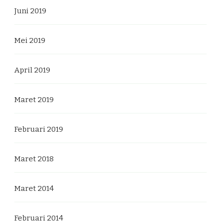
Juni 2019
Mei 2019
April 2019
Maret 2019
Februari 2019
Maret 2018
Maret 2014
Februari 2014