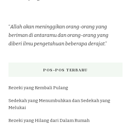
“
Allah akan meninggikan orang-orang yang
beriman di antaramu dan orang-orang yang
diberi ilmu pengetahuan beberapa derajat
.”
POS-POS TERBARU
Rezeki yang Kembali Pulang
Sedekah yang Menumbuhkan dan Sedekah yang
Melukai
Rezeki yang Hilang dari Dalam Rumah