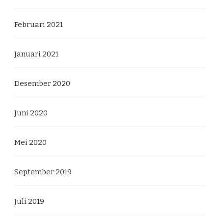
Februari 2021
Januari 2021
Desember 2020
Juni 2020
Mei 2020
September 2019
Juli 2019