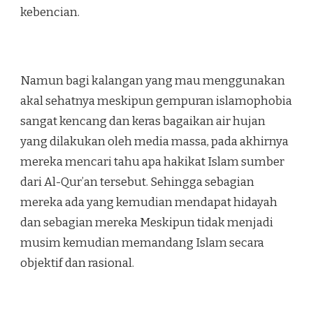
kebencian.
Namun bagi kalangan yang mau menggunakan
akal sehatnya meskipun gempuran islamophobia
sangat kencang dan keras bagaikan air hujan
yang dilakukan oleh media massa, pada akhirnya
mereka mencari tahu apa hakikat Islam sumber
dari Al-Qur’an tersebut. Sehingga sebagian
mereka ada yang kemudian mendapat hidayah
dan sebagian mereka Meskipun tidak menjadi
musim kemudian memandang Islam secara
objektif dan rasional.