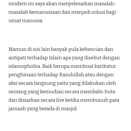
modern ini saya akan menyelesaikan masalah-
masalah kemanusiaan dan menjadi solusi bagi
umat manusia.
Namun di sisi lain banyak pula kebencian dan
antipati terhadap Islam apa yang disebut dengan
islamophobia. Baik berupa membuat karikatur
penghinaan terhadap Rasulullah atau dengan
aksi secara langsung yaitu yang dilakukan oleh
seorang yang kemudian secara membabi-buta
dan disiarkan secara live ketika membunuh para
jamaah yang berada di masjid.