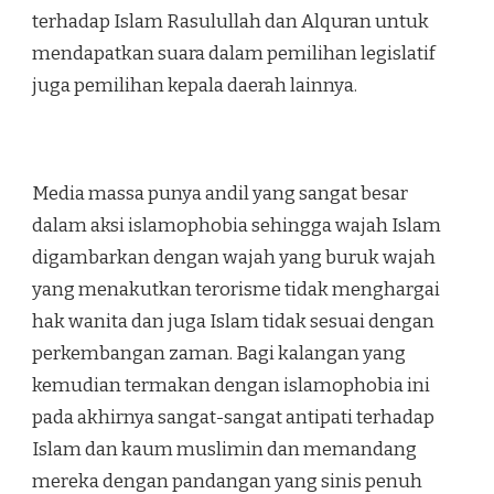
terhadap Islam Rasulullah dan Alquran untuk
mendapatkan suara dalam pemilihan legislatif
juga pemilihan kepala daerah lainnya.
Media massa punya andil yang sangat besar
dalam aksi islamophobia sehingga wajah Islam
digambarkan dengan wajah yang buruk wajah
yang menakutkan terorisme tidak menghargai
hak wanita dan juga Islam tidak sesuai dengan
perkembangan zaman. Bagi kalangan yang
kemudian termakan dengan islamophobia ini
pada akhirnya sangat-sangat antipati terhadap
Islam dan kaum muslimin dan memandang
mereka dengan pandangan yang sinis penuh