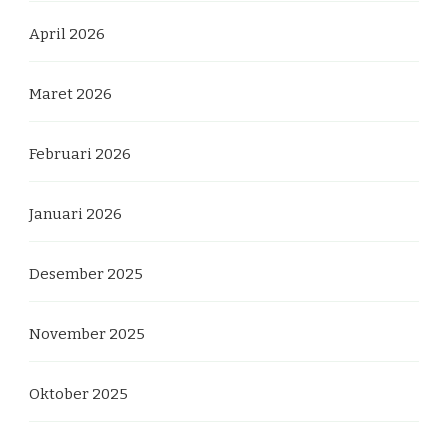
April 2026
Maret 2026
Februari 2026
Januari 2026
Desember 2025
November 2025
Oktober 2025