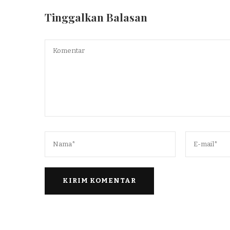
Tinggalkan Balasan