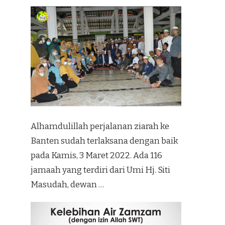
Alhamdulillah perjalanan ziarah ke
Banten sudah terlaksana dengan baik
pada Kamis, 3 Maret 2022. Ada 116
jamaah yang terdiri dari Umi Hj. Siti
Masudah, dewan …