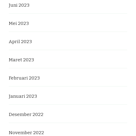
Juni 2023
Mei 2023
April 2023
Maret 2023
Februari 2023
Januari 2023
Desember 2022
November 2022