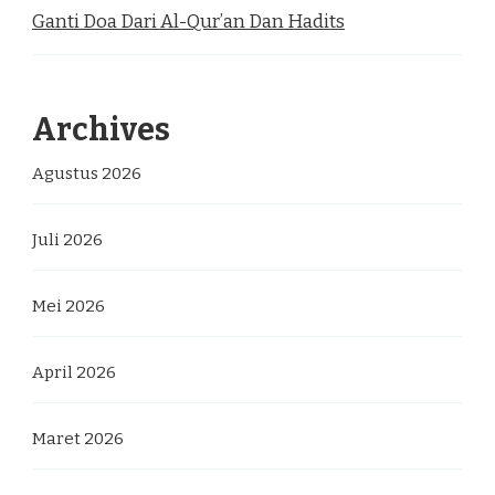
Ganti Doa Dari Al-Qur’an Dan Hadits
Archives
Agustus 2026
Juli 2026
Mei 2026
April 2026
Maret 2026