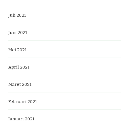
Juli 2021
Juni 2021
Mei 2021
April 2021
Maret 2021
Februari 2021
Januari 2021