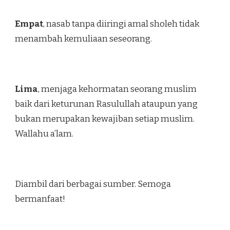
Empat
, nasab tanpa diiringi amal sholeh tidak
menambah kemuliaan seseorang.
Lima
, menjaga kehormatan seorang muslim
baik dari keturunan Rasulullah ataupun yang
bukan merupakan kewajiban setiap muslim.
Wallahu a’lam.
Diambil dari berbagai sumber. Semoga
bermanfaat!