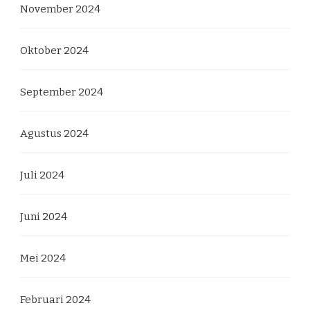
November 2024
Oktober 2024
September 2024
Agustus 2024
Juli 2024
Juni 2024
Mei 2024
Februari 2024