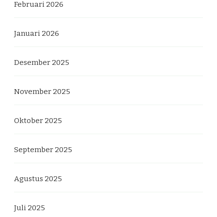
Februari 2026
Januari 2026
Desember 2025
November 2025
Oktober 2025
September 2025
Agustus 2025
Juli 2025