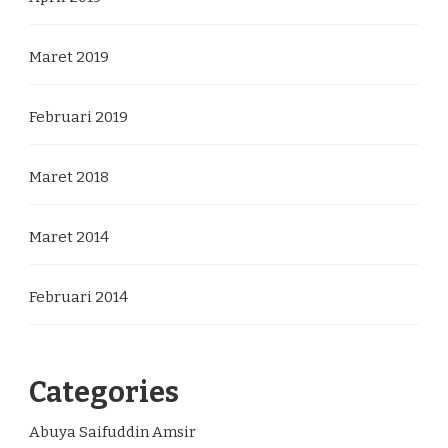
Maret 2019
Februari 2019
Maret 2018
Maret 2014
Februari 2014
Categories
Abuya Saifuddin Amsir