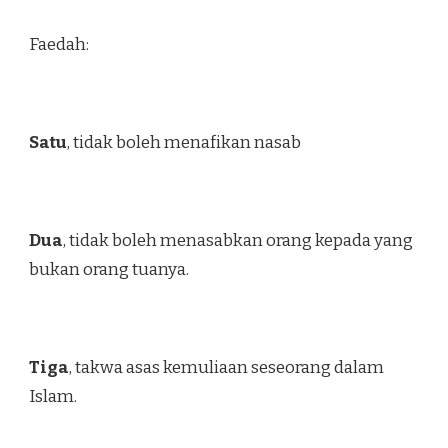
Faedah:
Satu
, tidak boleh menafikan nasab
Dua
, tidak boleh menasabkan orang kepada yang
bukan orang tuanya.
Tiga
, takwa asas kemuliaan seseorang dalam
Islam.