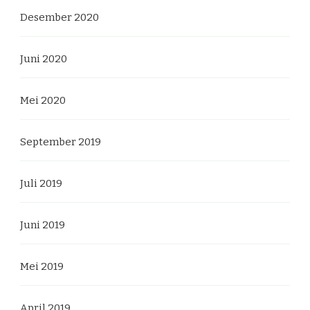
Desember 2020
Juni 2020
Mei 2020
September 2019
Juli 2019
Juni 2019
Mei 2019
April 2019