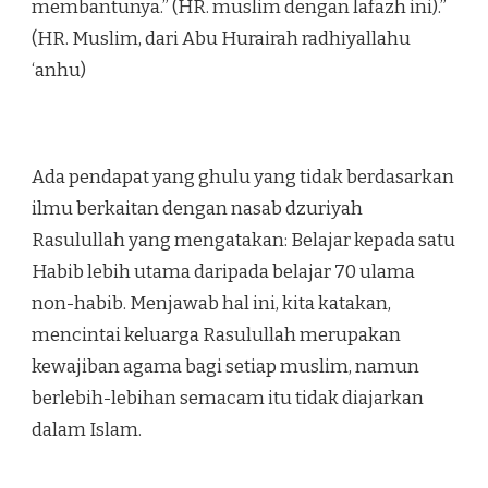
membantunya.” (HR. muslim dengan lafazh ini).”
(HR. Muslim, dari Abu Hurairah radhiyallahu
‘anhu)
Ada pendapat yang ghulu yang tidak berdasarkan
ilmu berkaitan dengan nasab dzuriyah
Rasulullah yang mengatakan: Belajar kepada satu
Habib lebih utama daripada belajar 70 ulama
non-habib. Menjawab hal ini, kita katakan,
mencintai keluarga Rasulullah merupakan
kewajiban agama bagi setiap muslim, namun
berlebih-lebihan semacam itu tidak diajarkan
dalam Islam.