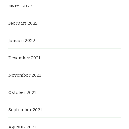
Maret 2022
Februari 2022
Januari 2022
Desember 2021
November 2021
Oktober 2021
September 2021
Agustus 2021