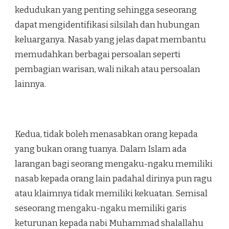
kedudukan yang penting sehingga seseorang
dapat mengidentifikasi silsilah dan hubungan
keluarganya. Nasab yang jelas dapat membantu
memudahkan berbagai persoalan seperti
pembagian warisan, wali nikah atau persoalan
lainnya.
Kedua, tidak boleh menasabkan orang kepada
yang bukan orang tuanya. Dalam Islam ada
larangan bagi seorang mengaku-ngaku memiliki
nasab kepada orang lain padahal dirinya pun ragu
atau klaimnya tidak memiliki kekuatan. Semisal
seseorang mengaku-ngaku memiliki garis
keturunan kepada nabi Muhammad shalallahu