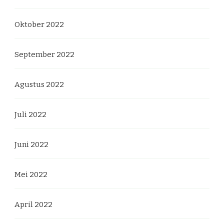
Oktober 2022
September 2022
Agustus 2022
Juli 2022
Juni 2022
Mei 2022
April 2022