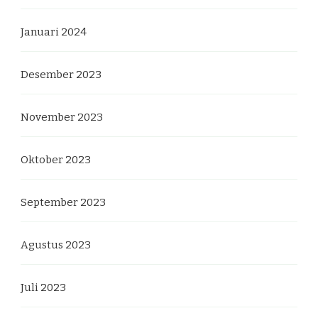
Januari 2024
Desember 2023
November 2023
Oktober 2023
September 2023
Agustus 2023
Juli 2023