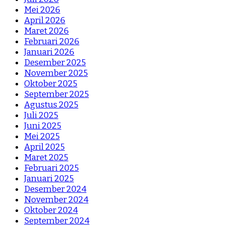
Mei 2026
April 2026
Maret 2026
Februari 2026
Januari 2026
Desember 2025
November 2025
Oktober 2025
September 2025
Agustus 2025
Juli 2025
Juni 2025
Mei 2025
April 2025
Maret 2025
Februari 2025
Januari 2025
Desember 2024
November 2024
Oktober 2024
September 2024