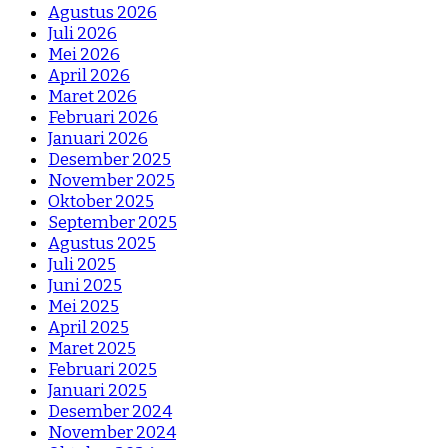
Agustus 2026
Juli 2026
Mei 2026
April 2026
Maret 2026
Februari 2026
Januari 2026
Desember 2025
November 2025
Oktober 2025
September 2025
Agustus 2025
Juli 2025
Juni 2025
Mei 2025
April 2025
Maret 2025
Februari 2025
Januari 2025
Desember 2024
November 2024