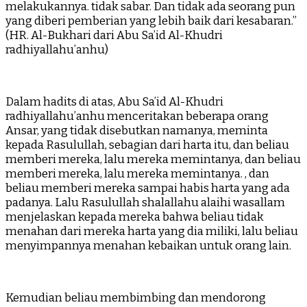
melakukannya. tidak sabar. Dan tidak ada seorang pun
yang diberi pemberian yang lebih baik dari kesabaran.”
(HR. Al-Bukhari dari Abu Sa’id Al-Khudri
radhiyallahu’anhu)
Dalam hadits di atas, Abu Sa’id Al-Khudri
radhiyallahu’anhu menceritakan beberapa orang
Ansar, yang tidak disebutkan namanya, meminta
kepada Rasulullah, sebagian dari harta itu, dan beliau
memberi mereka, lalu mereka memintanya, dan beliau
memberi mereka, lalu mereka memintanya. , dan
beliau memberi mereka sampai habis harta yang ada
padanya. Lalu Rasulullah shalallahu alaihi wasallam
menjelaskan kepada mereka bahwa beliau tidak
menahan dari mereka harta yang dia miliki, lalu beliau
menyimpannya menahan kebaikan untuk orang lain.
Kemudian beliau membimbing dan mendorong