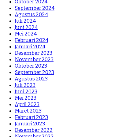
Oktober 2024
September 2024
Agustus 2024
Juli 2024
Juni 2024
Mei 2024
Februari 2024
Januari 2024
Desember 2023
November 2023
Oktober 2023
September 2023
Agustus 2023
Juli 2023
Juni 2023
Mei 2023
April 2023
Maret 2023
Februari 2023
Januari 2023
Desember 2022
November 2022