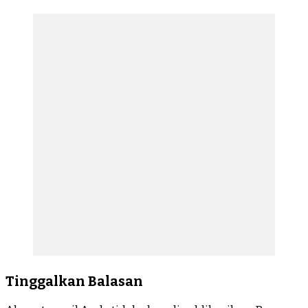
Tinggalkan Balasan