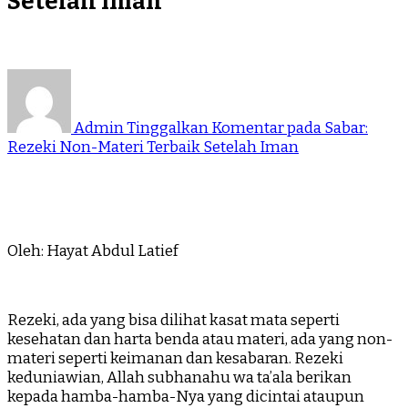
Setelah Iman
Admin
Tinggalkan Komentar
pada Sabar:
Rezeki Non-Materi Terbaik Setelah Iman
Oleh: Hayat Abdul Latief
Rezeki, ada yang bisa dilihat kasat mata seperti
kesehatan dan harta benda atau materi, ada yang non-
materi seperti keimanan dan kesabaran. Rezeki
keduniawian, Allah subhanahu wa ta’ala berikan
kepada hamba-hamba-Nya yang dicintai ataupun