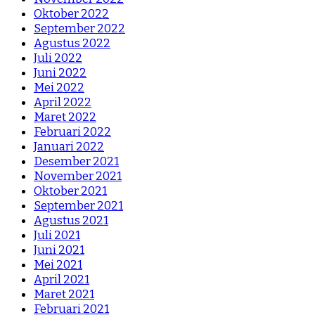
Oktober 2022
September 2022
Agustus 2022
Juli 2022
Juni 2022
Mei 2022
April 2022
Maret 2022
Februari 2022
Januari 2022
Desember 2021
November 2021
Oktober 2021
September 2021
Agustus 2021
Juli 2021
Juni 2021
Mei 2021
April 2021
Maret 2021
Februari 2021