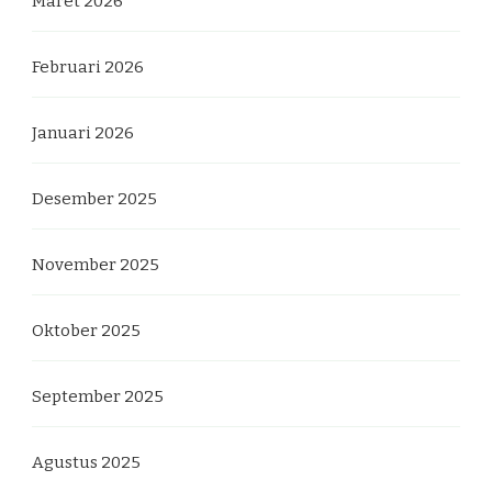
Maret 2026
Februari 2026
Januari 2026
Desember 2025
November 2025
Oktober 2025
September 2025
Agustus 2025