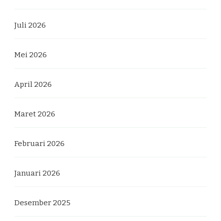
Juli 2026
Mei 2026
April 2026
Maret 2026
Februari 2026
Januari 2026
Desember 2025