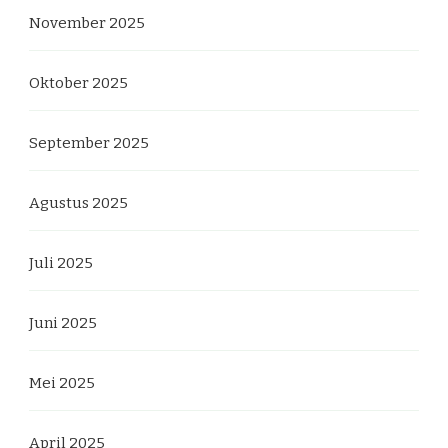
November 2025
Oktober 2025
September 2025
Agustus 2025
Juli 2025
Juni 2025
Mei 2025
April 2025