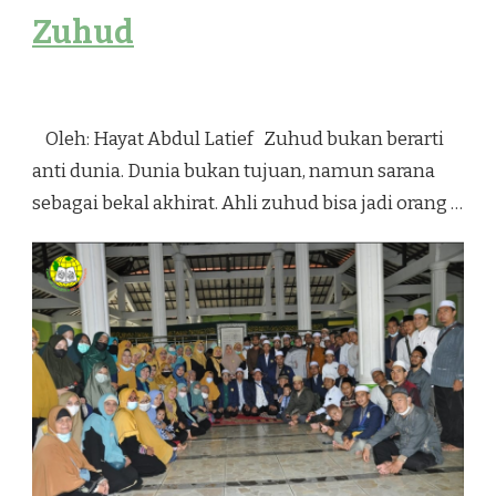
Zuhud
Oleh: Hayat Abdul Latief Zuhud bukan berarti
anti dunia. Dunia bukan tujuan, namun sarana
sebagai bekal akhirat. Ahli zuhud bisa jadi orang …