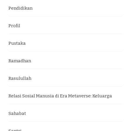
Pendidikan
Profil
Pustaka
Ramadhan
Rasulullah
Relasi Sosial Manusia di Era Metaverse: Keluarga
Sahabat