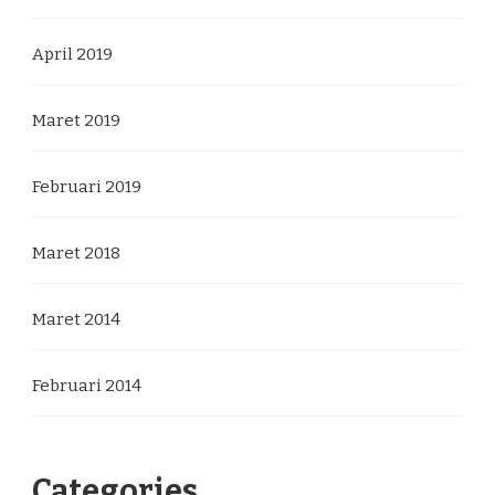
April 2019
Maret 2019
Februari 2019
Maret 2018
Maret 2014
Februari 2014
Categories