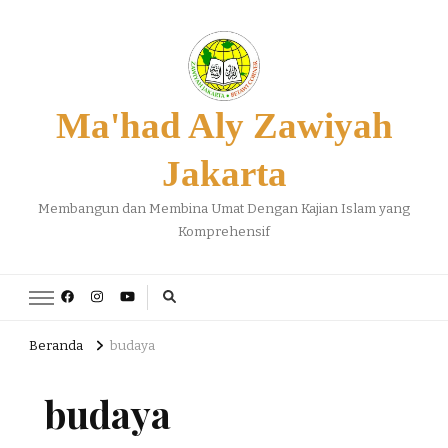
Ma'had Aly Zawiyah
Jakarta
Membangun dan Membina Umat Dengan Kajian Islam yang
Komprehensif
Beranda
budaya
budaya