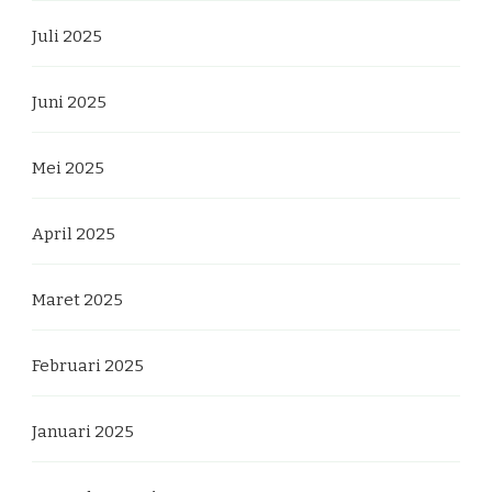
Juli 2025
Juni 2025
Mei 2025
April 2025
Maret 2025
Februari 2025
Januari 2025