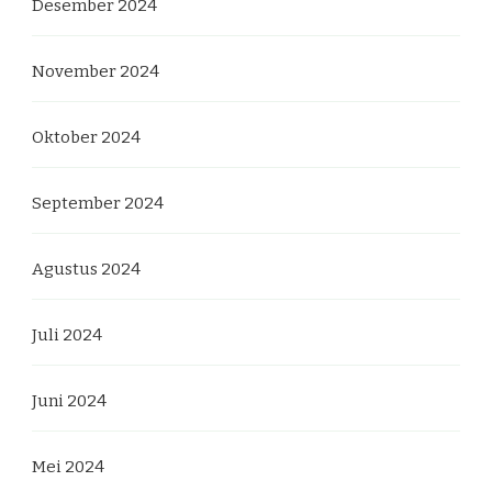
Desember 2024
November 2024
Oktober 2024
September 2024
Agustus 2024
Juli 2024
Juni 2024
Mei 2024