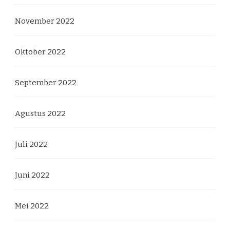
November 2022
Oktober 2022
September 2022
Agustus 2022
Juli 2022
Juni 2022
Mei 2022