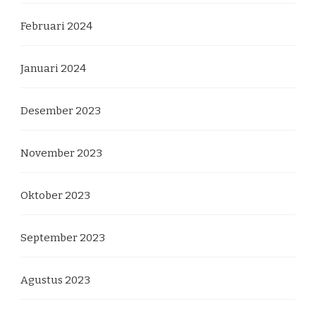
Februari 2024
Januari 2024
Desember 2023
November 2023
Oktober 2023
September 2023
Agustus 2023