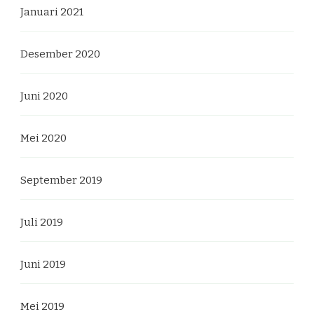
Januari 2021
Desember 2020
Juni 2020
Mei 2020
September 2019
Juli 2019
Juni 2019
Mei 2019