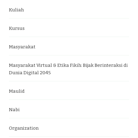
Kuliah
Kursus
Masyarakat
Masyarakat Virtual & Etika Fikih: Bijak Berinteraksi di
Dunia Digital 2045
Maulid
Nabi
Organization