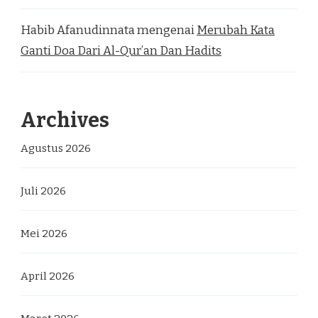
Habib Afanudinnata
mengenai
Merubah Kata
Ganti Doa Dari Al-Qur’an Dan Hadits
Archives
Agustus 2026
Juli 2026
Mei 2026
April 2026