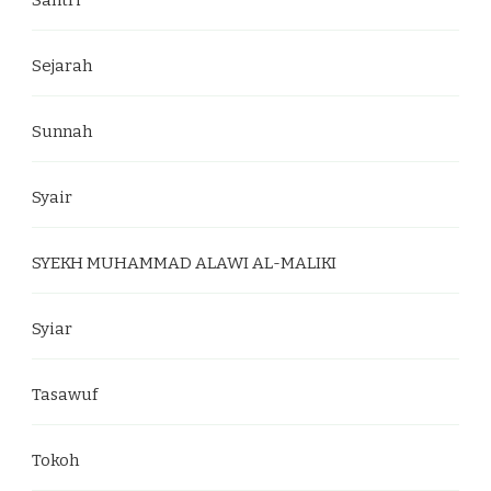
Santri
Sejarah
Sunnah
Syair
SYEKH MUHAMMAD ALAWI AL-MALIKI
Syiar
Tasawuf
Tokoh