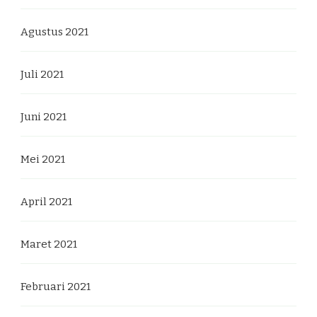
Agustus 2021
Juli 2021
Juni 2021
Mei 2021
April 2021
Maret 2021
Februari 2021