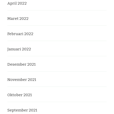
April 2022
Maret 2022
Februari 2022
Januari 2022
Desember 2021
November 2021
Oktober 2021
September 2021