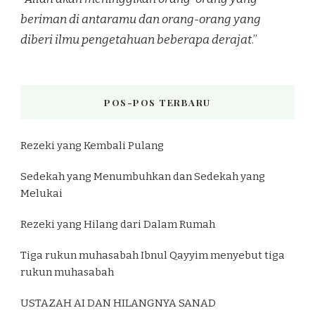
beriman di antaramu dan orang-orang yang
diberi ilmu pengetahuan beberapa derajat
.”
POS-POS TERBARU
Rezeki yang Kembali Pulang
Sedekah yang Menumbuhkan dan Sedekah yang
Melukai
Rezeki yang Hilang dari Dalam Rumah
Tiga rukun muhasabah Ibnul Qayyim menyebut tiga
rukun muhasabah
USTAZAH AI DAN HILANGNYA SANAD