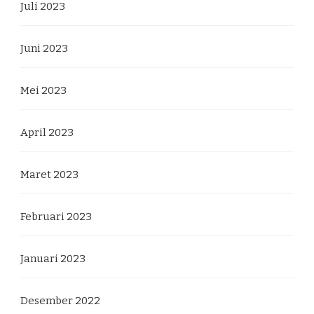
Juli 2023
Juni 2023
Mei 2023
April 2023
Maret 2023
Februari 2023
Januari 2023
Desember 2022