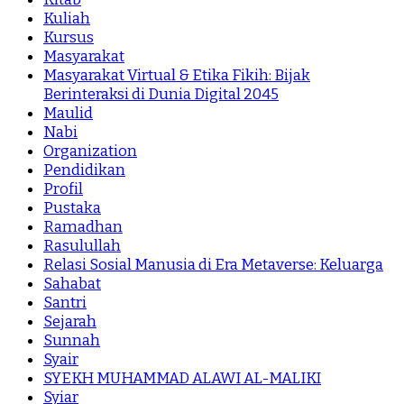
Kuliah
Kursus
Masyarakat
Masyarakat Virtual & Etika Fikih: Bijak
Berinteraksi di Dunia Digital 2045
Maulid
Nabi
Organization
Pendidikan
Profil
Pustaka
Ramadhan
Rasulullah
Relasi Sosial Manusia di Era Metaverse: Keluarga
Sahabat
Santri
Sejarah
Sunnah
Syair
SYEKH MUHAMMAD ALAWI AL-MALIKI
Syiar