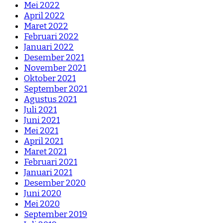
Mei 2022
April 2022
Maret 2022
Februari 2022
Januari 2022
Desember 2021
November 2021
Oktober 2021
September 2021
Agustus 2021
Juli 2021
Juni 2021
Mei 2021
April 2021
Maret 2021
Februari 2021
Januari 2021
Desember 2020
Juni 2020
Mei 2020
September 2019