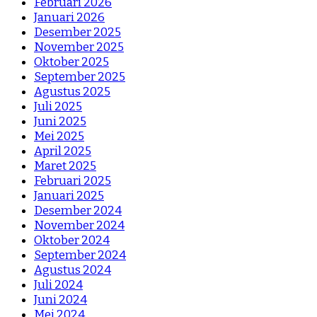
Februari 2026
Januari 2026
Desember 2025
November 2025
Oktober 2025
September 2025
Agustus 2025
Juli 2025
Juni 2025
Mei 2025
April 2025
Maret 2025
Februari 2025
Januari 2025
Desember 2024
November 2024
Oktober 2024
September 2024
Agustus 2024
Juli 2024
Juni 2024
Mei 2024