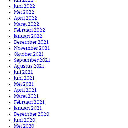
Juli 2022
Juni 2022
Mei 2022
April 2022
Maret 2022
Februari 2022
Januari 2022
Desember 2021
November 2021
Oktober 2021
September 2021
Agustus 2021
Juli 2021
Juni 2021
Mei 2021
April 2021
Maret 2021
Februari 2021
Januari 2021
Desember 2020
Juni 2020
Mei 2020