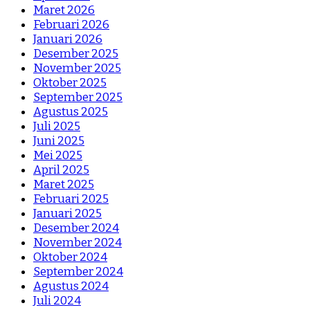
Maret 2026
Februari 2026
Januari 2026
Desember 2025
November 2025
Oktober 2025
September 2025
Agustus 2025
Juli 2025
Juni 2025
Mei 2025
April 2025
Maret 2025
Februari 2025
Januari 2025
Desember 2024
November 2024
Oktober 2024
September 2024
Agustus 2024
Juli 2024