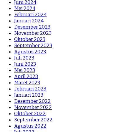
Juni 2024
Mei 2024
Februari 2024
Januari 2024
Desember 2023
November 2023
Oktober 2023
September 2023
Agustus 2023
Juli 2023
Juni 2023
Mei 2023
April 2023
Maret 2023
Februari 2023
Januari 2023
Desember 2022
November 2022
Oktober 2022
September 2022
Agustus 2022