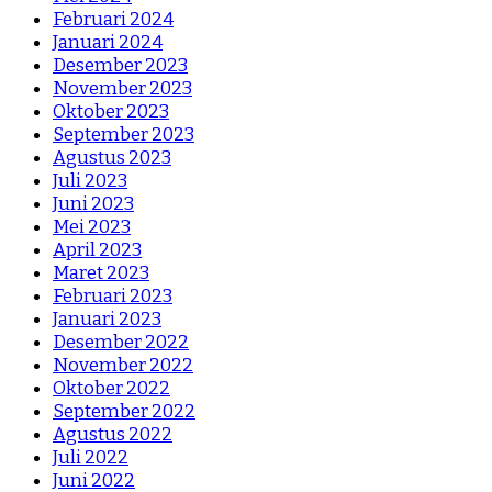
Februari 2024
Januari 2024
Desember 2023
November 2023
Oktober 2023
September 2023
Agustus 2023
Juli 2023
Juni 2023
Mei 2023
April 2023
Maret 2023
Februari 2023
Januari 2023
Desember 2022
November 2022
Oktober 2022
September 2022
Agustus 2022
Juli 2022
Juni 2022